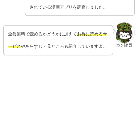
されている漫画アプリを調査しました。
全巻無料で読めるかどうかに加えて
お得に読めるサ
カン隊員
ービス
やあらすじ・見どころも紹介していますよ。