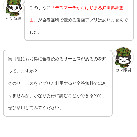
このように
「デスマーチからはじまる異世界狂想
ゼン隊員
曲」
が全巻無料で読める漫画アプリはありませんで
した。
実は他にもお得に全巻読めるサービスがあるのを知
カン隊員
っていますか？
そのサービスをアプリと利用すると全巻無料ではあ
りませんが、かなりお得に読むことができるので、
ぜひ活用してみてください。