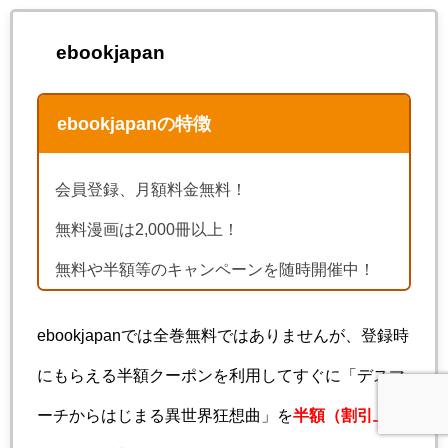
ebookjapan
ebookjapanの特徴
会員登録、月額料金無料！
無料漫画は2,000冊以上！
無料や半額等のキャンペーンを随時開催中！
ebookjapanでは全巻無料ではありませんが、登録時
にもらえる半額クーポンを利用してすぐに「デスマ
ーチからはじまる異世界狂想曲」を
半額（割引上限