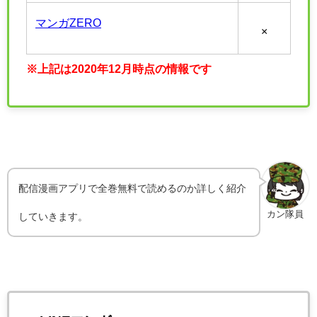
マンガZERO
×
※上記は2020年12月時点の情報です
配信漫画アプリで全巻無料で読めるのか詳しく紹介
カン隊員
していきます。