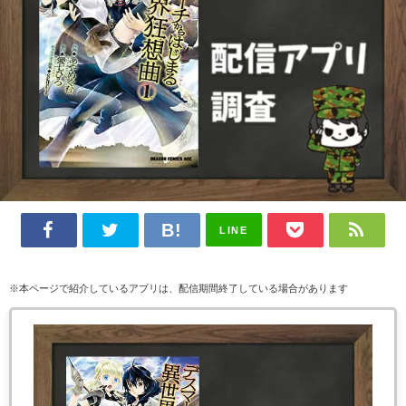
LINE
※本ページで紹介しているアプリは、配信期間終了している場合があります