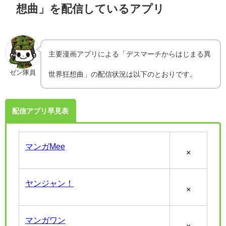
想曲」を配信しているアプリ
主要漫画アプリによる「デスマーチからはじまる異
ゼン隊員
世界狂想曲」の配信状況は以下のとおりです。
配信アプリ早見表
マンガMee
×
ヤンジャン！
×
マンガワン
×