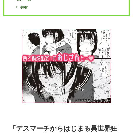
共有:
「デスマーチからはじまる異世界狂