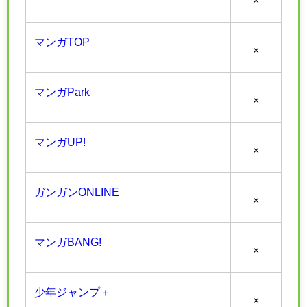
マンガTOP
×
マンガPark
×
マンガUP!
×
ガンガンONLINE
×
マンガBANG!
×
少年ジャンプ＋
×