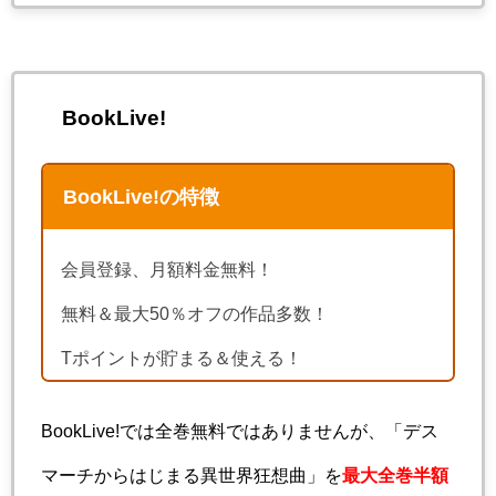
BookLive!
BookLive!の特徴
会員登録、月額料金無料！
無料＆最大50％オフの作品多数！
Tポイントが貯まる＆使える！
BookLive!では全巻無料ではありませんが、「デス
マーチからはじまる異世界狂想曲」を
最大全巻半額