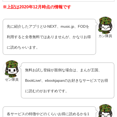
※上記は2020年12月時点の情報です
先に紹介したアプリとU-NEXT、music.jp、FODを
カン隊員
利用すると全巻無料ではありませんが、かなりお得
に読めちゃいます。
無料お試し登録が面倒な場合は、まんが王国、
ゼン隊員
BookLive!、ebookjapanのお好きなサービスでお得
に読むのがおすすめです。
各サービスの特徴やどのくらいお得に読めるかを1