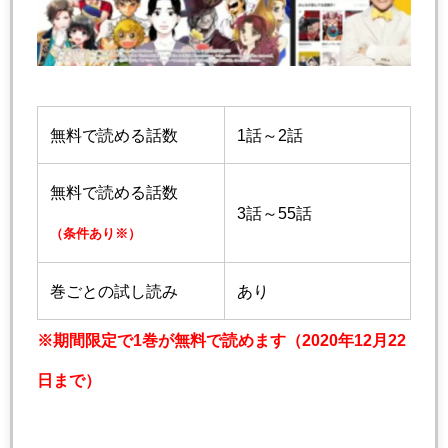
無料で読める話数
1話～2話
無料で読める話数
3話～55話
（条件あり※）
巻ごとの試し読み
あり
※期間限定で1巻が無料で読めます（2020年12月22
日まで）