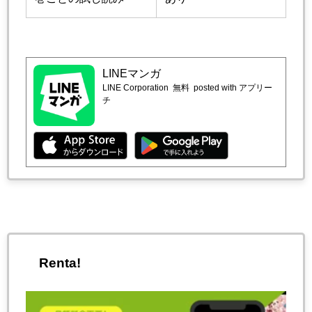
LINEマンガ
LINE Corporation
無料
posted with アプリー
チ
Renta!