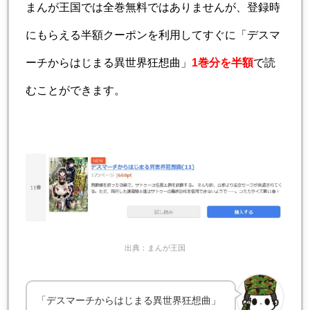
まんが王国では全巻無料ではありませんが、登録時
にもらえる半額クーポンを利用してすぐに「デスマ
ーチからはじまる異世界狂想曲」
1巻分を半額
で読
むことができます。
出典：まんが王国
「デスマーチからはじまる異世界狂想曲」