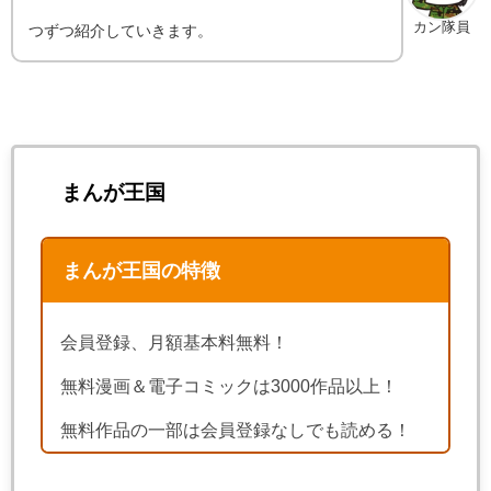
カン隊員
つずつ紹介していきます。
まんが王国
まんが王国の特徴
会員登録、月額基本料無料！
無料漫画＆電子コミックは3000作品以上！
無料作品の一部は会員登録なしでも読める！