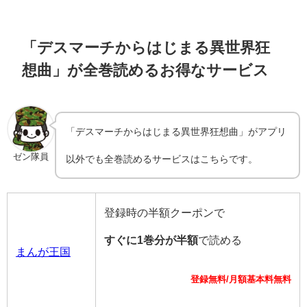
「デスマーチからはじまる異世界狂
想曲」が全巻読めるお得なサービス
「デスマーチからはじまる異世界狂想曲」がアプリ
ゼン隊員
以外でも全巻読めるサービスはこちらです。
登録時の半額クーポンで
すぐに1巻分が半額
で読める
まんが王国
登録無料/月額基本料無料