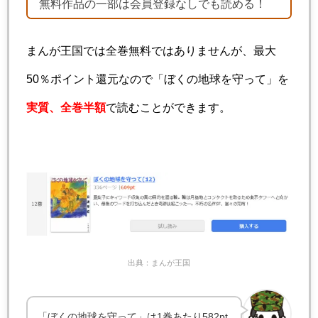
無料作品の一部は会員登録なしでも読める！
まんが王国では全巻無料ではありませんが、最大
50％ポイント還元なので「ぼくの地球を守って」を
実質、全巻半額
で読むことができます。
出典：まんが王国
「ぼくの地球を守って」は1巻あたり582pt