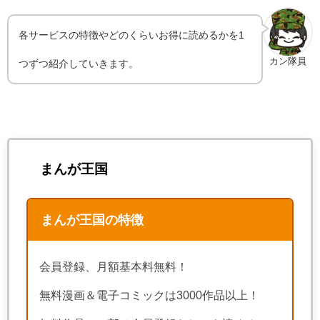
各サービスの特徴やどのくらいお得に読めるかを1
カン隊員
つずつ紹介していきます。
まんが王国
まんが王国の特徴
会員登録、月額基本料無料！
無料漫画＆電子コミックは3000作品以上！