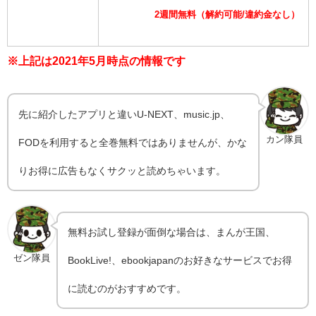
2週間無料（解約可能/違約金なし）
※上記は2021年5月時点の情報です
先に紹介したアプリと違いU-NEXT、music.jp、
カン隊員
FODを利用すると全巻無料ではありませんが、かな
りお得に広告もなくサクッと読めちゃいます。
無料お試し登録が面倒な場合は、まんが王国、
ゼン隊員
BookLive!、ebookjapanのお好きなサービスでお得
に読むのがおすすめです。