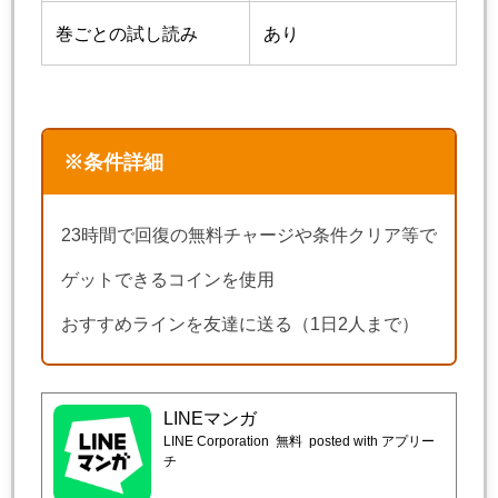
巻ごとの試し読み
あり
※条件詳細
23時間で回復の無料チャージや条件クリア等で
ゲットできるコインを使用
おすすめラインを友達に送る（1日2人まで）
LINEマンガ
LINE Corporation
無料
posted with アプリー
チ