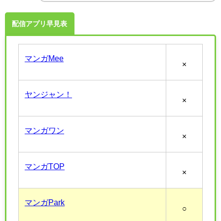
配信アプリ早見表
マンガMee
×
ヤンジャン！
×
マンガワン
×
マンガTOP
×
マンガPark
○