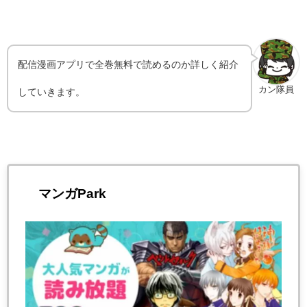
配信漫画アプリで全巻無料で読めるのか詳しく紹介
カン隊員
していきます。
マンガPark