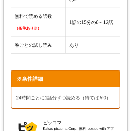
無料で読める話数
1話の15分の6～12話
（条件あり※）
巻ごとの試し読み
あり
※条件詳細
24時間ごとに1話分ずつ読める（待てば￥0）
ピッコマ
Kakao piccoma Corp.
無料
posted with アプ