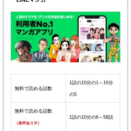
1話の10分の1～10分
無料で読める話数
の5
無料で読める話数
1話の10分の6～58話
（条件あり※）