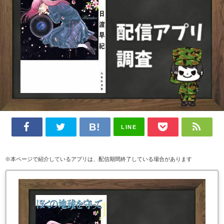
LINE
※本ページで紹介しているアプリは、配信期間終了している場合があります