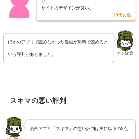
と。
サイトのデザインが良い。
10代女性
ほかのアプリで読めなかった漫画が無料で読めると
カン隊員
いう評判がありました。
スキマの悪い評判
漫画アプリ「スキマ」の悪い評判は主に以下の2点