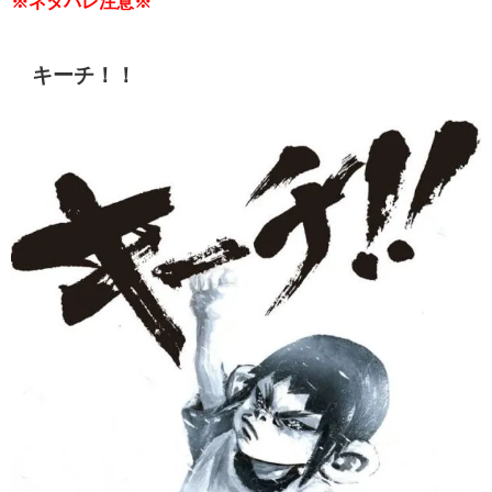
※ネタバレ注意※
キーチ！！