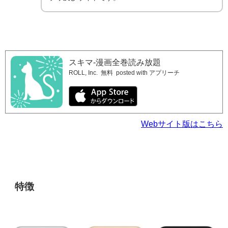
スキマ-漫画全巻読み放題
ROLL, Inc.
無料
posted with アプリーチ
Webサイト版はこちら
特徴