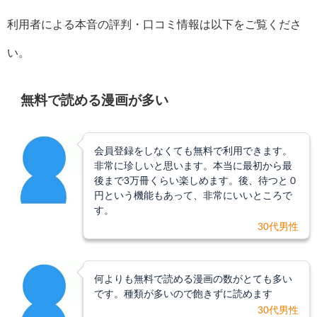
利用者による本音の評判・口コミ情報は以下をご覧くださ
い。
無料で読める漫画が多い
会員登録をしなくても無料で利用できます。
非常に珍しいと思います。本当に最初から最
後まで3万冊くらい楽しめます。後、待つと０
円という機能もあって、非常にいいところで
す。
30代男性
何よりも無料で読める漫画の数がとても多い
です。種類が多いので飽きずに読めます
30代男性