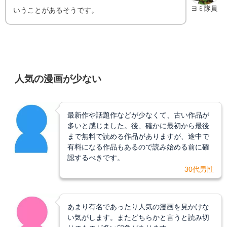
ヨミ隊員
いうことがあるそうです。
人気の漫画が少ない
最新作や話題作などが少なくて、古い作品が
多いと感じました。後、確かに最初から最後
まで無料で読める作品がありますが、途中で
有料になる作品もあるので読み始める前に確
認するべきです。
30代男性
あまり有名であったり人気の漫画を見かけな
い気がします。またどちらかと言うと読み切