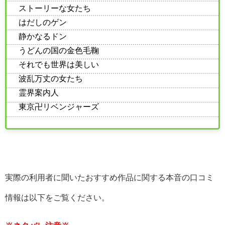
ストーリーな女たち
はだしのゲン
静かなるドン
うどんの国の金色毛鞠
それでも世界は美しい
波乱万丈の女たち
霊界案内人
東京卍リベンジャーズ
実際の利用者に聞いたおすすめ作品に関する本音の口コミ
情報は以下をご覧ください。