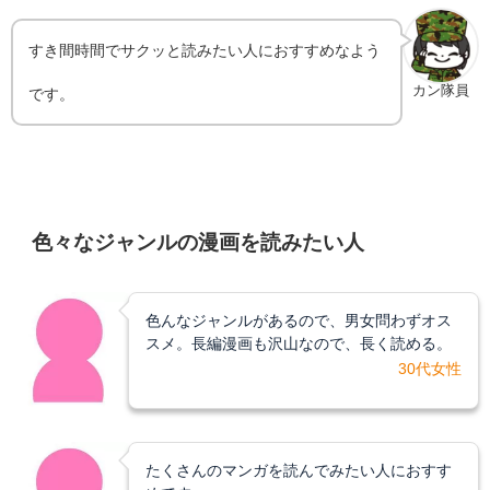
すき間時間でサクッと読みたい人におすすめなよう
カン隊員
です。
色々なジャンルの漫画を読みたい人
色んなジャンルがあるので、男女問わずオス
スメ。長編漫画も沢山なので、長く読める。
30代女性
たくさんのマンガを読んでみたい人におすす