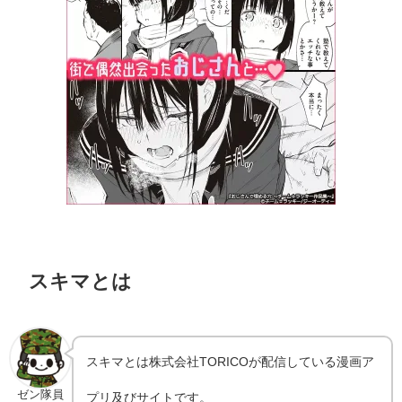
スキマとは
スキマとは
株式会社TORICO
が配信している
漫画ア
ゼン隊員
プリ及びサイト
です。