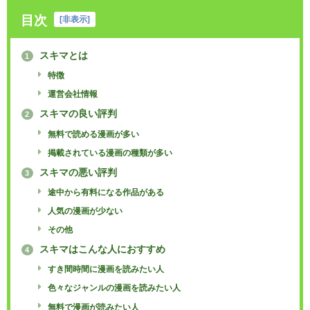
目次
[
非表示
]
スキマとは
1
特徴
運営会社情報
スキマの良い評判
2
無料で読める漫画が多い
掲載されている漫画の種類が多い
スキマの悪い評判
3
途中から有料になる作品がある
人気の漫画が少ない
その他
スキマはこんな人におすすめ
4
すき間時間に漫画を読みたい人
色々なジャンルの漫画を読みたい人
無料で漫画が読みたい人