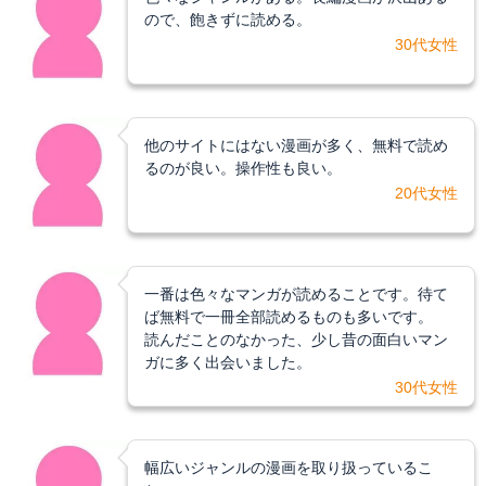
ので、飽きずに読める。
30代女性
他のサイトにはない漫画が多く、無料で読め
るのが良い。操作性も良い。
20代女性
一番は色々なマンガが読めることです。待て
ば無料で一冊全部読めるものも多いです。
読んだことのなかった、少し昔の面白いマン
ガに多く出会いました。
30代女性
幅広いジャンルの漫画を取り扱っているこ