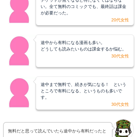
い。全て無料のコミックでも、最終話は課金
が必要だった。
20代女性
途中から有料になる漫画も多い。
どうしても読みたいものは課金するか悩む。
30代女性
途中まで無料で、続きが気になる！ という
ところで有料になる、というものも多いで
す。
30代女性
無料だと思って読んでいたら途中から有料だったと