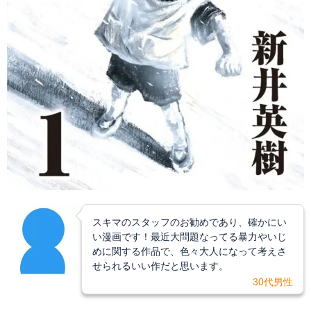
スキマのスタッフのお勧めであり、確かにい
い漫画です！最近大問題なってる暴力やいじ
めに関する作品で、色々大人になって考えさ
せられるいい作だと思います。
30代男性