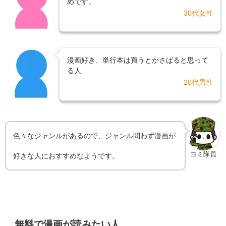
めです。
30代女性
漫画好き、単行本は買うとかさばると思って
る人
20代男性
色々なジャンルがあるので、ジャンル問わず漫画が
ヨミ隊員
好きな人におすすめなようです。
無料で漫画が読みたい人