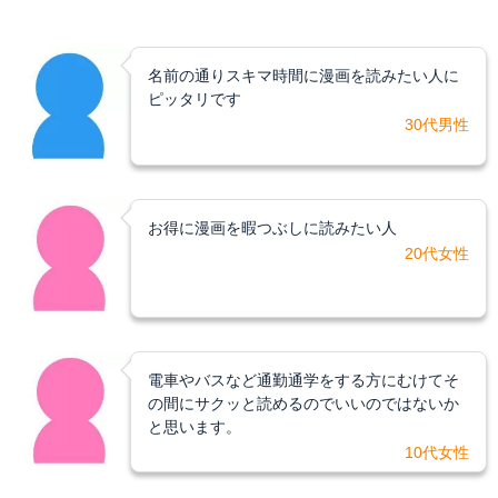
名前の通りスキマ時間に漫画を読みたい人に
ピッタリです
30代男性
お得に漫画を暇つぶしに読みたい人
20代女性
電車やバスなど通勤通学をする方にむけてそ
の間にサクッと読めるのでいいのではないか
と思います。
10代女性