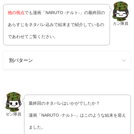
他の視点
でも漫画「NARUTO -ナルト-」の最終回の
カン隊員
あらすじをネタバレ込みで結末まで紹介しているの
であわせてご覧ください。
別パターン
最終回のネタバレはいかがでしたか？
ゼン隊員
漫画「NARUTO -ナルト-」はこのような結末を迎え
ました。