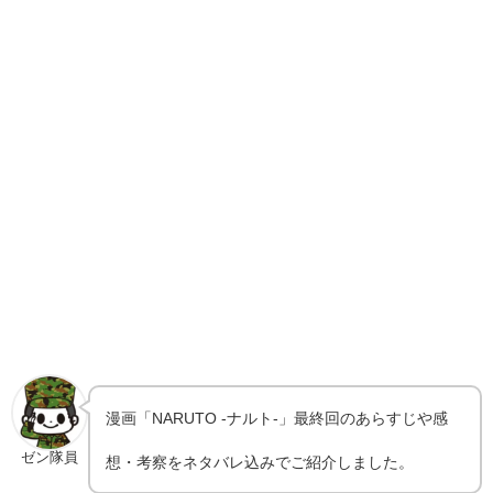
漫画「NARUTO -ナルト-」最終回のあらすじや感
ゼン隊員
想・考察をネタバレ込みでご紹介しました。