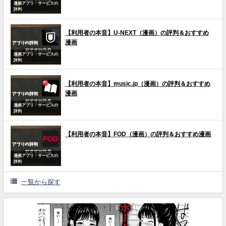
漫画アプリ・サービスの
評判
【利用者の本音】U-NEXT（漫画）の評判＆おすすめ
漫画
漫画アプリ・サービスの
評判
【利用者の本音】music.jp（漫画）の評判＆おすすめ
漫画
漫画アプリ・サービスの
評判
【利用者の本音】FOD（漫画）の評判＆おすすめ漫画
漫画アプリ・サービスの
評判
一覧から探す