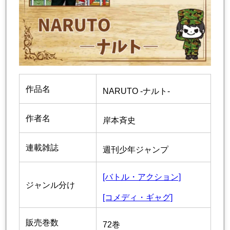
作品名
NARUTO -ナルト-
作者名
岸本斉史
連載雑誌
週刊少年ジャンプ
[バトル・アクション]
ジャンル分け
[コメディ・ギャグ]
販売巻数
72巻