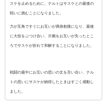
スケを止めるために、ナルトはサスケとの最後の
戦いに挑むことになりました。
力が互角ですぐにお互いが満身創痍になり、最後
に大技をぶつけ合い、片腕をお互いが失ったとこ
ろでサスケが折れて和解することになりました。
戦闘の最中にお互いの思いの丈を言い合い、ナル
トの思いにサスケが納得したときはすごく感動し
ました。