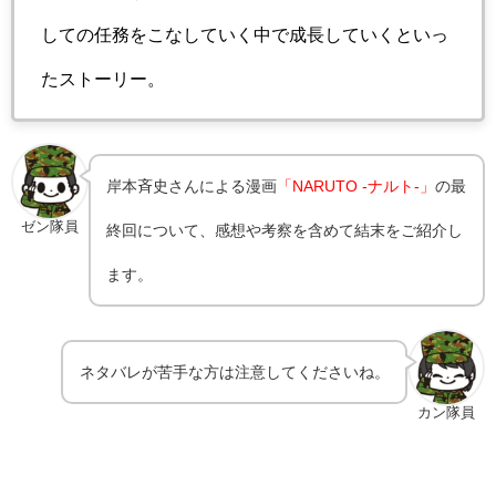
しての任務をこなしていく中で成長していくといっ
たストーリー。
岸本斉史さんによる漫画
「NARUTO -ナルト-」
の最
ゼン隊員
終回について、感想や考察を含めて結末をご紹介し
ます。
ネタバレが苦手な方は注意してくださいね。
カン隊員