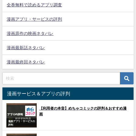
全巻無料で読めるアプリ調査
漫画アプリ・サービスの評判
漫画原作の映画ネタバレ
漫画最新話ネタバレ
漫画最終回ネタバレ
漫画サービス＆アプリの評判
【利用者の本音】めちゃコミックの評判＆おすすめ漫
画
漫画アプリ・サービスの
評判