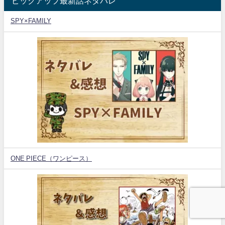
ピックアップ最新話ネタバレ
SPY×FAMILY
ONE PIECE（ワンピース）