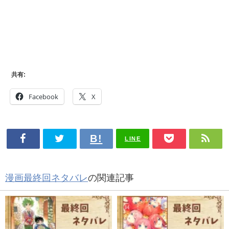
共有:
Facebook
X
LINE
漫画最終回ネタバレ
の関連記事