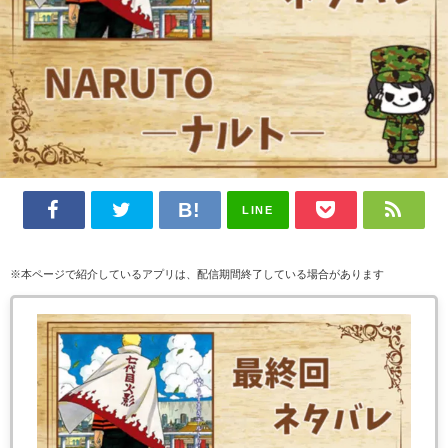
LINE
※本ページで紹介しているアプリは、配信期間終了している場合があります