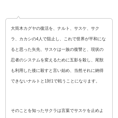
大筒木カグヤの復活を、ナルト、サスケ、サク
ラ、カカシの4人で阻止し、これで世界が平和にな
ると思った矢先、サスケは一族の復讐と、現状の
忍者のシステムを変えるために五影を殺し、尾獣
も利用した後に殺すと言い始め、当然それに納得
できないナルトと1対1で戦うことになります。
そのことを知ったサクラは言葉でサスケを止めよ