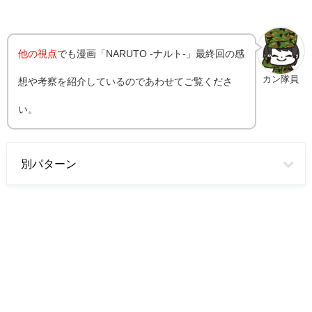
他の視点
でも漫画「NARUTO -ナルト-」最終回の感
カン隊員
想や考察を紹介しているのであわせてご覧くださ
い。
別パターン