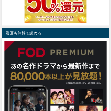
漫画も無料で読める