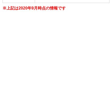
※上記は2020年9月時点の情報です