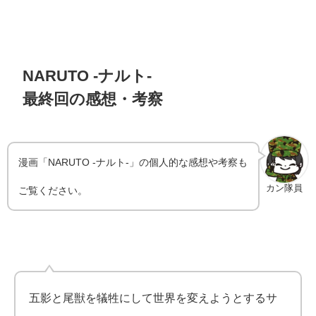
NARUTO -ナルト-
最終回の感想・考察
漫画「NARUTO -ナルト-」の個人的な感想や考察も
カン隊員
ご覧ください。
五影と尾獣を犠牲にして世界を変えようとするサ