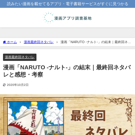
読みたい漫画を載せてるアプリ・電子書籍サービスがすぐに見つかる
ホーム
漫画最終回ネタバレ
漫画「NARUTO -ナルト-」の結末｜最終回ネタ
バレと感想・考察
漫画最終回ネタバレ
漫画「NARUTO -ナルト-」の結末｜最終回ネタバ
レと感想・考察
2020年10月2日