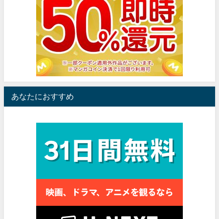
あなたにおすすめ