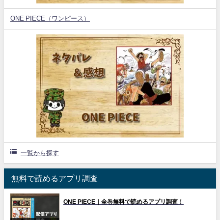
ONE PIECE（ワンピース）
一覧から探す
無料で読めるアプリ調査
ONE PIECE｜全巻無料で読めるアプリ調査！