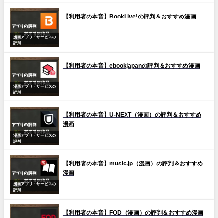
【利用者の本音】BookLive!の評判＆おすすめ漫画
漫画アプリ・サービスの
評判
【利用者の本音】ebookjapanの評判＆おすすめ漫画
漫画アプリ・サービスの
評判
【利用者の本音】U-NEXT（漫画）の評判＆おすすめ
漫画
漫画アプリ・サービスの
評判
【利用者の本音】music.jp（漫画）の評判＆おすすめ
漫画
漫画アプリ・サービスの
評判
【利用者の本音】FOD（漫画）の評判＆おすすめ漫画