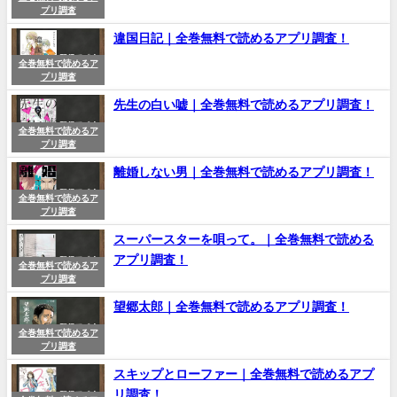
プリ調査
違国日記｜全巻無料で読めるアプリ調査！
全巻無料で読めるア
プリ調査
先生の白い嘘｜全巻無料で読めるアプリ調査！
全巻無料で読めるア
プリ調査
離婚しない男｜全巻無料で読めるアプリ調査！
全巻無料で読めるア
プリ調査
スーパースターを唄って。｜全巻無料で読める
アプリ調査！
全巻無料で読めるア
プリ調査
望郷太郎｜全巻無料で読めるアプリ調査！
全巻無料で読めるア
プリ調査
スキップとローファー｜全巻無料で読めるアプ
リ調査！