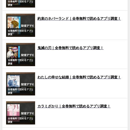
全巻無料で読めるアプリ
調査
約束のネバーランド｜全巻無料で読めるアプリ調査！
全巻無料で読めるアプリ
調査
鬼滅の刃｜全巻無料で読めるアプリ調査！
全巻無料で読めるアプリ
調査
わたしの幸せな結婚｜全巻無料で読めるアプリ調査！
全巻無料で読めるアプリ
調査
カラミざかり｜全巻無料で読めるアプリ調査！
全巻無料で読めるアプリ
調査