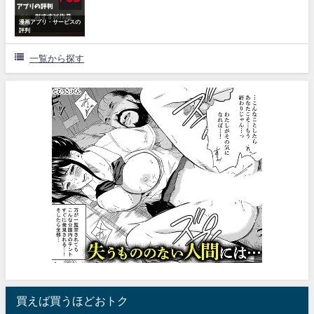
漫画アプリ・サービスの
評判
一覧から探す
買えば買うほどおトク