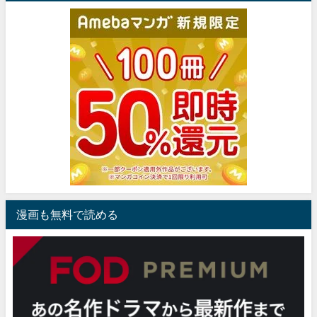
漫画も無料で読める