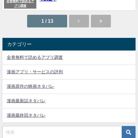
全巻無料で読めるア
プリ調査
1 / 13
カテゴリー
全巻無料で読めるアプリ調査
漫画アプリ・サービスの評判
漫画原作の映画ネタバレ
漫画最新話ネタバレ
漫画最終回ネタバレ