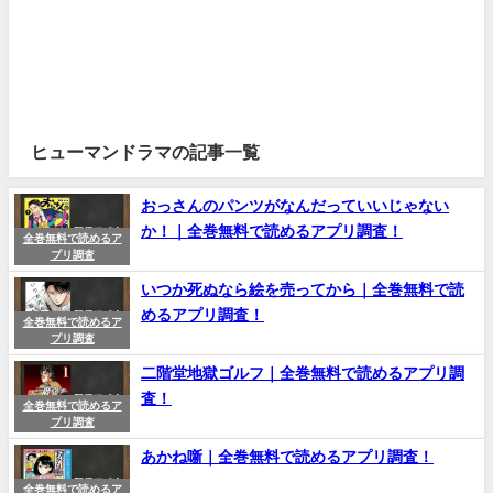
ヒューマンドラマの記事一覧
おっさんのパンツがなんだっていいじゃない
か！｜全巻無料で読めるアプリ調査！
全巻無料で読めるア
プリ調査
いつか死ぬなら絵を売ってから｜全巻無料で読
めるアプリ調査！
全巻無料で読めるア
プリ調査
二階堂地獄ゴルフ｜全巻無料で読めるアプリ調
査！
全巻無料で読めるア
プリ調査
あかね噺｜全巻無料で読めるアプリ調査！
全巻無料で読めるア