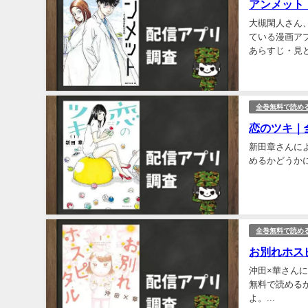
アンメット
大槻閑人さん
ている漫画ア
あらすじ・見ど
全巻無料で読め
恋のツキ｜
新田章さんに
めるかどうか
全巻無料で読め
お別れホス
沖田×華さん
無料で読める
よ。...