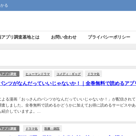
つかる
画アプリ調査基地とは
お問い合わせ
プライバシーポリシー
ヒューマンドラマ
コメディ・ギャグ
ドラマ化
るアプリ調査
パンツがなんだっていいじゃないか！｜全巻無料で読めるアプ
による漫画「おっさんのパンツがなんだっていいじゃないか！」が配信されて
調査しました。全巻無料で読めるかどうかに加えてお得に読めるサービスやあ
紹介していますよ。...
ドラマ化
医療・病院
るアプリ調査