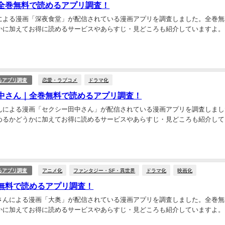
全巻無料で読めるアプリ調査！
による漫画「深夜食堂」が配信されている漫画アプリを調査しました。全巻無
かに加えてお得に読めるサービスやあらすじ・見どころも紹介していますよ。..
恋愛・ラブコメ
ドラマ化
るアプリ調査
中さん｜全巻無料で読めるアプリ調査！
んによる漫画「セクシー田中さん」が配信されている漫画アプリを調査しまし
めるかどうかに加えてお得に読めるサービスやあらすじ・見どころも紹介して
アニメ化
ファンタジー・SF・異世界
ドラマ化
映画化
るアプリ調査
無料で読めるアプリ調査！
さんによる漫画「大奥」が配信されている漫画アプリを調査しました。全巻無
かに加えてお得に読めるサービスやあらすじ・見どころも紹介していますよ。..