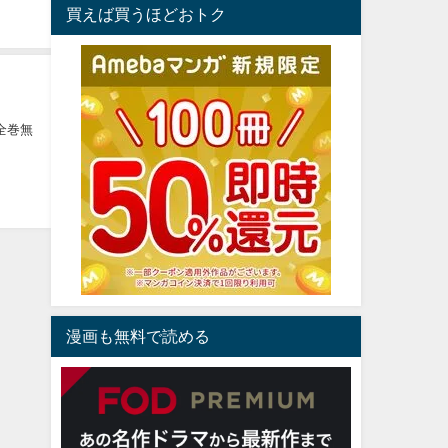
買えば買うほどおトク
全巻無
漫画も無料で読める