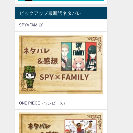
ピックアップ最新話ネタバレ
SPY×FAMILY
ONE PIECE（ワンピース）