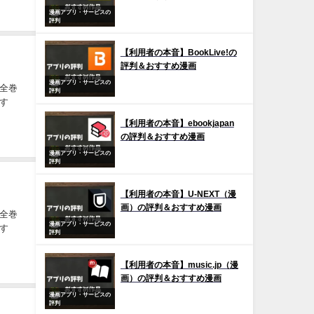
漫画アプリ・サービスの
評判
【利用者の本音】BookLive!の
評判＆おすすめ漫画
漫画アプリ・サービスの
全巻
評判
す
【利用者の本音】ebookjapan
の評判＆おすすめ漫画
漫画アプリ・サービスの
評判
【利用者の本音】U-NEXT（漫
画）の評判＆おすすめ漫画
全巻
漫画アプリ・サービスの
す
評判
【利用者の本音】music.jp（漫
画）の評判＆おすすめ漫画
漫画アプリ・サービスの
評判