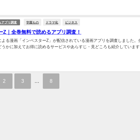
学園もの
ドラマ化
ビジネス
るアプリ調査
ーZ｜全巻無料で読めるアプリ調査！
による漫画「インベスターZ」が配信されている漫画アプリを調査しました。
どうかに加えてお得に読めるサービスやあらすじ・見どころも紹介しています
2
3
…
8