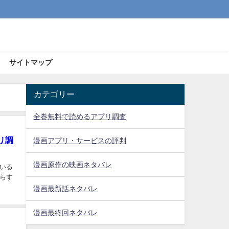
サイトマップ
カテゴリー
全巻無料で読めるアプリ調査
リ調
漫画アプリ・サービスの評判
漫画原作の映画ネタバレ
いる
らす
漫画最新話ネタバレ
漫画最終回ネタバレ