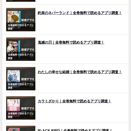
約束のネバーランド｜全巻無料で読めるアプリ調査！
全巻無料で読めるアプリ
調査
鬼滅の刃｜全巻無料で読めるアプリ調査！
全巻無料で読めるアプリ
調査
わたしの幸せな結婚｜全巻無料で読めるアプリ調査！
全巻無料で読めるアプリ
調査
カラミざかり｜全巻無料で読めるアプリ調査！
全巻無料で読めるアプリ
調査
BLACK BIRD｜全巻無料で読めるアプリ調査！