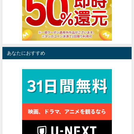
あなたにおすすめ