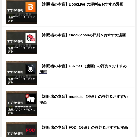
【利用者の本音】BookLive!の評判＆おすすめ漫画
漫画アプリ・サービスの
評判
【利用者の本音】ebookjapanの評判＆おすすめ漫画
漫画アプリ・サービスの
評判
【利用者の本音】U-NEXT（漫画）の評判＆おすすめ
漫画
漫画アプリ・サービスの
評判
【利用者の本音】music.jp（漫画）の評判＆おすすめ
漫画
漫画アプリ・サービスの
評判
【利用者の本音】FOD（漫画）の評判＆おすすめ漫画