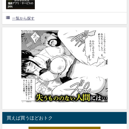
漫画アプリ・サービスの
評判
一覧から探す
買えば買うほどおトク