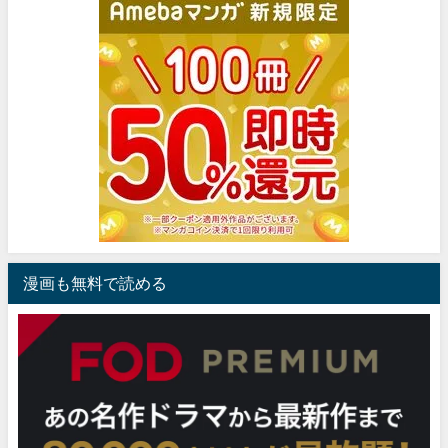
漫画も無料で読める