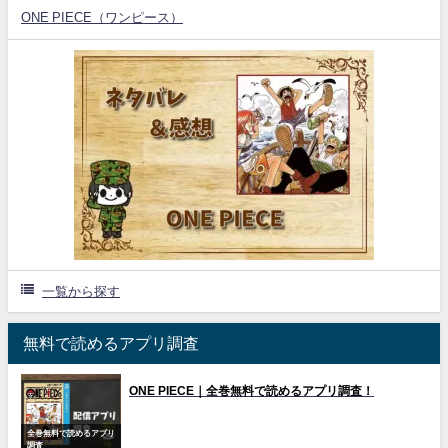
ONE PIECE（ワンピース）
一覧から探す
無料で読めるアプリ調査
ONE PIECE｜全巻無料で読めるアプリ調査！
全巻無料で読めるアプリ
調査