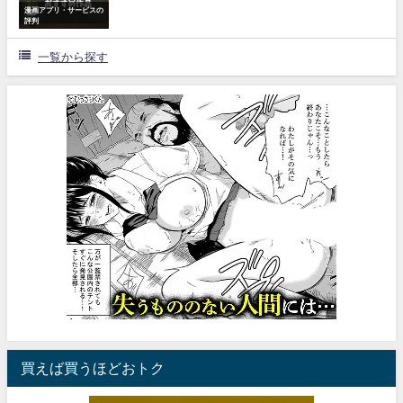
漫画アプリ・サービスの
評判
一覧から探す
買えば買うほどおトク