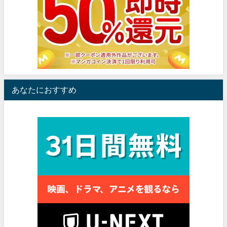
あなたにおすすめ