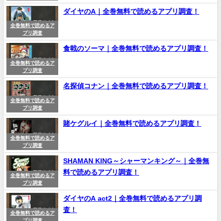
ダイヤのA｜全巻無料で読めるアプリ調査！
全巻無料で読めるア
プリ調査
食戟のソーマ｜全巻無料で読めるアプリ調査！
全巻無料で読めるア
プリ調査
名探偵コナン｜全巻無料で読めるアプリ調査！
全巻無料で読めるア
プリ調査
賭ケグルイ｜全巻無料で読めるアプリ調査！
全巻無料で読めるア
プリ調査
SHAMAN KING～シャーマンキング～｜全巻無
料で読めるアプリ調査！
全巻無料で読めるア
プリ調査
ダイヤのA act2｜全巻無料で読めるアプリ調
査！
全巻無料で読めるア
プリ調査