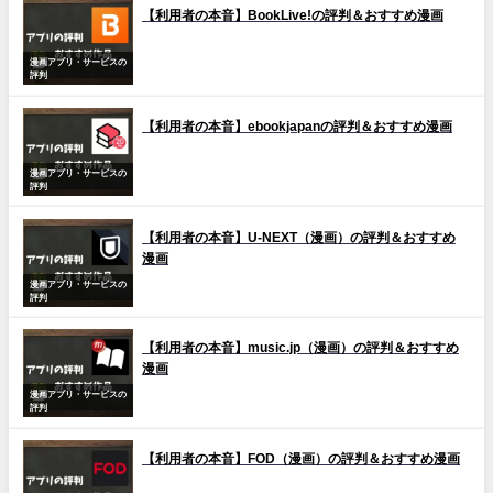
【利用者の本音】BookLive!の評判＆おすすめ漫画
漫画アプリ・サービスの
評判
【利用者の本音】ebookjapanの評判＆おすすめ漫画
漫画アプリ・サービスの
評判
【利用者の本音】U-NEXT（漫画）の評判＆おすすめ
漫画
漫画アプリ・サービスの
評判
【利用者の本音】music.jp（漫画）の評判＆おすすめ
漫画
漫画アプリ・サービスの
評判
【利用者の本音】FOD（漫画）の評判＆おすすめ漫画