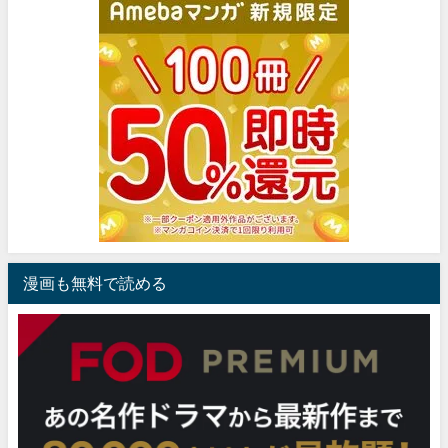
漫画も無料で読める