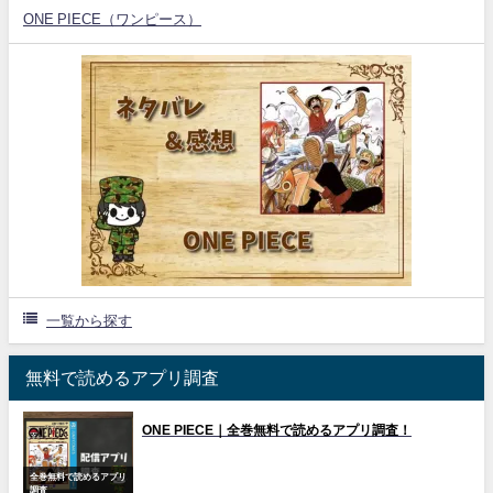
ONE PIECE（ワンピース）
一覧から探す
無料で読めるアプリ調査
ONE PIECE｜全巻無料で読めるアプリ調査！
全巻無料で読めるアプリ
調査