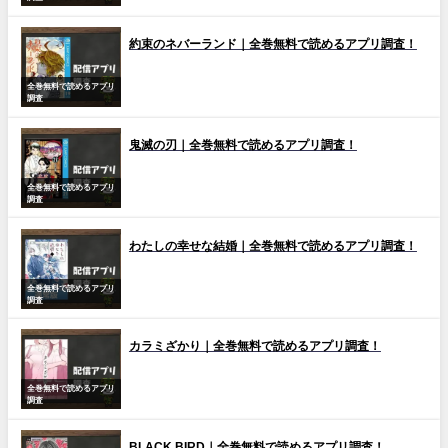
約束のネバーランド｜全巻無料で読めるアプリ調査！
全巻無料で読めるアプリ
調査
鬼滅の刃｜全巻無料で読めるアプリ調査！
全巻無料で読めるアプリ
調査
わたしの幸せな結婚｜全巻無料で読めるアプリ調査！
全巻無料で読めるアプリ
調査
カラミざかり｜全巻無料で読めるアプリ調査！
全巻無料で読めるアプリ
調査
BLACK BIRD｜全巻無料で読めるアプリ調査！