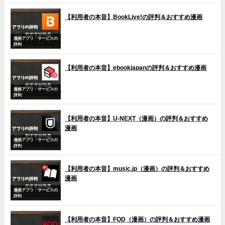
【利用者の本音】BookLive!の評判＆おすすめ漫画
漫画アプリ・サービスの
評判
【利用者の本音】ebookjapanの評判＆おすすめ漫画
漫画アプリ・サービスの
評判
【利用者の本音】U-NEXT（漫画）の評判＆おすすめ
漫画
漫画アプリ・サービスの
評判
【利用者の本音】music.jp（漫画）の評判＆おすすめ
漫画
漫画アプリ・サービスの
評判
【利用者の本音】FOD（漫画）の評判＆おすすめ漫画