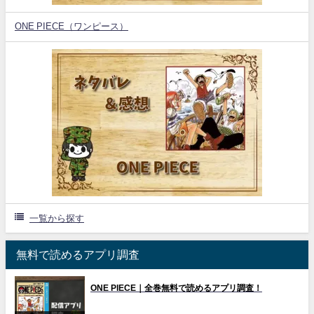
ONE PIECE（ワンピース）
一覧から探す
無料で読めるアプリ調査
ONE PIECE｜全巻無料で読めるアプリ調査！