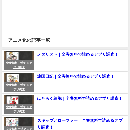
アニメ化の記事一覧
メダリスト｜全巻無料で読めるアプリ調査！
全巻無料で読めるア
プリ調査
違国日記｜全巻無料で読めるアプリ調査！
全巻無料で読めるア
プリ調査
はたらく細胞｜全巻無料で読めるアプリ調査！
全巻無料で読めるア
プリ調査
スキップとローファー｜全巻無料で読めるアプ
リ調査！
全巻無料で読めるア