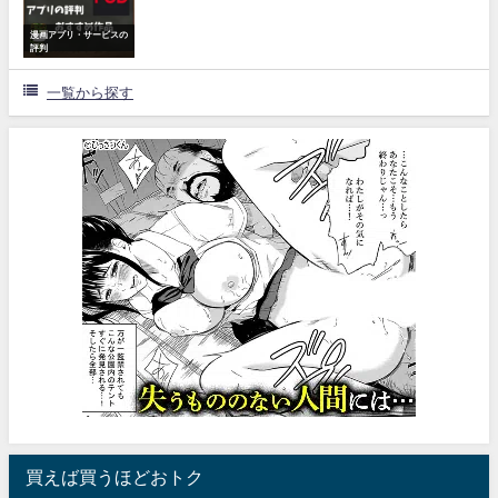
漫画アプリ・サービスの
評判
一覧から探す
買えば買うほどおトク