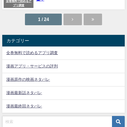
全巻無料で読めるア
プリ調査
1 / 24
カテゴリー
全巻無料で読めるアプリ調査
漫画アプリ・サービスの評判
漫画原作の映画ネタバレ
漫画最新話ネタバレ
漫画最終回ネタバレ