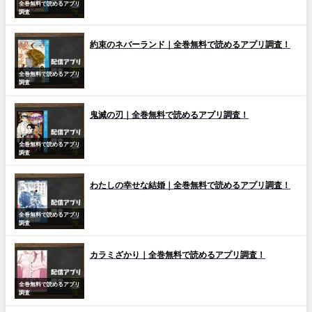
全巻無料で読めるアプリ
調査
約束のネバーランド｜全巻無料で読めるアプリ調査！
全巻無料で読めるアプリ
調査
鬼滅の刃｜全巻無料で読めるアプリ調査！
全巻無料で読めるアプリ
調査
わたしの幸せな結婚｜全巻無料で読めるアプリ調査！
全巻無料で読めるアプリ
調査
カラミざかり｜全巻無料で読めるアプリ調査！
全巻無料で読めるアプリ
調査