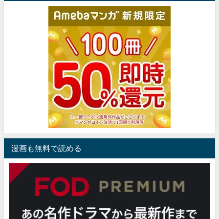
漫画も無料で読める