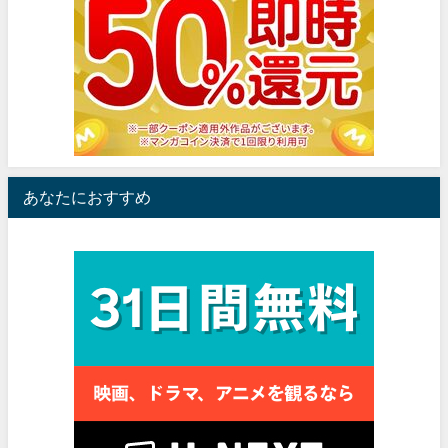
あなたにおすすめ