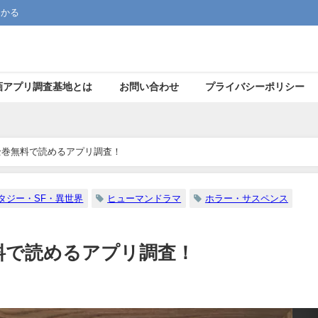
つかる
画アプリ調査基地とは
お問い合わせ
プライバシーポリシー
全巻無料で読めるアプリ調査！
タジー・SF・異世界
ヒューマンドラマ
ホラー・サスペンス
料で読めるアプリ調査！