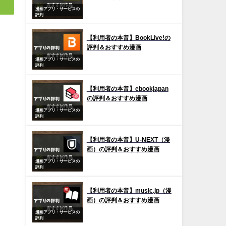
漫画アプリ・サービスの
評判
【利用者の本音】BookLive!の
評判＆おすすめ漫画
漫画アプリ・サービスの
評判
【利用者の本音】ebookjapan
の評判＆おすすめ漫画
漫画アプリ・サービスの
評判
【利用者の本音】U-NEXT（漫
画）の評判＆おすすめ漫画
漫画アプリ・サービスの
評判
【利用者の本音】music.jp（漫
画）の評判＆おすすめ漫画
漫画アプリ・サービスの
評判