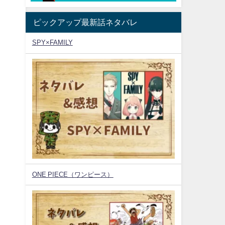
ピックアップ最新話ネタバレ
SPY×FAMILY
ONE PIECE（ワンピース）