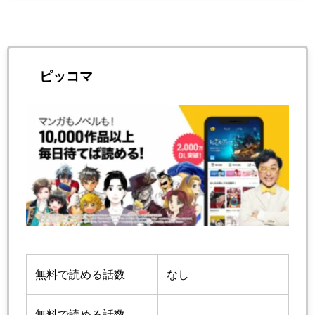
ピッコマ
無料で読める話数
なし
無料で読める話数