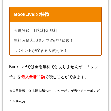
BookLive!の特徴
会員登録、月額料金無料！
無料＆最大50％オフの作品多数！
Tポイントが貯まる＆使える！
BookLive!では全巻無料ではありませんが、「タッ
チ」を
最大全巻半額
で読むことができます。
※毎日挑戦できる最大50％オフのクーポンが当たるクーポンガ
チャを利用