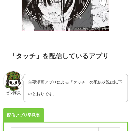
「タッチ」を配信しているアプリ
主要漫画アプリによる「タッチ」の配信状況は以下
ゼン隊員
のとおりです。
配信アプリ早見表