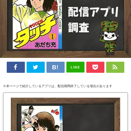
LINE
※本ページで紹介しているアプリは、配信期間終了している場合があります