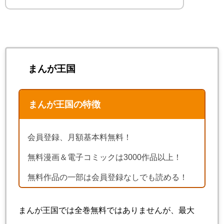
まんが王国
まんが王国の特徴
会員登録、月額基本料無料！
無料漫画＆電子コミックは3000作品以上！
無料作品の一部は会員登録なしでも読める！
まんが王国では全巻無料ではありませんが、最大