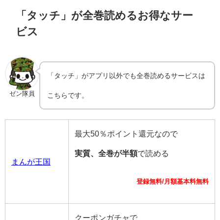
「タッチ」が全巻読めるお得なサー
ビス
「タッチ」がアプリ以外でも全巻読めるサービスは
ゼン隊員
こちらです。
最大50％ポイント還元なので
実質、全巻が半額
で読める
まんが王国
登録無料/月額基本料無料
クーポンガチャで