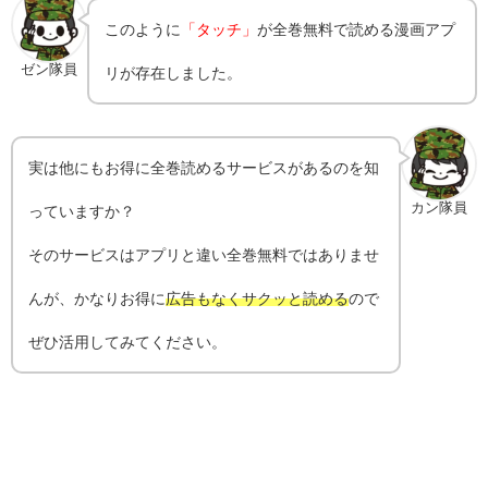
このように
「タッチ」
が全巻無料で読める漫画アプ
ゼン隊員
リが存在しました。
実は他にもお得に全巻読めるサービスがあるのを知
カン隊員
っていますか？
そのサービスはアプリと違い全巻無料ではありませ
んが、かなりお得に
広告もなくサクッと読める
ので
ぜひ活用してみてください。