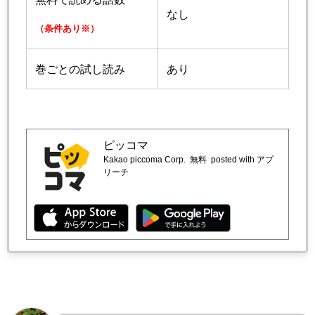
なし
（条件あり※）
巻ごとの試し読み
あり
ピッコマ
Kakao piccoma Corp.
無料
posted with アプ
リーチ