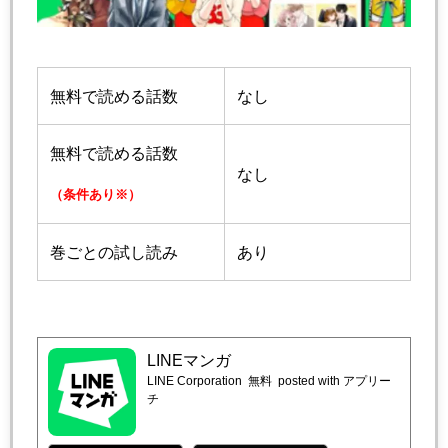
無料で読める話数
なし
無料で読める話数
なし
（条件あり※）
巻ごとの試し読み
あり
LINEマンガ
LINE Corporation
無料
posted with アプリー
チ