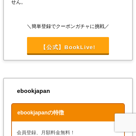
せん。
＼簡単登録でクーポンガチャに挑戦／
【公式】BookLive!
ebookjapan
ebookjapanの特徴
会員登録、月額料金無料！