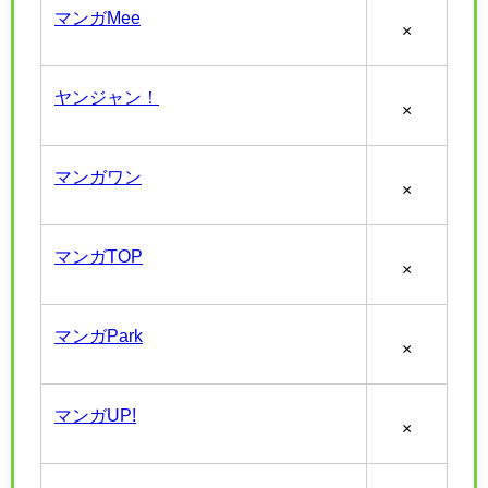
マンガMee
×
ヤンジャン！
×
マンガワン
×
マンガTOP
×
マンガPark
×
マンガUP!
×