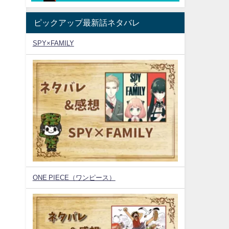
ピックアップ最新話ネタバレ
SPY×FAMILY
ONE PIECE（ワンピース）