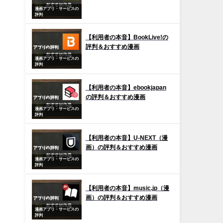
漫画アプリ・サービスの
評判
【利用者の本音】BookLive!の
評判＆おすすめ漫画
漫画アプリ・サービスの
評判
【利用者の本音】ebookjapan
の評判＆おすすめ漫画
漫画アプリ・サービスの
評判
【利用者の本音】U-NEXT（漫
画）の評判＆おすすめ漫画
漫画アプリ・サービスの
評判
【利用者の本音】music.jp（漫
画）の評判＆おすすめ漫画
漫画アプリ・サービスの
評判