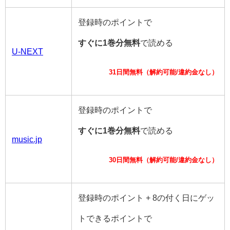
登録時のポイントで
すぐに1巻分無料
で読める
U-NEXT
31日間無料（解約可能/違約金なし）
登録時のポイントで
すぐに1巻分無料
で読める
music.jp
30日間無料（解約可能/違約金なし）
登録時のポイント + 8の付く日にゲッ
トできるポイントで