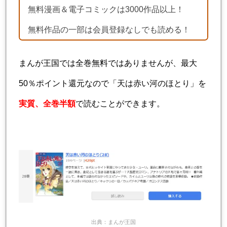
無料漫画＆電子コミックは3000作品以上！
無料作品の一部は会員登録なしでも読める！
まんが王国では全巻無料ではありませんが、最大
50％ポイント還元なので「天は赤い河のほとり」を
実質、全巻半額
で読むことができます。
出典：まんが王国