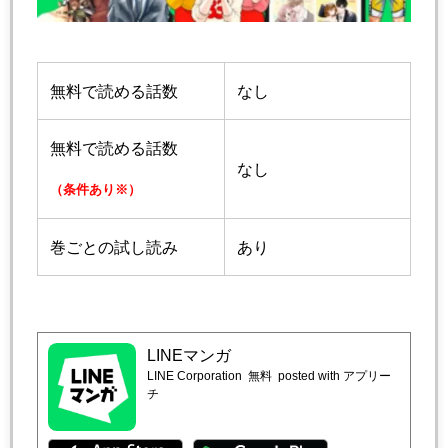
無料で読める話数
なし
無料で読める話数
なし
（条件あり※）
巻ごとの試し読み
あり
LINEマンガ
LINE Corporation
無料
posted with アプリー
チ