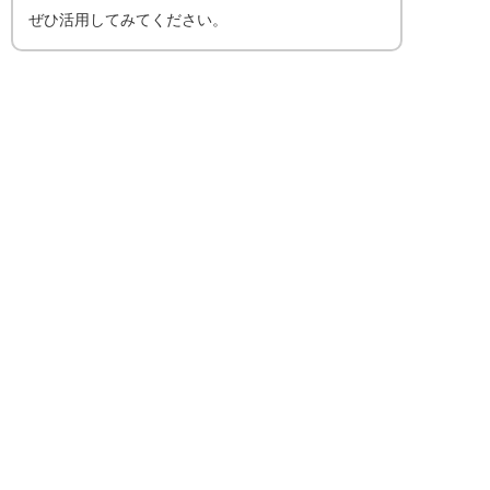
ぜひ活用してみてください。