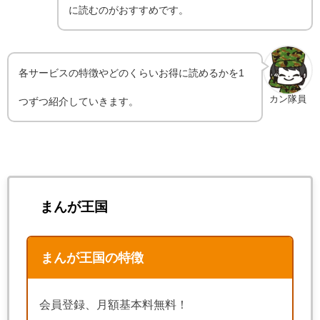
に読むのがおすすめです。
各サービスの特徴やどのくらいお得に読めるかを1
カン隊員
つずつ紹介していきます。
まんが王国
まんが王国の特徴
会員登録、月額基本料無料！