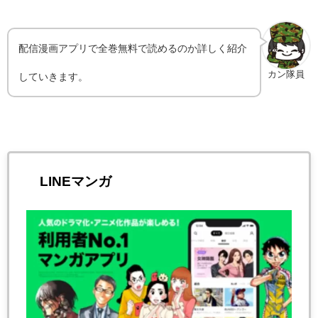
配信漫画アプリで全巻無料で読めるのか詳しく紹介
カン隊員
していきます。
LINEマンガ