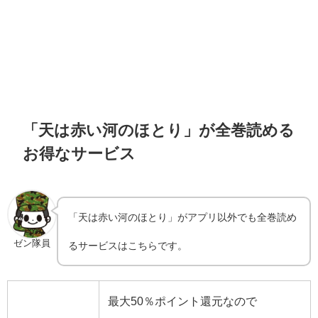
「天は赤い河のほとり」が全巻読める
お得なサービス
「天は赤い河のほとり」がアプリ以外でも全巻読め
ゼン隊員
るサービスはこちらです。
最大50％ポイント還元なので