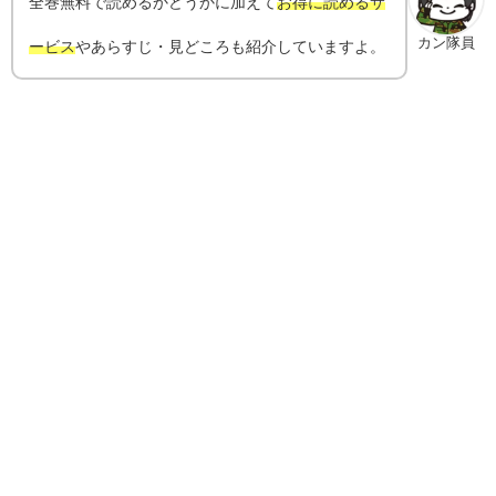
全巻無料で読めるかどうかに加えて
お得に読めるサ
カン隊員
ービス
やあらすじ・見どころも紹介していますよ。