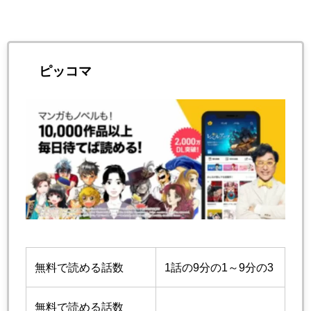
ピッコマ
無料で読める話数
1話の9分の1～9分の3
無料で読める話数