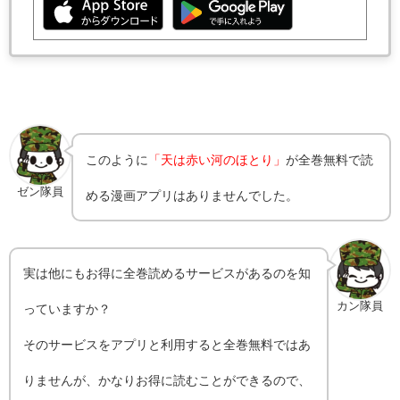
このように
「天は赤い河のほとり」
が全巻無料で読
ゼン隊員
める漫画アプリはありませんでした。
実は他にもお得に全巻読めるサービスがあるのを知
カン隊員
っていますか？
そのサービスをアプリと利用すると全巻無料ではあ
りませんが、かなりお得に読むことができるので、