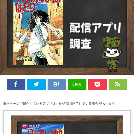
LINE
※本ページで紹介しているアプリは、配信期間終了している場合があります