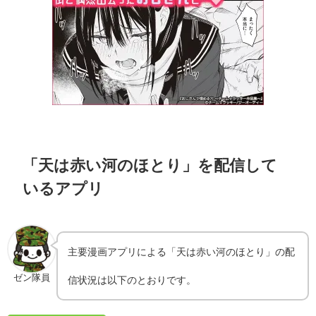
「天は赤い河のほとり」を配信して
いるアプリ
主要漫画アプリによる「天は赤い河のほとり」の配
ゼン隊員
信状況は以下のとおりです。