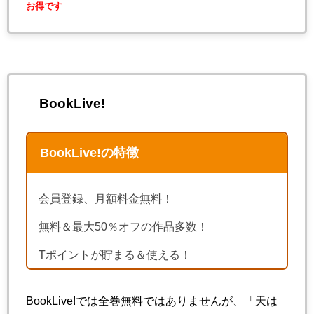
お得です
BookLive!
BookLive!の特徴
会員登録、月額料金無料！
無料＆最大50％オフの作品多数！
Tポイントが貯まる＆使える！
BookLive!では全巻無料ではありませんが、「天は