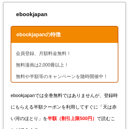
ebookjapan
ebookjapanの特徴
会員登録、月額料金無料！
無料漫画は2,000冊以上！
無料や半額等のキャンペーンを随時開催中！
ebookjapanでは全巻無料ではありませんが、登録時
にもらえる半額クーポンを利用してすぐに「天は赤
い河のほとり」を
半額（割引上限500円）
で読むこ