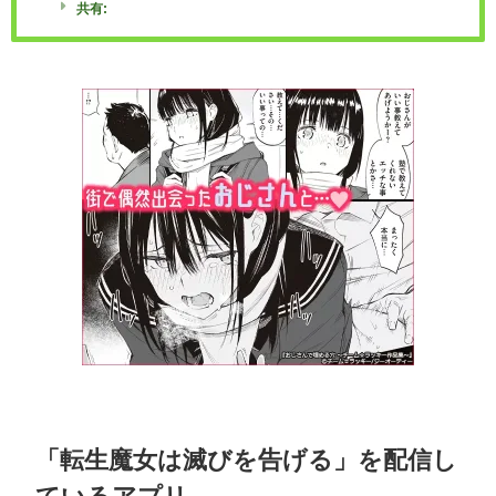
共有:
「転生魔女は滅びを告げる」を配信し
ているアプリ