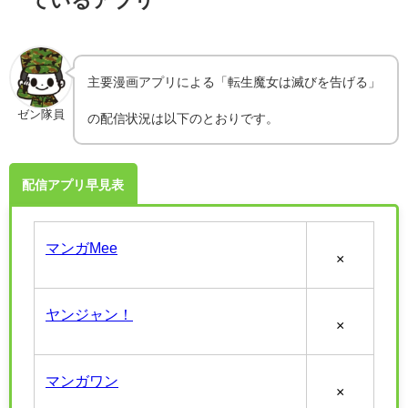
主要漫画アプリによる「転生魔女は滅びを告げる」
ゼン隊員
の配信状況は以下のとおりです。
配信アプリ早見表
マンガMee
×
ヤンジャン！
×
マンガワン
×