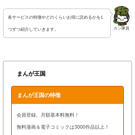
各サービスの特徴やどのくらいお得に読めるかを1
カン隊員
つずつ紹介していきます。
まんが王国
まんが王国の特徴
会員登録、月額基本料無料！
無料漫画＆電子コミックは3000作品以上！