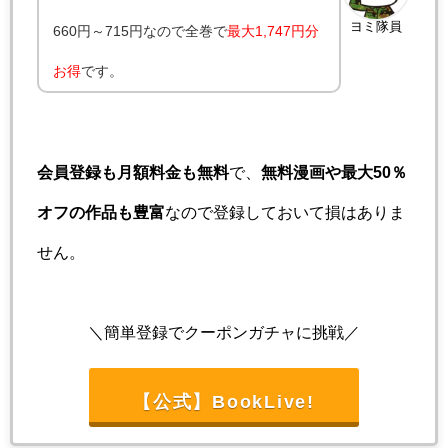
ヨミ隊員
660円～715円なので全巻で
最大1,747円分
お得
です。
会員登録も月額料金も無料
で、
無料漫画や最大50％
オフの作品も豊富
なので登録しておいて損はありま
せん。
＼簡単登録でクーポンガチャに挑戦／
【公式】BookLive!