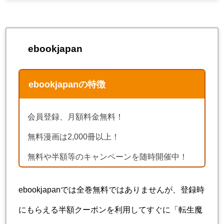
ebookjapan
ebookjapanの特徴
会員登録、月額料金無料！
無料漫画は2,000冊以上！
無料や半額等のキャンペーンを随時開催中！
ebookjapanでは全巻無料ではありませんが、登録時
にもらえる半額クーポンを利用してすぐに「転生魔