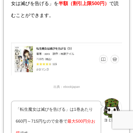
女は滅びを告げる」を
半額（割引上限500円）
で読
むことができます。
出典：ebookjapan
「転生魔女は滅びを告げる」は1巻あたり
ヨミ隊員
660円～715円なので全巻で
最大500円分お