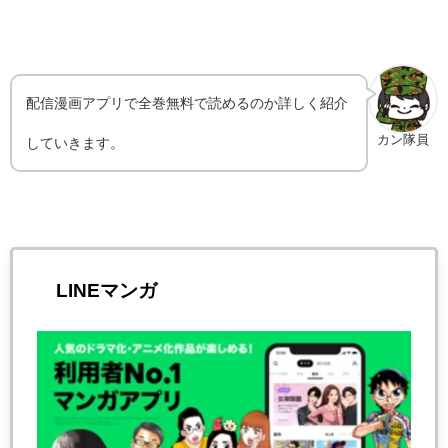
配信漫画アプリで全巻無料で読めるのか詳しく紹介
カン隊員
していきます。
LINEマンガ