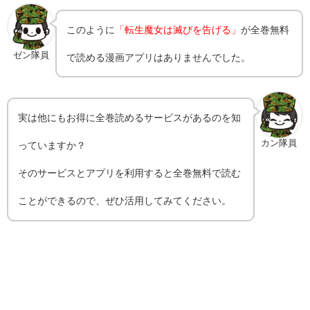
このように
「転生魔女は滅びを告げる」
が全巻無料
ゼン隊員
で読める漫画アプリはありませんでした。
実は他にもお得に全巻読めるサービスがあるのを知
カン隊員
っていますか？
そのサービスとアプリを利用すると全巻無料で読む
ことができるので、ぜひ活用してみてください。