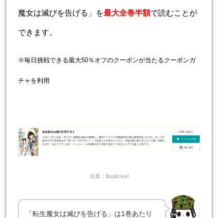
魔女は滅びを告げる」を
最大全巻半額
で読むことが
できます。
※毎日挑戦できる最大50％オフのクーポンが当たるクーポンガ
チャを利用
出典：BookLive!
「転生魔女は滅びを告げる」は1巻あたり