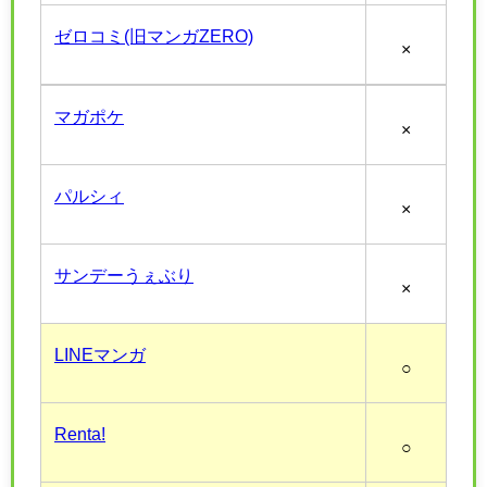
ゼロコミ(旧マンガZERO)
×
マガポケ
×
パルシィ
×
サンデーうぇぶり
×
LINEマンガ
○
Renta!
○