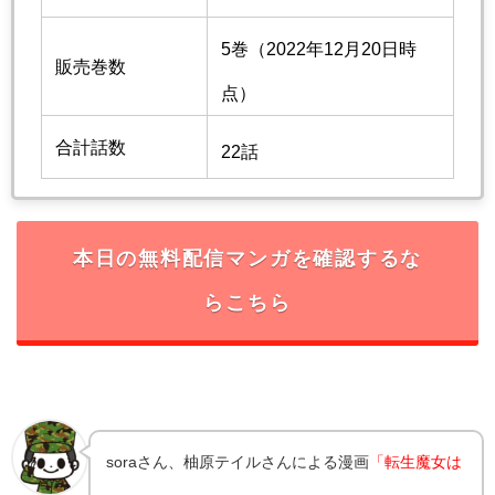
5巻（2022年12月20日時
販売巻数
点）
合計話数
22話
本日の無料配信マンガを確認するな
らこちら
soraさん、柚原テイルさんによる漫画
「転生魔女は