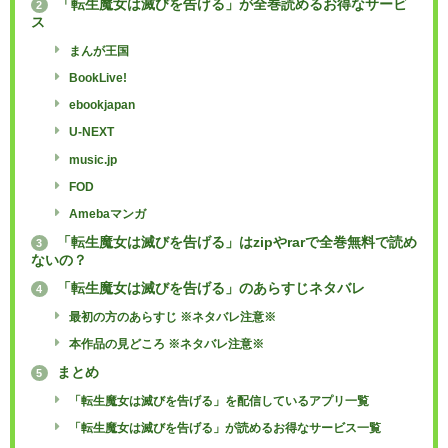
「転生魔女は滅びを告げる」が全巻読めるお得なサービ
2
ス
まんが王国
BookLive!
ebookjapan
U-NEXT
music.jp
FOD
Amebaマンガ
「転生魔女は滅びを告げる」はzipやrarで全巻無料で読め
3
ないの？
「転生魔女は滅びを告げる」のあらすじネタバレ
4
最初の方のあらすじ ※ネタバレ注意※
本作品の見どころ ※ネタバレ注意※
まとめ
5
「転生魔女は滅びを告げる」を配信しているアプリ一覧
「転生魔女は滅びを告げる」が読めるお得なサービス一覧