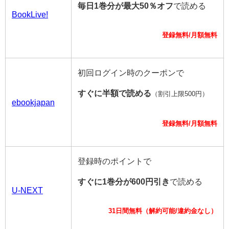
毎日1巻分が最大50％オフ
で読める
BookLive!
登録無料/月額無料
初回ログイン時のクーポンで
すぐに半額で読める
（割引上限500円）
ebookjapan
登録無料/月額無料
登録時のポイントで
すぐに1巻分が600円引き
で読める
U-NEXT
31日間無料（解約可能/違約金なし）