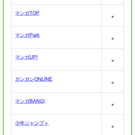
マンガTOP
×
マンガPark
×
マンガUP!
×
ガンガンONLINE
×
マンガBANG!
×
少年ジャンプ＋
×