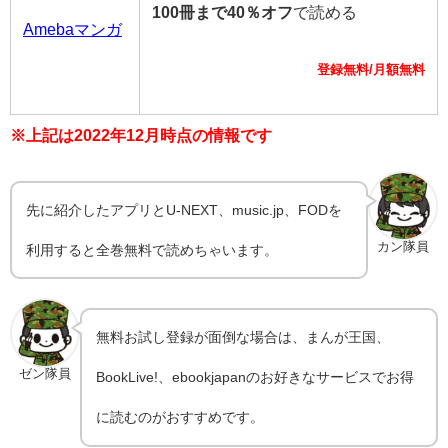
100冊まで40％オフ
で読める
Amebaマンガ
登録無料/月額無料
※上記は2022年12月時点の情報です
先に紹介したアプリとU-NEXT、music.jp、FODを
カン隊員
利用すると全巻無料で読めちゃいます。
無料お試し登録が面倒な場合は、まんが王国、
ゼン隊員
BookLive!、ebookjapanのお好きなサービスでお得
に読むのがおすすめです。