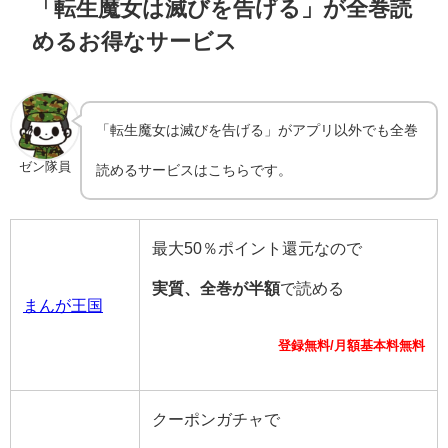
「転生魔女は滅びを告げる」が全巻読
めるお得なサービス
「転生魔女は滅びを告げる」がアプリ以外でも全巻
ゼン隊員
読めるサービスはこちらです。
最大50％ポイント還元なので
実質、全巻が半額
で読める
まんが王国
登録無料/月額基本料無料
クーポンガチャで