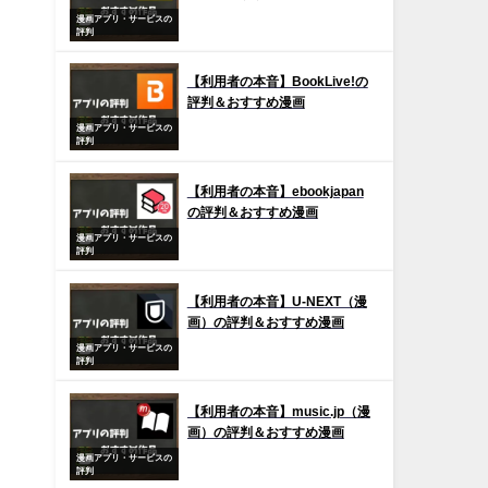
漫画アプリ・サービスの
評判
【利用者の本音】BookLive!の
評判＆おすすめ漫画
漫画アプリ・サービスの
評判
【利用者の本音】ebookjapan
の評判＆おすすめ漫画
漫画アプリ・サービスの
評判
【利用者の本音】U-NEXT（漫
画）の評判＆おすすめ漫画
漫画アプリ・サービスの
評判
【利用者の本音】music.jp（漫
画）の評判＆おすすめ漫画
漫画アプリ・サービスの
評判