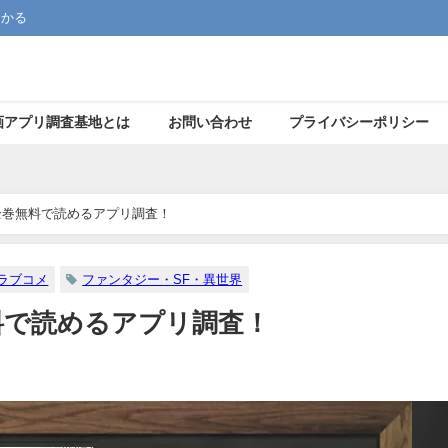
つかる
画アプリ調査基地とは
お問い合わせ
プライバシーポリシー
全巻無料で読めるアプリ調査！
ラブコメ
ファンタジー・SF・異世界
料で読めるアプリ調査！