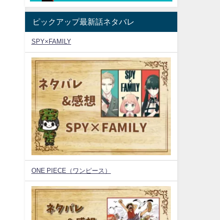
ピックアップ最新話ネタバレ
SPY×FAMILY
ONE PIECE（ワンピース）