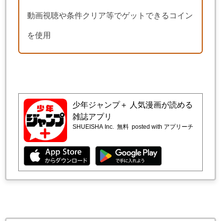
動画視聴や条件クリア等でゲットできるコイン
を使用
少年ジャンプ＋ 人気漫画が読める
雑誌アプリ
SHUEISHA Inc.
無料
posted with アプリーチ