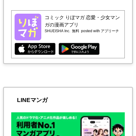
コミック りぼマガ 恋愛・少女マン
ガの漫画アプリ
SHUEISHA Inc.
無料
posted with アプリーチ
LINEマンガ