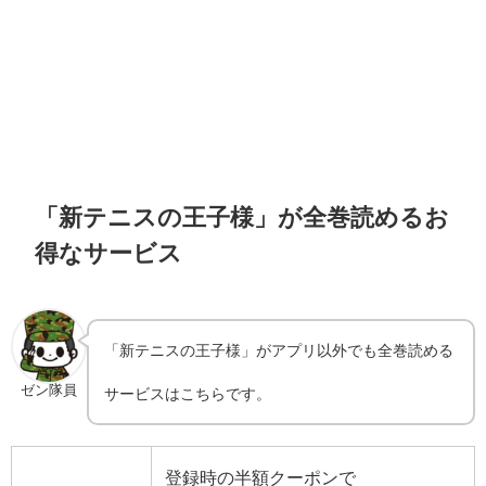
「新テニスの王子様」が全巻読めるお
得なサービス
「新テニスの王子様」がアプリ以外でも全巻読める
ゼン隊員
サービスはこちらです。
登録時の半額クーポンで