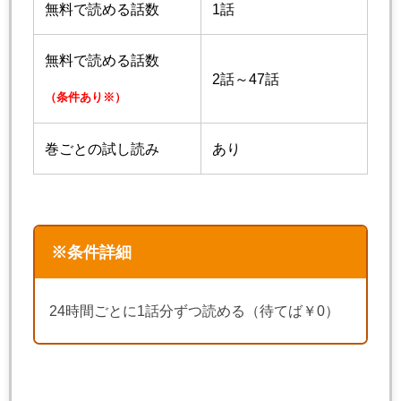
無料で読める話数
1話
無料で読める話数
2話～47話
（条件あり※）
巻ごとの試し読み
あり
※条件詳細
24時間ごとに1話分ずつ読める（待てば￥0）