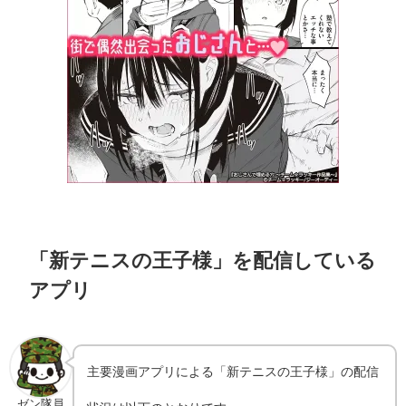
「新テニスの王子様」を配信している
アプリ
主要漫画アプリによる「新テニスの王子様」の配信
ゼン隊員