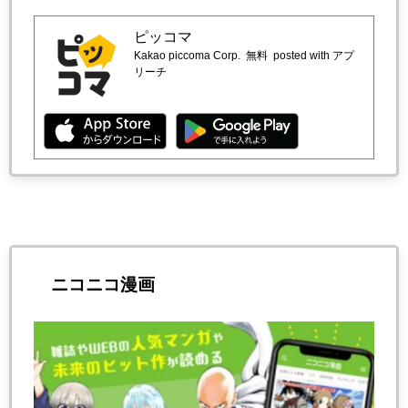
ピッコマ
Kakao piccoma Corp.
無料
posted with アプ
リーチ
ニコニコ漫画