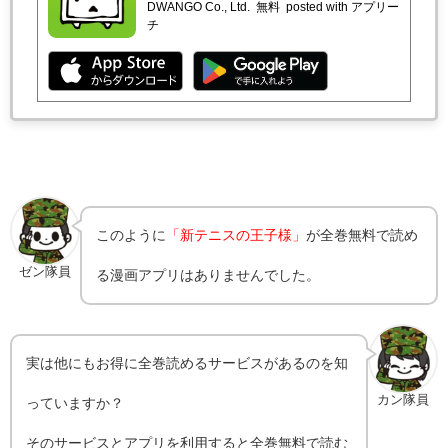
DWANGO Co., Ltd.
無料
posted with アプリー
チ
このように
「新テニスの王子様」
が全巻無料で読め
ゼン隊員
る漫画アプリはありませんでした。
実は他にもお得に全巻読めるサービスがあるのを知
カン隊員
っていますか？
そのサービスとアプリを利用すると全巻無料で読む