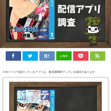
LINE
※本ページで紹介しているアプリは、配信期間終了している場合があります