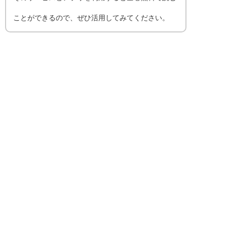
ことができるので、ぜひ活用してみてください。