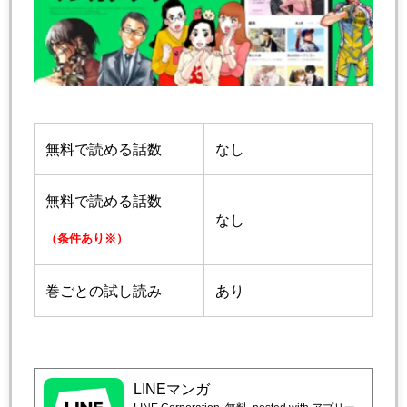
無料で読める話数
なし
無料で読める話数
なし
（条件あり※）
巻ごとの試し読み
あり
LINEマンガ