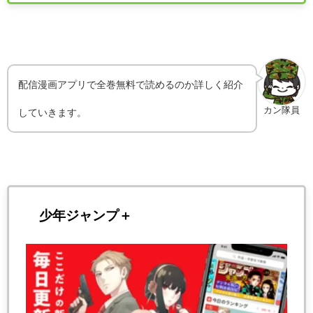
配信漫画アプリで全巻無料で読めるのか詳しく紹介
カン隊員
していきます。
少年ジャンプ＋