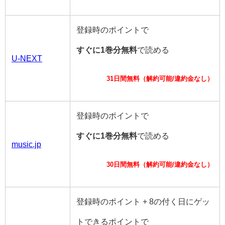
登録時のポイントで
すぐに1巻分無料
で読める
U-NEXT
31日間無料（解約可能/違約金なし）
登録時のポイントで
すぐに1巻分無料
で読める
music.jp
30日間無料（解約可能/違約金なし）
登録時のポイント + 8の付く日にゲッ
トできるポイントで