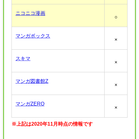
ニコニコ漫画
○
マンガボックス
×
スキマ
×
マンガ図書館Z
×
マンガZERO
×
※上記は2020年11月時点の情報です