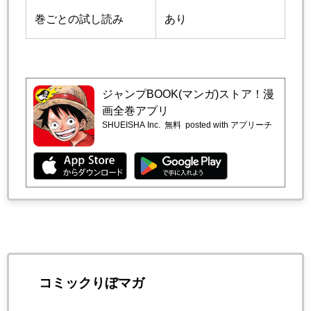
巻ごとの試し読み
あり
ジャンプBOOK(マンガ)ストア！漫
画全巻アプリ
SHUEISHA Inc.
無料
posted with アプリーチ
コミックりぼマガ