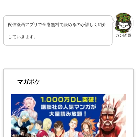
配信漫画アプリで全巻無料で読めるのか詳しく紹介
カン隊員
していきます。
マガポケ