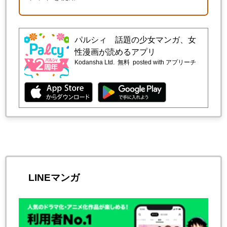
パルシィ 話題の少女マンガ、女
性漫画が読めるアプリ
Kodansha Ltd.
無料
posted with アプリーチ
LINEマンガ