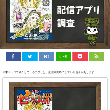
LINE
※本ページで紹介しているアプリは、配信期間終了している場合があります