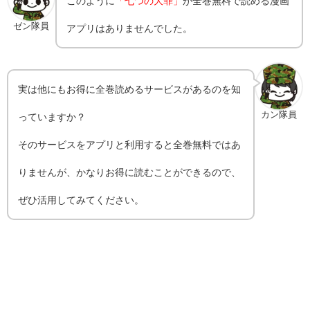
このように
「七つの大罪」
が全巻無料で読める漫画
ゼン隊員
アプリはありませんでした。
実は他にもお得に全巻読めるサービスがあるのを知
カン隊員
っていますか？
そのサービスをアプリと利用すると全巻無料ではあ
りませんが、かなりお得に読むことができるので、
ぜひ活用してみてください。