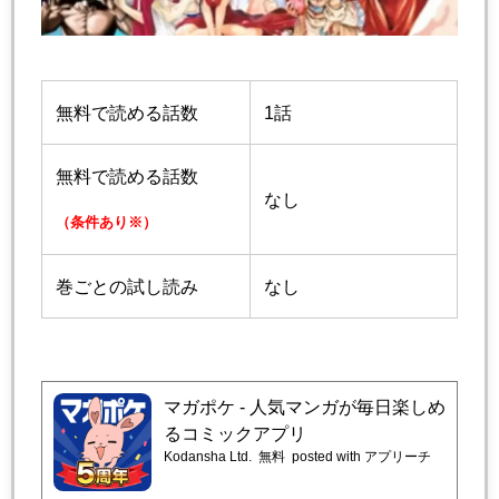
無料で読める話数
1話
無料で読める話数
なし
（条件あり※）
巻ごとの試し読み
なし
マガポケ - 人気マンガが毎日楽しめ
るコミックアプリ
Kodansha Ltd.
無料
posted with アプリーチ