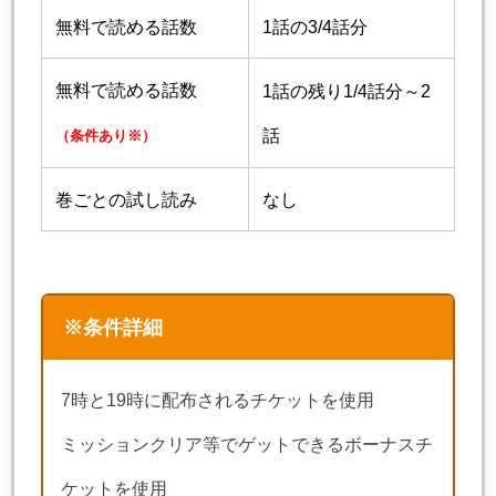
無料で読める話数
1話の3/4話分
無料で読める話数
1話の残り1/4話分～2
話
（条件あり※）
巻ごとの試し読み
なし
※条件詳細
7時と19時に配布されるチケットを使用
ミッションクリア等でゲットできるボーナスチ
ケットを使用