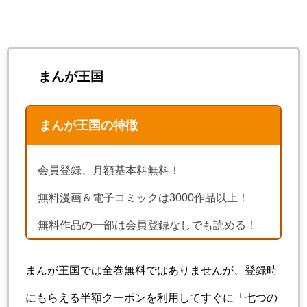
まんが王国
まんが王国の特徴
会員登録、月額基本料無料！
無料漫画＆電子コミックは3000作品以上！
無料作品の一部は会員登録なしでも読める！
まんが王国では全巻無料ではありませんが、登録時
にもらえる半額クーポンを利用してすぐに「七つの