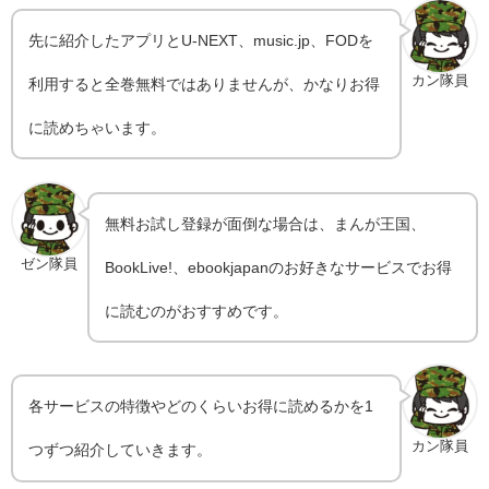
先に紹介したアプリとU-NEXT、music.jp、FODを
カン隊員
利用すると全巻無料ではありませんが、かなりお得
に読めちゃいます。
無料お試し登録が面倒な場合は、まんが王国、
ゼン隊員
BookLive!、ebookjapanのお好きなサービスでお得
に読むのがおすすめです。
各サービスの特徴やどのくらいお得に読めるかを1
カン隊員
つずつ紹介していきます。