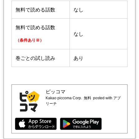
無料で読める話数
なし
無料で読める話数
なし
（条件あり※）
巻ごとの試し読み
あり
ピッコマ
Kakao piccoma Corp.
無料
posted with アプ
リーチ