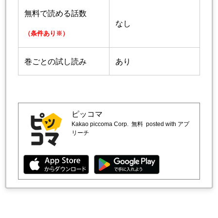
無料で読める話数
なし
（条件あり※）
巻ごとの試し読み
あり
ピッコマ
Kakao piccoma Corp.
無料
posted with アプ
リーチ