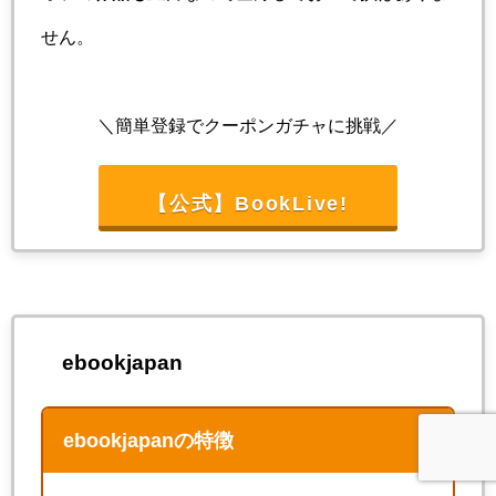
せん。
＼簡単登録でクーポンガチャに挑戦／
【公式】BookLive!
ebookjapan
ebookjapanの特徴