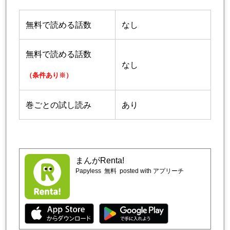
無料で読める話数
なし
無料で読める話数
なし
（条件あり※）
巻ごとの試し読み
あり
まんがRenta!
Papyless
無料
posted with アプリーチ