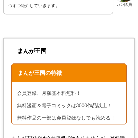
カン隊員
つずつ紹介していきます。
まんが王国
まんが王国の特徴
会員登録、月額基本料無料！
無料漫画＆電子コミックは3000作品以上！
無料作品の一部は会員登録なしでも読める！
まんが王国では全巻無料ではありませんが、登録時