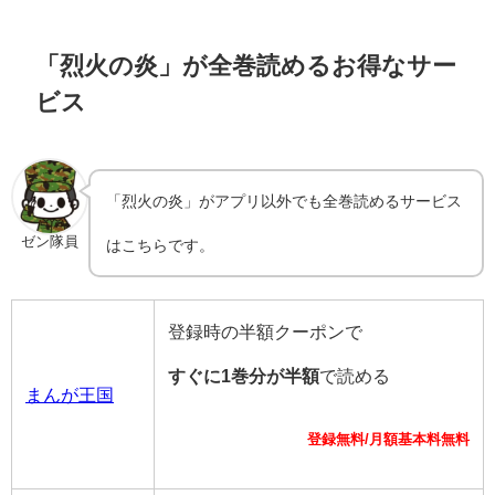
「烈火の炎」が全巻読めるお得なサー
ビス
「烈火の炎」がアプリ以外でも全巻読めるサービス
ゼン隊員
はこちらです。
登録時の半額クーポンで
すぐに1巻分が半額
で読める
まんが王国
登録無料/月額基本料無料