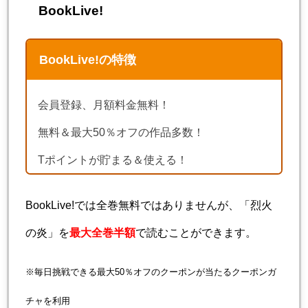
BookLive!
BookLive!の特徴
会員登録、月額料金無料！
無料＆最大50％オフの作品多数！
Tポイントが貯まる＆使える！
BookLive!では全巻無料ではありませんが、「烈火
の炎」を
最大全巻半額
で読むことができます。
※毎日挑戦できる最大50％オフのクーポンが当たるクーポンガ
チャを利用