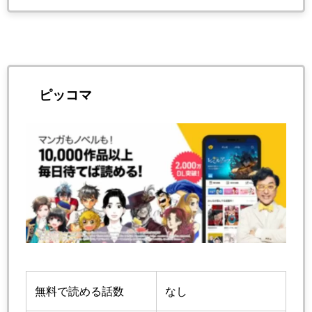
ピッコマ
無料で読める話数
なし