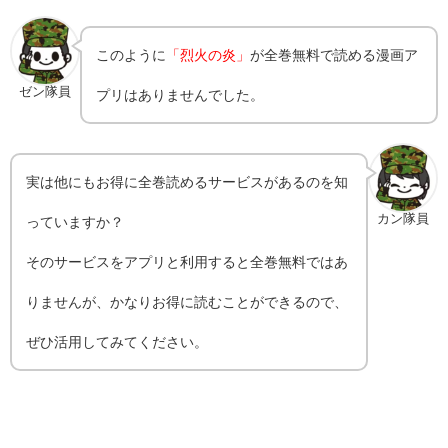
このように
「烈火の炎」
が全巻無料で読める漫画ア
ゼン隊員
プリはありませんでした。
実は他にもお得に全巻読めるサービスがあるのを知
カン隊員
っていますか？
そのサービスをアプリと利用すると全巻無料ではあ
りませんが、かなりお得に読むことができるので、
ぜひ活用してみてください。