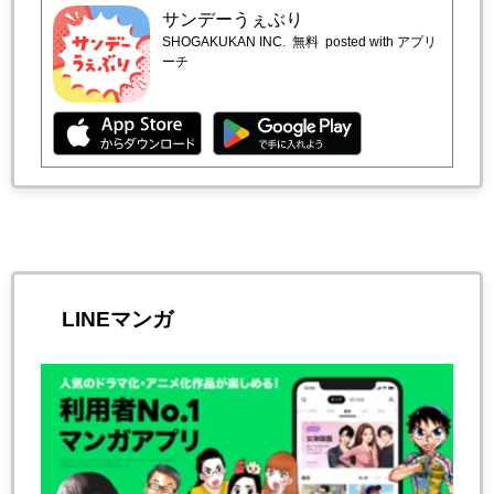
サンデーうぇぶり
SHOGAKUKAN INC.
無料
posted with アプリ
ーチ
LINEマンガ