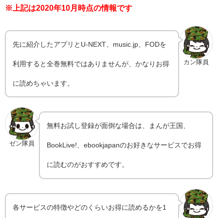
※上記は2020年10月時点の情報です
先に紹介したアプリとU-NEXT、music.jp、FODを
カン隊員
利用すると全巻無料ではありませんが、かなりお得
に読めちゃいます。
無料お試し登録が面倒な場合は、まんが王国、
ゼン隊員
BookLive!、ebookjapanのお好きなサービスでお得
に読むのがおすすめです。
各サービスの特徴やどのくらいお得に読めるかを1