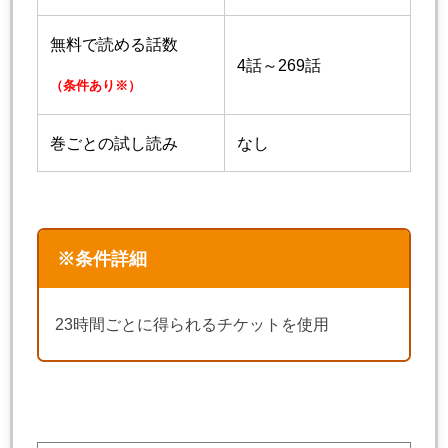
無料で読める話数
4話～269話
（条件あり※）
巻ごとの試し読み
なし
※条件詳細
23時間ごとに得られるチケットを使用