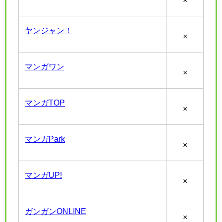
ヤンジャン！
×
マンガワン
×
マンガTOP
×
マンガPark
×
マンガUP!
×
ガンガンONLINE
×