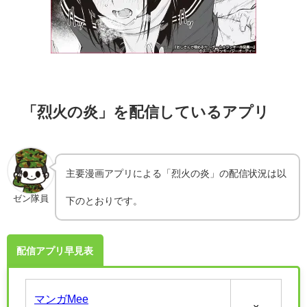
「烈火の炎」を配信しているアプリ
主要漫画アプリによる「烈火の炎」の配信状況は以
ゼン隊員
下のとおりです。
配信アプリ早見表
マンガMee
×