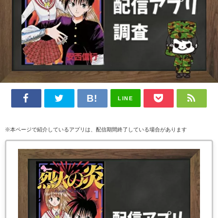
LINE
※本ページで紹介しているアプリは、配信期間終了している場合があります