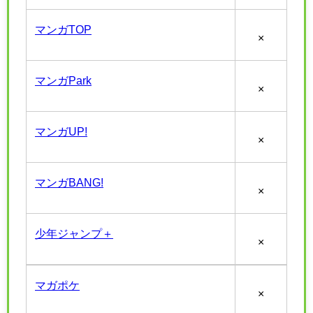
マンガTOP
×
マンガPark
×
マンガUP!
×
マンガBANG!
×
少年ジャンプ＋
×
マガポケ
×