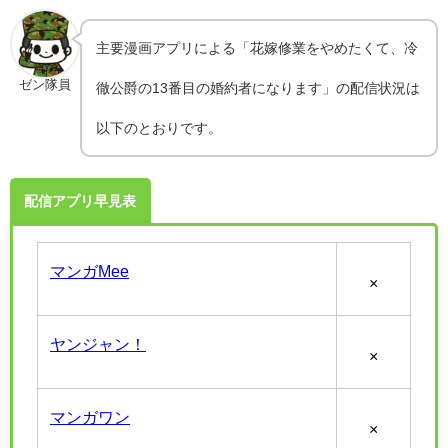
主要漫画アプリによる「花嫁修業をやめたくて、冷
ゼン隊員
徹公爵の13番目の婚約者になります」の配信状況は
以下のとおりです。
配信アプリ早見表
マンガMee
×
ヤンジャン！
×
マンガワン
×