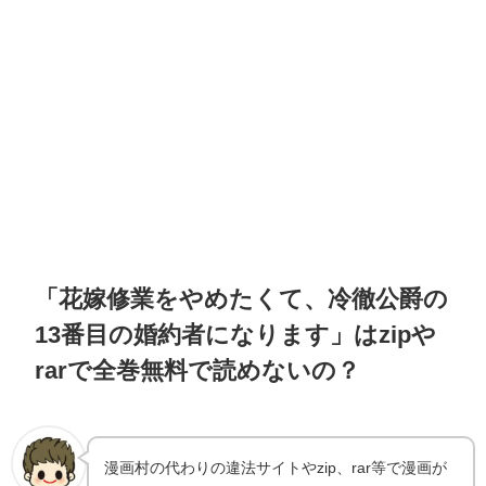
「花嫁修業をやめたくて、冷徹公爵の
13番目の婚約者になります」はzipや
rarで全巻無料で読めないの？
漫画村の代わりの違法サイトやzip、rar等で漫画が