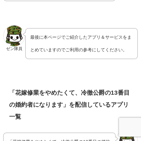
最後に本ページでご紹介したアプリ＆サービスをま
ゼン隊員
とめていますのでご利用の参考にしてください。
「花嫁修業をやめたくて、冷徹公爵の13番目
の婚約者になります」を配信しているアプリ
一覧