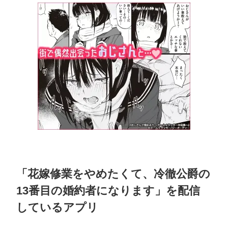
「花嫁修業をやめたくて、冷徹公爵の
13番目の婚約者になります」を配信
しているアプリ