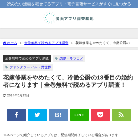
読みたい漫画を載せてるアプリ・電子書籍サービスがすぐに見つかる
ホーム
全巻無料で読めるアプリ調査
花嫁修業をやめたくて、冷徹公爵の13
番目の婚約者になります｜全巻無料で読めるアプリ調査！
全巻無料で読めるアプリ調査
恋愛・ラブコメ
ファンタジー・SF・異世界
花嫁修業をやめたくて、冷徹公爵の13番目の婚約
者になります｜全巻無料で読めるアプリ調査！
2024年5月25日
LINE
※本ページで紹介しているアプリは、配信期間終了している場合があります