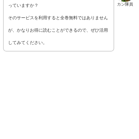
カン隊員
っていますか？
そのサービスを利用すると全巻無料ではありません
が、かなりお得に読むことができるので、ぜひ活用
してみてください。