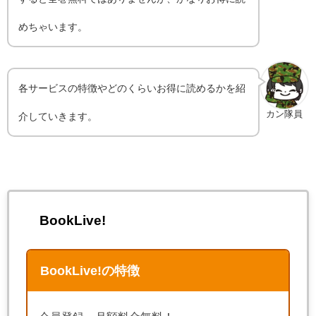
めちゃいます。
各サービスの特徴やどのくらいお得に読めるかを紹
カン隊員
介していきます。
BookLive!
BookLive!の特徴