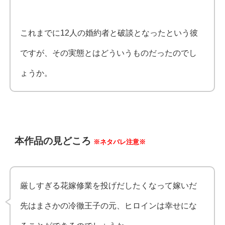
これまでに12人の婚約者と破談となったという彼
ですが、その実態とはどういうものだったのでし
ょうか。
本作品の見どころ
※ネタバレ注意※
厳しすぎる花嫁修業を投げだしたくなって嫁いだ
先はまさかの冷徹王子の元、ヒロインは幸せにな