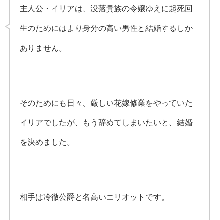
主人公・イリアは、没落貴族の令嬢ゆえに起死回
生のためにはより身分の高い男性と結婚するしか
ありません。
そのためにも日々、厳しい花嫁修業をやっていた
イリアでしたが、もう辞めてしまいたいと、結婚
を決めました。
相手は冷徹公爵と名高いエリオットです。