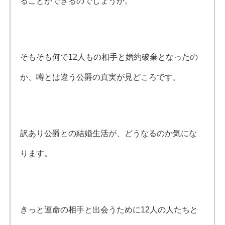
ることができるのでしょうか。
そもそも何で12人もの相手と婚約破棄となったの
か、噂とは違う公爵の真実が見どころです。
訳あり公爵との結婚生活が、どうなるのか気にな
ります。
きっと運命の相手と出会うために12人の人たちと