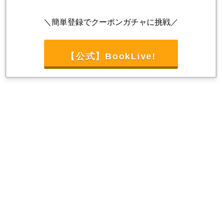
＼簡単登録でクーポンガチャに挑戦／
【公式】BookLive!