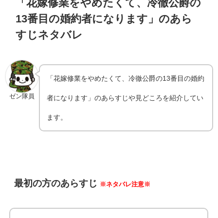
「花嫁修業をやめたくて、冷徹公爵の
13番目の婚約者になります」のあら
すじネタバレ
「花嫁修業をやめたくて、冷徹公爵の13番目の婚約
ゼン隊員
者になります」のあらすじや見どころを紹介してい
ます。
最初の方のあらすじ
※ネタバレ注意※