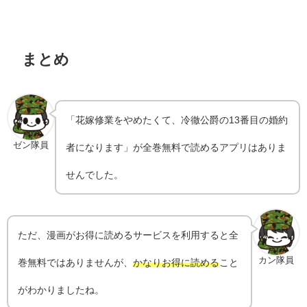
まとめ
「花嫁修業をやめたくて、冷徹公爵の13番目の婚約
ゼン隊員
者になります」が全巻無料で読めるアプリはありま
せんでした。
ただ、漫画がお得に読めるサービスを利用すると全
カン隊員
巻無料ではありませんが、
かなりお得に読める
こと
がわかりましたね。