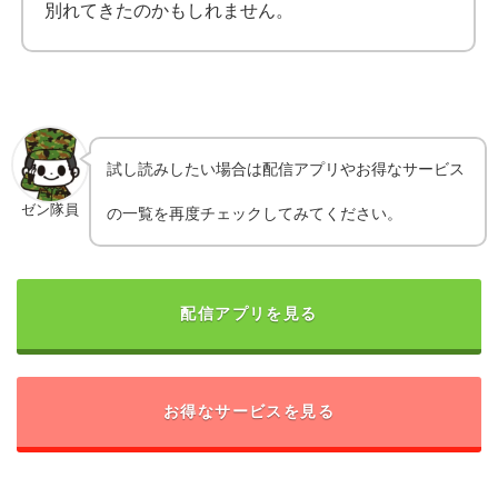
別れてきたのかもしれません。
試し読みしたい場合は配信アプリやお得なサービス
ゼン隊員
の一覧を再度チェックしてみてください。
配信アプリを見る
お得なサービスを見る