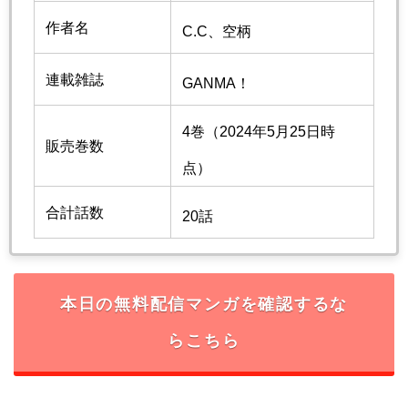
作者名
C.C、空柄
連載雑誌
GANMA！
4巻（2024年5月25日時
販売巻数
点）
合計話数
20話
本日の無料配信マンガを確認するな
らこちら