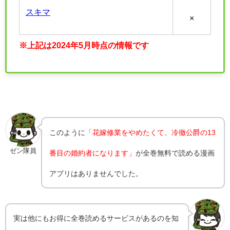
スキマ
×
※上記は2024年5月時点の情報です
このように
「花嫁修業をやめたくて、冷徹公爵の13
ゼン隊員
番目の婚約者になります」
が全巻無料で読める漫画
アプリはありませんでした。
実は他にもお得に全巻読めるサービスがあるのを知