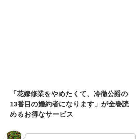
「花嫁修業をやめたくて、冷徹公爵の
13番目の婚約者になります」が全巻読
めるお得なサービス