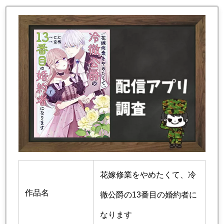
花嫁修業をやめたくて、冷
作品名
徹公爵の13番目の婚約者に
なります