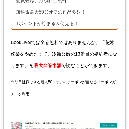
会員登録、月額料金無料！
無料＆最大50％オフの作品多数！
Tポイントが貯まる＆使える！
BookLive!では全巻無料ではありませんが、「花嫁
修業をやめたくて、冷徹公爵の13番目の婚約者にな
ります」を
最大全巻半額
で読むことができます。
※毎日挑戦できる最大50％オフのクーポンが当たるクーポンガ
チャを利用