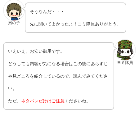
そうなんだ・・・
男の子
先に聞いてよかったよ！ヨミ隊員ありがとう。
いえいえ、お安い御用です。
ヨミ隊員
どうしても内容が気になる場合はこの後にあらすじ
や見どころを紹介しているので、読んでみてくださ
い。
ただ、
ネタバレだけはご注意
くださいね。