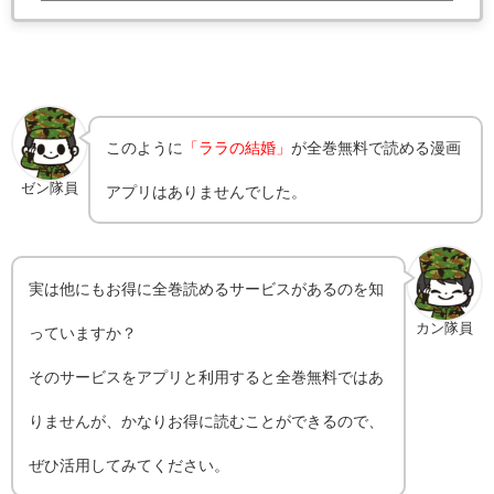
このように
「ララの結婚」
が全巻無料で読める漫画
ゼン隊員
アプリはありませんでした。
実は他にもお得に全巻読めるサービスがあるのを知
カン隊員
っていますか？
そのサービスをアプリと利用すると全巻無料ではあ
りませんが、かなりお得に読むことができるので、
ぜひ活用してみてください。