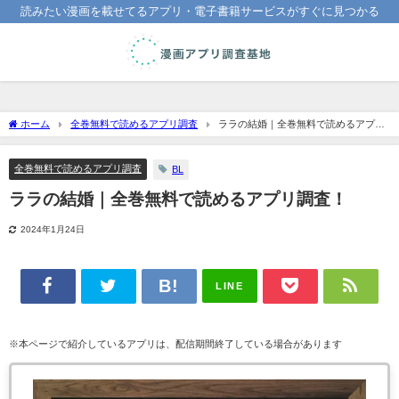
読みたい漫画を載せてるアプリ・電子書籍サービスがすぐに見つかる
ホーム
全巻無料で読めるアプリ調査
ララの結婚｜全巻無料で読めるアプリ
調査！
全巻無料で読めるアプリ調査
BL
ララの結婚｜全巻無料で読めるアプリ調査！
2024年1月24日
LINE
※本ページで紹介しているアプリは、配信期間終了している場合があります