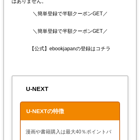
はありません。
＼簡単登録で半額クーポンGET／
＼簡単登録で半額クーポンGET／
【公式】ebookjapanの登録はコチラ
U-NEXT
U-NEXTの特徴
漫画や書籍購入は最大40％ポイントバ