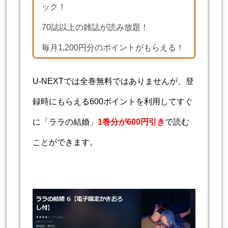
ック！
70誌以上の雑誌が読み放題！
毎月1,200円分のポイントがもらえる！
U-NEXTでは全巻無料ではありませんが、登
録時にもらえる600ポイントを利用してすぐ
に「ララの結婚」
1巻分が600円引き
で読む
ことができます。