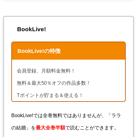
BookLive!
BookLive!の特徴
会員登録、月額料金無料！
無料＆最大50％オフの作品多数！
Tポイントが貯まる＆使える！
BookLive!では全巻無料ではありませんが、「ララ
の結婚」を
最大全巻半額
で読むことができます。