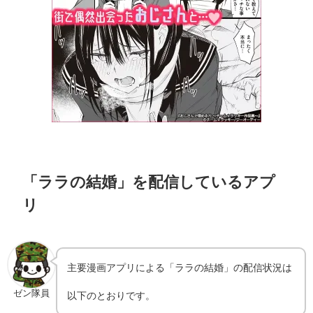
「ララの結婚」を配信しているアプ
リ
主要漫画アプリによる「ララの結婚」の配信状況は
ゼン隊員
以下のとおりです。