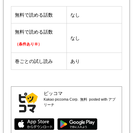
無料で読める話数
なし
無料で読める話数
なし
（条件あり※）
巻ごとの試し読み
あり
ピッコマ
Kakao piccoma Corp.
無料
posted with アプ
リーチ