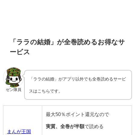
「ララの結婚」が全巻読めるお得なサ
ービス
「ララの結婚」がアプリ以外でも全巻読めるサービ
ゼン隊員
スはこちらです。
最大50％ポイント還元なので
実質、全巻が半額
で読める
まんが王国