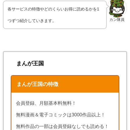
各サービスの特徴やどのくらいお得に読めるかを1
カン隊員
つずつ紹介していきます。
まんが王国
まんが王国の特徴
会員登録、月額基本料無料！
無料漫画＆電子コミックは3000作品以上！
無料作品の一部は会員登録なしでも読める！