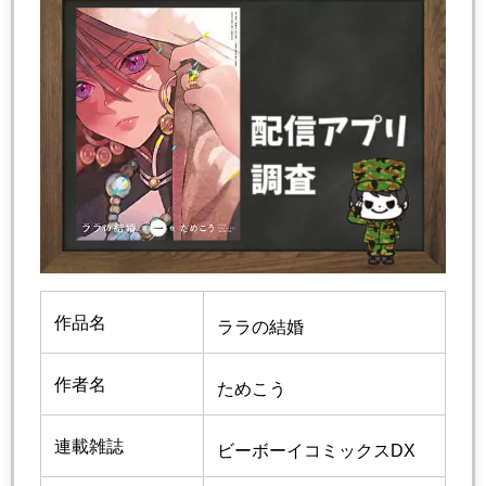
作品名
ララの結婚
作者名
ためこう
連載雑誌
ビーボーイコミックスDX