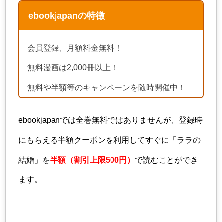
ebookjapanの特徴
会員登録、月額料金無料！
無料漫画は2,000冊以上！
無料や半額等のキャンペーンを随時開催中！
ebookjapanでは全巻無料ではありませんが、登録時
にもらえる半額クーポンを利用してすぐに「ララの
結婚」を
半額（割引上限500円）
で読むことができ
ます。