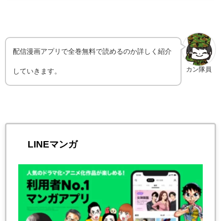
配信漫画アプリで全巻無料で読めるのか詳しく紹介
カン隊員
していきます。
LINEマンガ