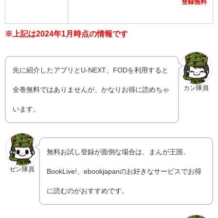
登録無料
※上記は2024年1月時点の情報です
先に紹介したアプリとU-NEXT、FODを利用すると
カン隊員
全巻無料ではありませんが、かなりお得に読めちゃ
います。
無料お試し登録が面倒な場合は、まんが王国、
ゼン隊員
BookLive!、ebookjapanのお好きなサービスでお得
に読むのがおすすめです。