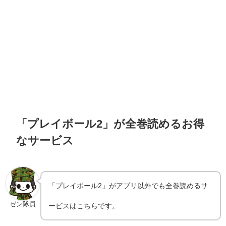
「プレイボール2」が全巻読めるお得
なサービス
「プレイボール2」がアプリ以外でも全巻読めるサ
ゼン隊員
ービスはこちらです。