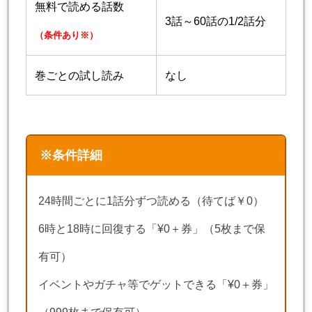
無料で読める話数
3話～60話の1/2話分
（条件あり※）
巻ごとの試し読み
なし
※条件詳細
24時間ごとに1話分ずつ読める（待てば￥0）
6時と18時に回復する「¥0＋券」（5枚まで保
有可）
イベントやガチャ等でゲットできる「¥0＋券」