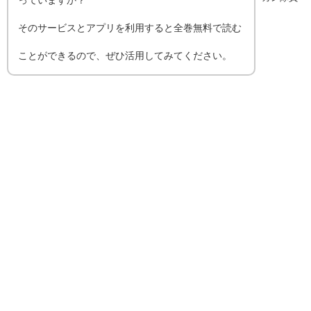
っていますか？
そのサービスとアプリを利用すると全巻無料で読む
ことができるので、ぜひ活用してみてください。