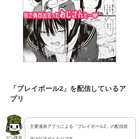
「プレイボール2」を配信しているア
プリ
主要漫画アプリによる「プレイボール2」の配信状
ゼン隊員
況は以下のとおりです。