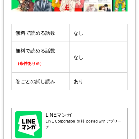
無料で読める話数
なし
無料で読める話数
なし
（条件あり※）
巻ごとの試し読み
あり
LINEマンガ
LINE Corporation
無料
posted with アプリー
チ