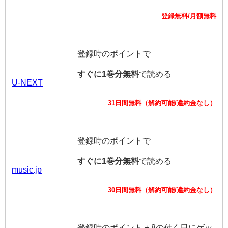
登録無料/月額無料
登録時のポイントで
すぐに1巻分無料
で読める
U-NEXT
31日間無料（解約可能/違約金なし）
登録時のポイントで
すぐに1巻分無料
で読める
music.jp
30日間無料（解約可能/違約金なし）
登録時のポイント + 8の付く日にゲッ