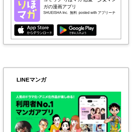
ガの漫画アプリ
SHUEISHA Inc.
無料
posted with アプリーチ
LINEマンガ