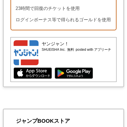
23時間で回復のチケットを使用
ログインボーナス等で得られるゴールドを使用
ヤンジャン！
SHUEISHA Inc.
無料
posted with アプリーチ
ジャンプBOOKストア