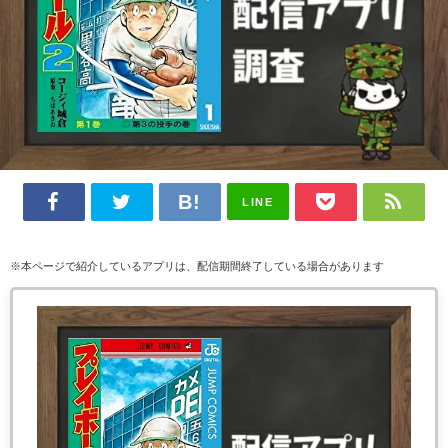
LINE
※本ページで紹介しているアプリは、配信期間終了している場合があります