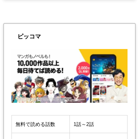
ピッコマ
無料で読める話数
1話～2話