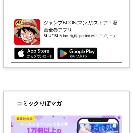
ジャンプBOOK(マンガ)ストア！漫
画全巻アプリ
SHUEISHA Inc.
無料
posted with アプリーチ
コミックりぼマガ