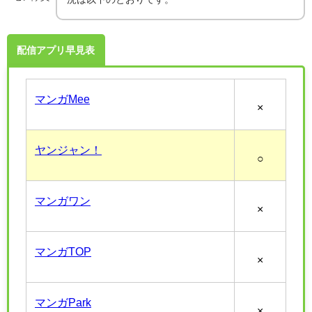
配信アプリ早見表
マンガMee
×
ヤンジャン！
○
マンガワン
×
マンガTOP
×
マンガPark
×