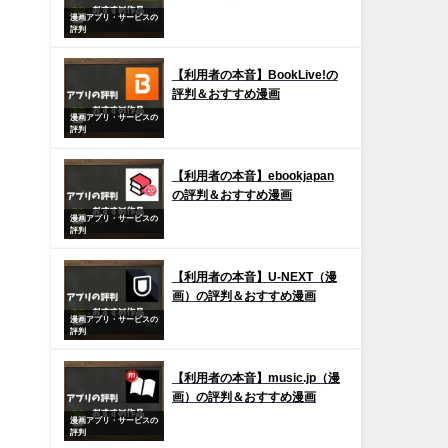
漫画アプリ・サービスの
評判
【利用者の本音】BookLive!の
評判＆おすすめ漫画
漫画アプリ・サービスの
評判
【利用者の本音】ebookjapan
の評判＆おすすめ漫画
漫画アプリ・サービスの
評判
【利用者の本音】U-NEXT（漫
画）の評判＆おすすめ漫画
漫画アプリ・サービスの
評判
【利用者の本音】music.jp（漫
画）の評判＆おすすめ漫画
漫画アプリ・サービスの
評判