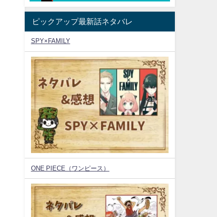
ピックアップ最新話ネタバレ
SPY×FAMILY
ONE PIECE（ワンピース）