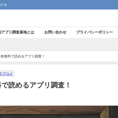
つかる
画アプリ調査基地とは
お問い合わせ
プライバシーポリシー
全巻無料で読めるアプリ調査！
ラブコメ
料で読めるアプリ調査！