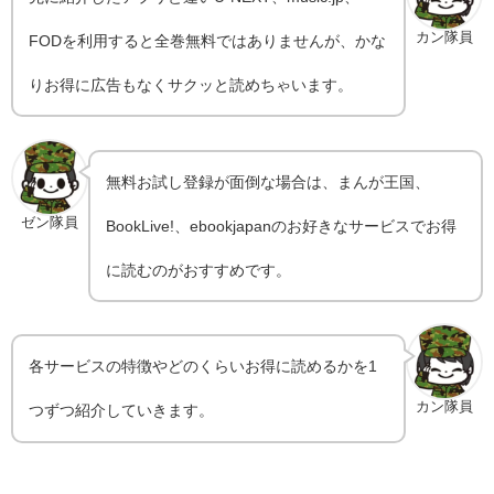
カン隊員
FODを利用すると全巻無料ではありませんが、かな
りお得に広告もなくサクッと読めちゃいます。
無料お試し登録が面倒な場合は、まんが王国、
ゼン隊員
BookLive!、ebookjapanのお好きなサービスでお得
に読むのがおすすめです。
各サービスの特徴やどのくらいお得に読めるかを1
カン隊員
つずつ紹介していきます。