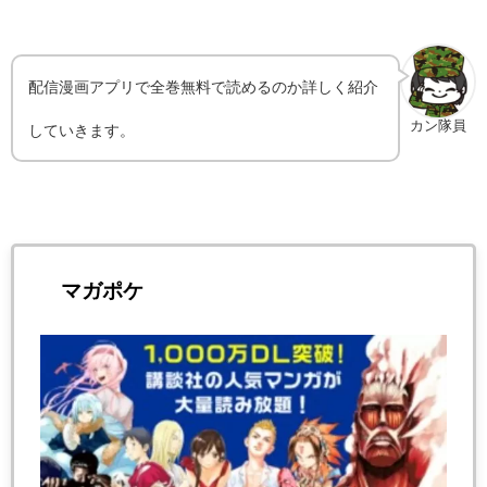
配信漫画アプリで全巻無料で読めるのか詳しく紹介
カン隊員
していきます。
マガポケ