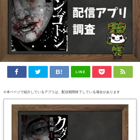
LINE
※本ページで紹介しているアプリは、配信期間終了している場合があります