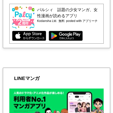
パルシィ 話題の少女マンガ、女
性漫画が読めるアプリ
Kodansha Ltd.
無料
posted with アプリーチ
LINEマンガ