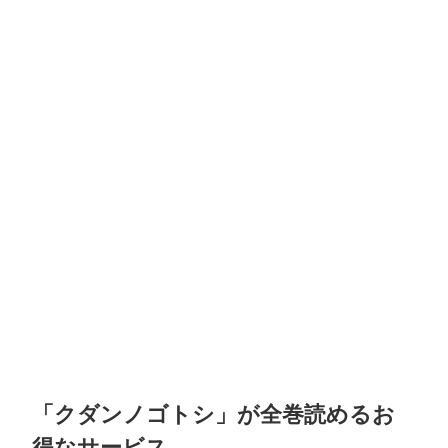
「クダンノゴトシ」が全巻読めるお
得なサービス