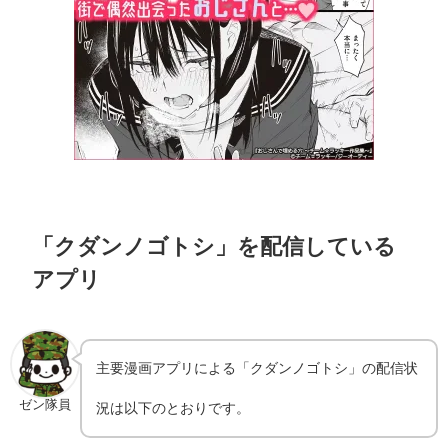
「クダンノゴトシ」を配信している
アプリ
主要漫画アプリによる「クダンノゴトシ」の配信状
ゼン隊員
況は以下のとおりです。