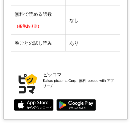
無料で読める話数
なし
（条件あり※）
巻ごとの試し読み
あり
ピッコマ
Kakao piccoma Corp.
無料
posted with アプ
リーチ