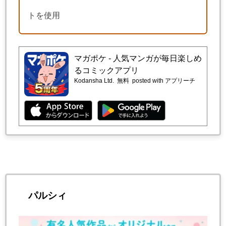
トを使用
マガポケ - 人気マンガが毎日楽しめ
るコミックアプリ
Kodansha Ltd.
無料
posted with アプリーチ
パルシィ