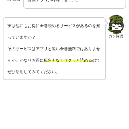
漫画アプリが存在しました。
実は他にもお得に全巻読めるサービスがあるのを知
カン隊員
っていますか？
そのサービスはアプリと違い全巻無料ではありませ
んが、かなりお得に
広告もなくサクッと読める
ので
ぜひ活用してみてください。