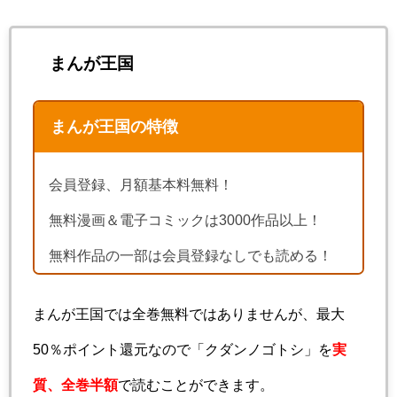
まんが王国
まんが王国の特徴
会員登録、月額基本料無料！
無料漫画＆電子コミックは3000作品以上！
無料作品の一部は会員登録なしでも読める！
まんが王国では全巻無料ではありませんが、最大
50％ポイント還元なので「クダンノゴトシ」を
実
質、全巻半額
で読むことができます。