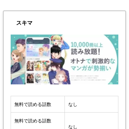
スキマ
無料で読める話数
なし
無料で読める話数
なし