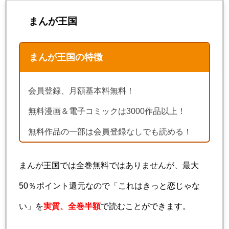
まんが王国
まんが王国の特徴
会員登録、月額基本料無料！
無料漫画＆電子コミックは3000作品以上！
無料作品の一部は会員登録なしでも読める！
まんが王国では全巻無料ではありませんが、最大
50％ポイント還元なので「これはきっと恋じゃな
い」を
実質、全巻半額
で読むことができます。