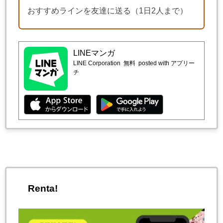
おすすめラインを友達に送る（1日2人まで）
LINEマンガ
LINE Corporation
無料
posted with アプリー
チ
Renta!