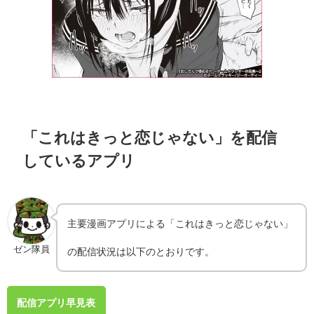
「これはきっと恋じゃない」を配信
しているアプリ
主要漫画アプリによる「これはきっと恋じゃない」
ゼン隊員
の配信状況は以下のとおりです。
配信アプリ早見表