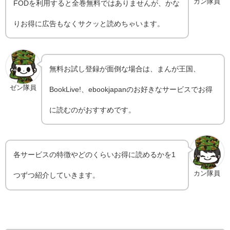
カン隊員
FODを利用すると全巻無料ではありませんが、かな
りお得に広告もなくサクッと読めちゃいます。
無料お試し登録が面倒な場合は、まんが王国、
ゼン隊員
BookLive!、ebookjapanのお好きなサービスでお得
に読むのがおすすめです。
各サービスの特徴やどのくらいお得に読めるかを1
カン隊員
つずつ紹介していきます。