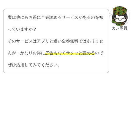
実は他にもお得に全巻読めるサービスがあるのを知
カン隊員
っていますか？
そのサービスはアプリと違い全巻無料ではありませ
んが、かなりお得に
広告もなくサクッと読める
ので
ぜひ活用してみてください。