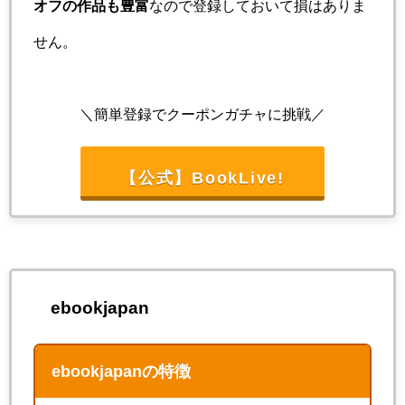
オフの作品も豊富
なので登録しておいて損はありま
せん。
＼簡単登録でクーポンガチャに挑戦／
【公式】BookLive!
ebookjapan
ebookjapanの特徴