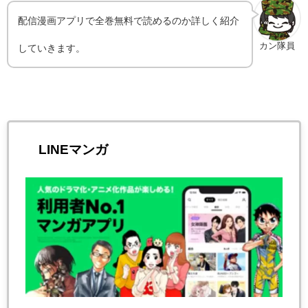
配信漫画アプリで全巻無料で読めるのか詳しく紹介
カン隊員
していきます。
LINEマンガ