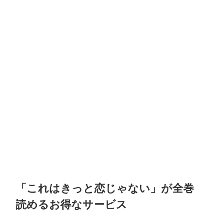
「これはきっと恋じゃない」が全巻
読めるお得なサービス