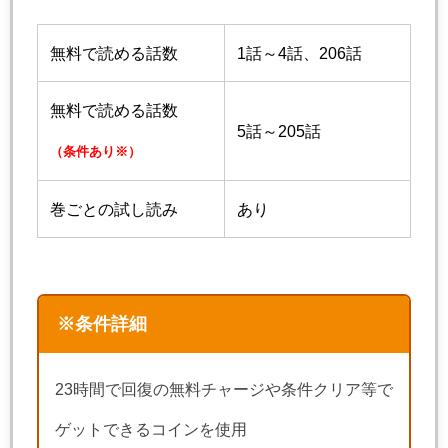
無料で読める話数
1話～4話、206話
無料で読める話数
5話～205話
（条件あり※）
巻ごとの試し読み
あり
※条件詳細
23時間で回復の無料チャージや条件クリア等で
ゲットできるコインを使用