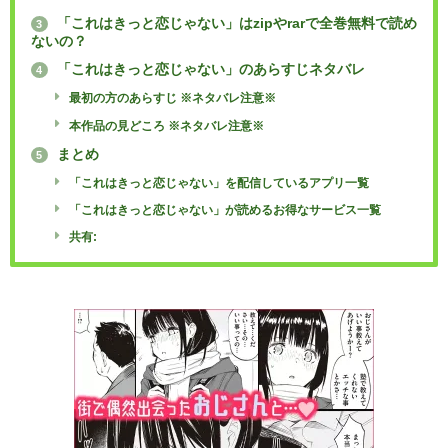
「これはきっと恋じゃない」はzipやrarで全巻無料で読め
3
ないの？
「これはきっと恋じゃない」のあらすじネタバレ
4
最初の方のあらすじ ※ネタバレ注意※
本作品の見どころ ※ネタバレ注意※
まとめ
5
「これはきっと恋じゃない」を配信しているアプリ一覧
「これはきっと恋じゃない」が読めるお得なサービス一覧
共有: