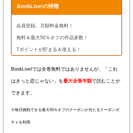
BookLive!の特徴
会員登録、月額料金無料！
無料＆最大50％オフの作品多数！
Tポイントが貯まる＆使える！
BookLive!では全巻無料ではありませんが、「これ
はきっと恋じゃない」を
最大全巻半額
で読むことが
できます。
※毎日挑戦できる最大50％オフのクーポンが当たるクーポンガ
チャを利用