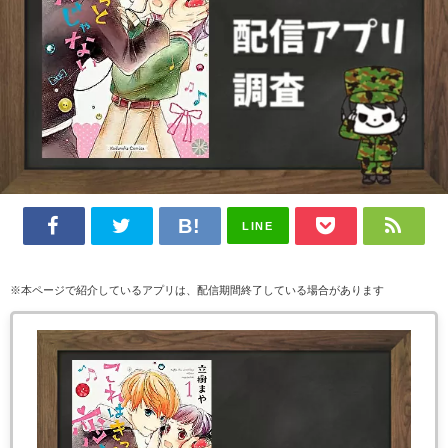
LINE
※本ページで紹介しているアプリは、配信期間終了している場合があります