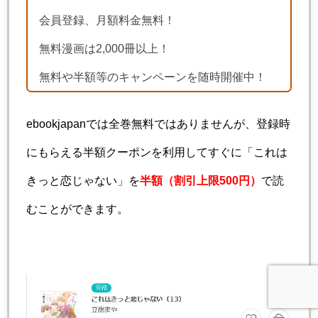
会員登録、月額料金無料！
無料漫画は2,000冊以上！
無料や半額等のキャンペーンを随時開催中！
ebookjapanでは全巻無料ではありませんが、登録時
にもらえる半額クーポンを利用してすぐに「これは
きっと恋じゃない」を
半額（割引上限500円）
で読
むことができます。