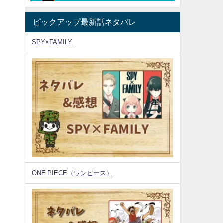
ピックアップ最新話ネタバレ
SPY×FAMILY
ONE PIECE（ワンピース）