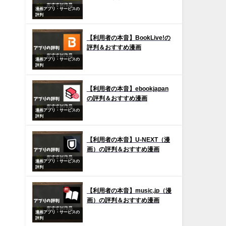
漫画アプリ・サービスの
評判
【利用者の本音】BookLive!の
評判＆おすすめ漫画
漫画アプリ・サービスの
評判
【利用者の本音】ebookjapan
の評判＆おすすめ漫画
漫画アプリ・サービスの
評判
【利用者の本音】U-NEXT（漫
画）の評判＆おすすめ漫画
漫画アプリ・サービスの
評判
【利用者の本音】music.jp（漫
画）の評判＆おすすめ漫画
漫画アプリ・サービスの
評判