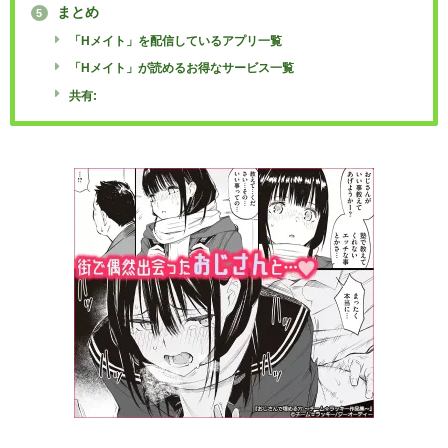
まとめ
5
「Hメイト」を配信しているアプリ一覧
「Hメイト」が読めるお得なサービス一覧
共有: