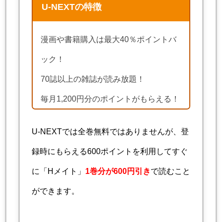
U-NEXTの特徴
漫画や書籍購入は最大40％ポイントバ
ック！
70誌以上の雑誌が読み放題！
毎月1,200円分のポイントがもらえる！
U-NEXTでは全巻無料ではありませんが、登
録時にもらえる600ポイントを利用してすぐ
に「Hメイト」
1巻分が600円引き
で読むこと
ができます。