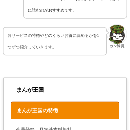
に読むのがおすすめです。
各サービスの特徴やどのくらいお得に読めるかを1
カン隊員
つずつ紹介していきます。
まんが王国
まんが王国の特徴
会員登録、月額基本料無料！