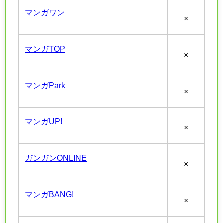
マンガワン
×
マンガTOP
×
マンガPark
×
マンガUP!
×
ガンガンONLINE
×
マンガBANG!
×