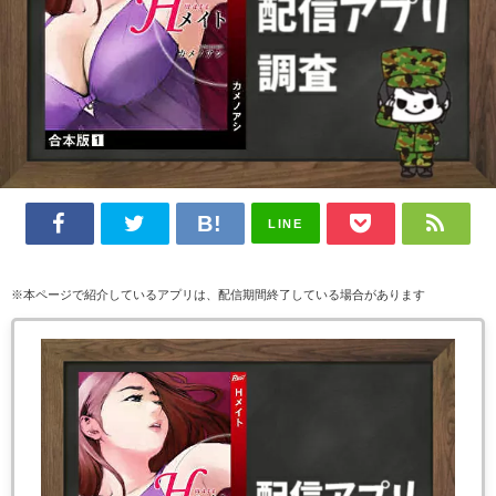
LINE
※本ページで紹介しているアプリは、配信期間終了している場合があります