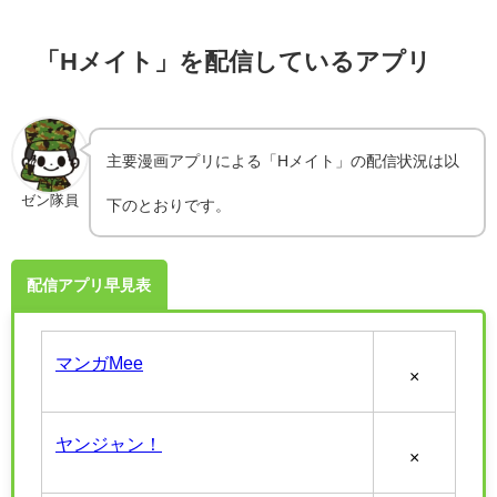
「Hメイト」を配信しているアプリ
主要漫画アプリによる「Hメイト」の配信状況は以
ゼン隊員
下のとおりです。
配信アプリ早見表
マンガMee
×
ヤンジャン！
×