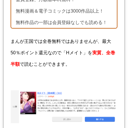
無料漫画＆電子コミックは3000作品以上！
無料作品の一部は会員登録なしでも読める！
まんが王国では全巻無料ではありませんが、最大
50％ポイント還元なので「Hメイト」を
実質、全巻
半額
で読むことができます。