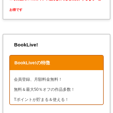
お得です
BookLive!
BookLive!の特徴
会員登録、月額料金無料！
無料＆最大50％オフの作品多数！
Tポイントが貯まる＆使える！