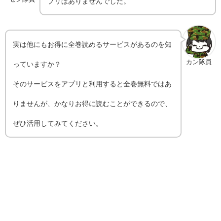
プリはありませんでした。
実は他にもお得に全巻読めるサービスがあるのを知
カン隊員
っていますか？
そのサービスをアプリと利用すると全巻無料ではあ
りませんが、かなりお得に読むことができるので、
ぜひ活用してみてください。