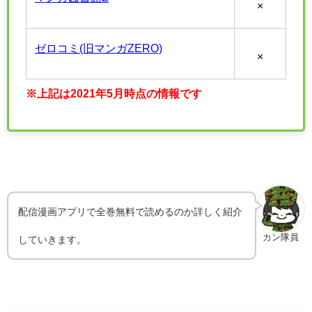
×
ゼロコミ(旧マンガZERO)
×
※上記は2021年5月時点の情報です
配信漫画アプリで全巻無料で読めるのか詳しく紹介
カン隊員
していきます。