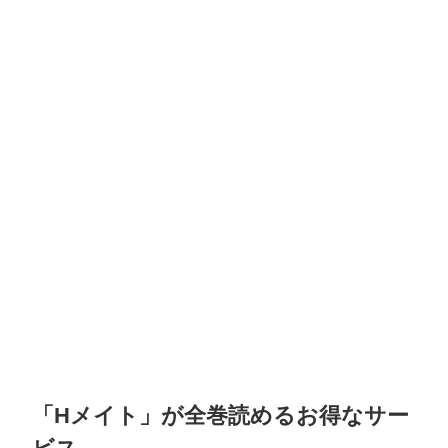
「Hメイト」が全巻読めるお得なサー
ビス