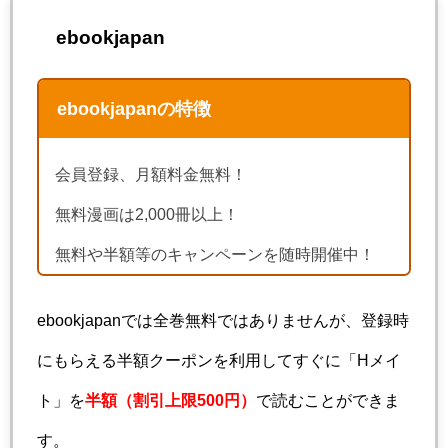
ebookjapan
ebookjapanの特徴
会員登録、月額料金無料！
無料漫画は2,000冊以上！
無料や半額等のキャンペーンを随時開催中！
ebookjapanでは全巻無料ではありませんが、登録時
にもらえる半額クーポンを利用してすぐに「Hメイ
ト」を
半額（割引上限500円）
で読むことができま
す。