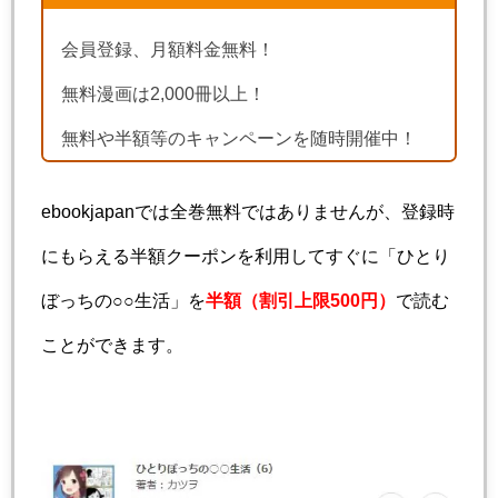
会員登録、月額料金無料！
無料漫画は2,000冊以上！
無料や半額等のキャンペーンを随時開催中！
ebookjapanでは全巻無料ではありませんが、登録時
にもらえる半額クーポンを利用してすぐに「ひとり
ぼっちの○○生活」を
半額（割引上限500円）
で読む
ことができます。