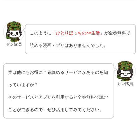
このように
「ひとりぼっちの○○生活」
が全巻無料で
ゼン隊員
読める漫画アプリはありませんでした。
実は他にもお得に全巻読めるサービスがあるのを知
カン隊員
っていますか？
そのサービスとアプリを利用すると全巻無料で読む
ことができるので、ぜひ活用してみてください。