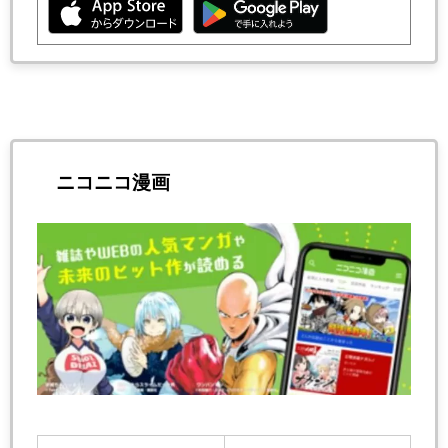
ニコニコ漫画