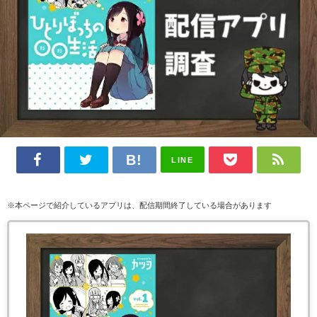
LINE
※本ページで紹介しているアプリは、配信期間終了している場合があります