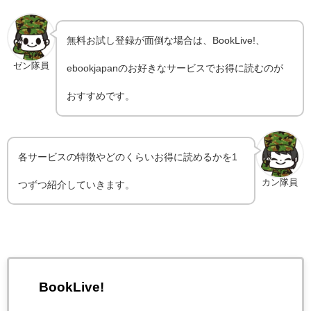
無料お試し登録が面倒な場合は、BookLive!、
ゼン隊員
ebookjapanのお好きなサービスでお得に読むのが
おすすめです。
各サービスの特徴やどのくらいお得に読めるかを1
カン隊員
つずつ紹介していきます。
BookLive!