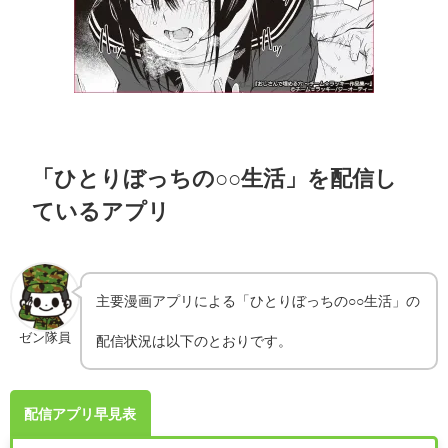
「ひとりぼっちの○○生活」を配信し
ているアプリ
主要漫画アプリによる「ひとりぼっちの○○生活」の
ゼン隊員
配信状況は以下のとおりです。
配信アプリ早見表