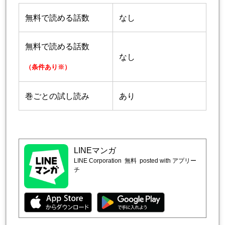
無料で読める話数
なし
無料で読める話数
なし
（条件あり※）
巻ごとの試し読み
あり
LINEマンガ
LINE Corporation
無料
posted with アプリー
チ