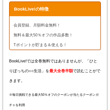
BookLive!の特徴
会員登録、月額料金無料！
無料＆最大50％オフの作品多数！
Tポイントが貯まる＆使える！
BookLive!では全巻無料ではありませんが、「ひと
りぼっちの○○生活」を
最大全巻半額
で読むことがで
きます。
※毎日挑戦できる最大50％オフのクーポンが当たるクーポンガ
チャを利用