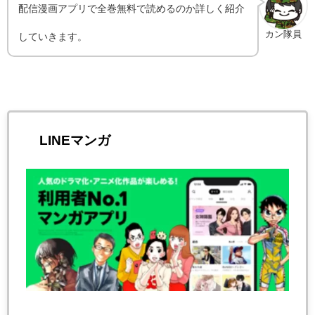
配信漫画アプリで全巻無料で読めるのか詳しく紹介
カン隊員
していきます。
LINEマンガ