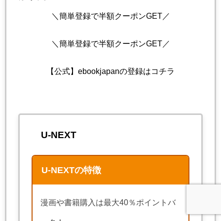
＼簡単登録で半額クーポンGET／
＼簡単登録で半額クーポンGET／
【公式】ebookjapanの登録はコチラ
U-NEXT
U-NEXTの特徴
漫画や書籍購入は最大40％ポイントバ