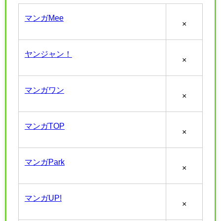
マンガMee
×
ヤンジャン！
×
マンガワン
×
マンガTOP
×
マンガPark
×
マンガUP!
×