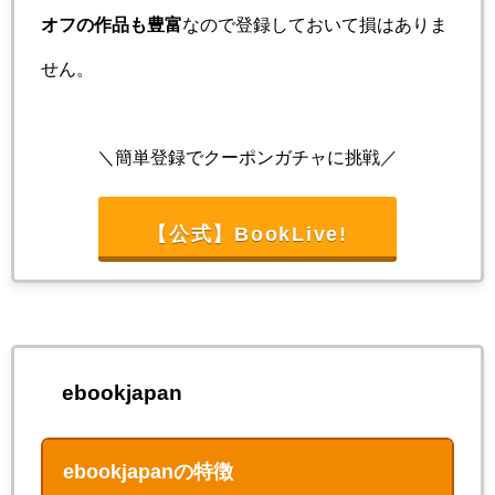
オフの作品も豊富
なので登録しておいて損はありま
せん。
＼簡単登録でクーポンガチャに挑戦／
【公式】BookLive!
ebookjapan
ebookjapanの特徴