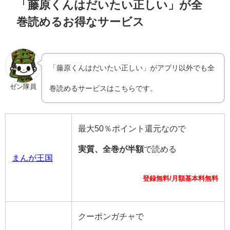
「藤原くんはだいたい正しい」が全
巻読めるお得なサービス
「藤原くんはだいたい正しい」がアプリ以外でも全
ゼン隊員
巻読めるサービスはこちらです。
最大50％ポイント還元なので
実質、全巻が半額
で読める
まんが王国
登録無料/月額基本料無料
クーポンガチャで