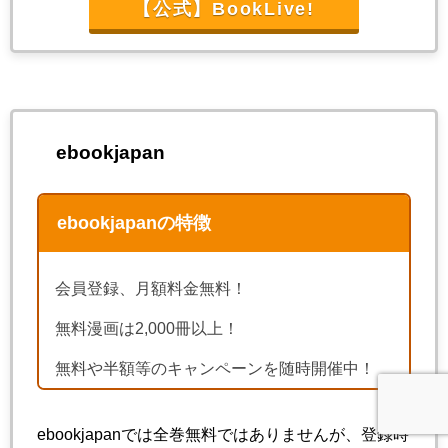
【公式】BookLive!
ebookjapan
ebookjapanの特徴
会員登録、月額料金無料！
無料漫画は2,000冊以上！
無料や半額等のキャンペーンを随時開催中！
ebookjapanでは全巻無料ではありませんが、登録時