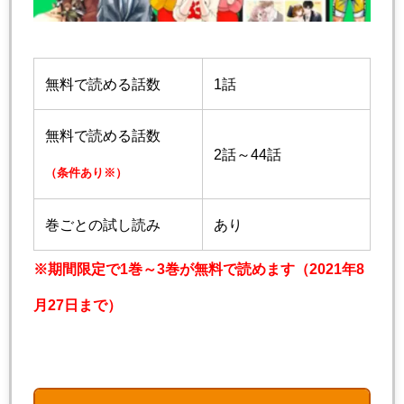
無料で読める話数
1話
無料で読める話数
2話～44話
（条件あり※）
巻ごとの試し読み
あり
※期間限定で1巻～3巻が無料で読めます（2021年8
月27日まで）