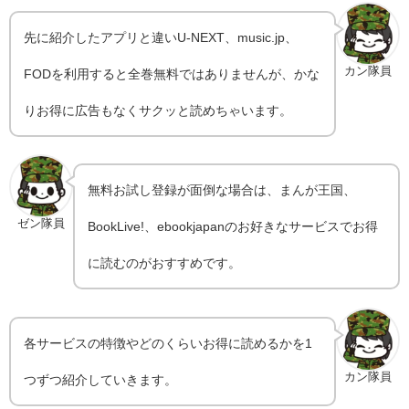
先に紹介したアプリと違いU-NEXT、music.jp、
カン隊員
FODを利用すると全巻無料ではありませんが、かな
りお得に広告もなくサクッと読めちゃいます。
無料お試し登録が面倒な場合は、まんが王国、
ゼン隊員
BookLive!、ebookjapanのお好きなサービスでお得
に読むのがおすすめです。
各サービスの特徴やどのくらいお得に読めるかを1
カン隊員
つずつ紹介していきます。