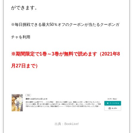
ができます。
※毎日挑戦できる最大50％オフのクーポンが当たるクーポンガ
チャを利用
※期間限定で1巻～3巻が無料で読めます（2021年8
月27日まで）
出典：BookLive!