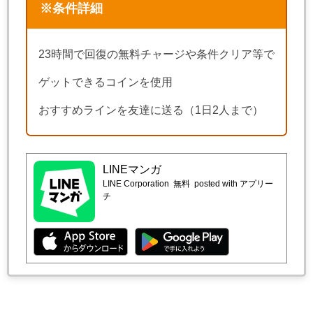
※条件詳細
23時間で回復の無料チャージや条件クリア等で
ゲットできるコインを使用
おすすめラインを友達に送る（1日2人まで）
LINEマンガ
LINE Corporation
無料
posted with アプリー
チ