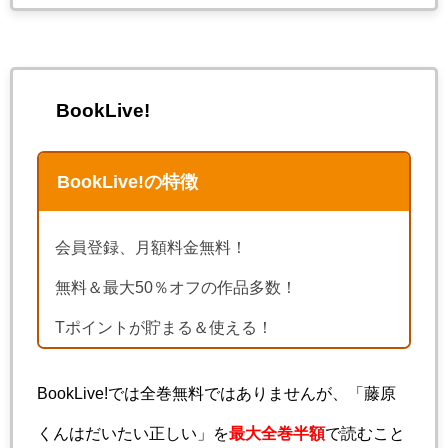
BookLive!
BookLive!の特徴
会員登録、月額料金無料！
無料＆最大50％オフの作品多数！
Tポイントが貯まる＆使える！
BookLive!では全巻無料ではありませんが、「藤原
くんはだいたい正しい」を
最大全巻半額
で読むこと