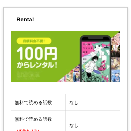
Renta!
無料で読める話数
なし
無料で読める話数
なし