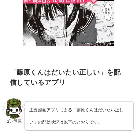
「藤原くんはだいたい正しい」を配
信しているアプリ
主要漫画アプリによる「藤原くんはだいたい正し
ゼン隊員
い」の配信状況は以下のとおりです。