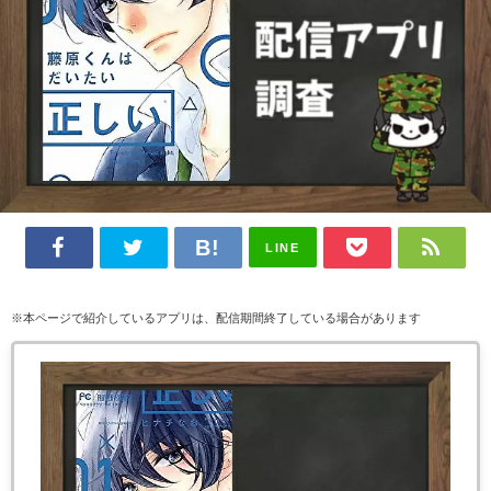
LINE
※本ページで紹介しているアプリは、配信期間終了している場合があります