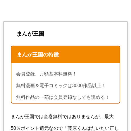
まんが王国
まんが王国の特徴
会員登録、月額基本料無料！
無料漫画＆電子コミックは3000作品以上！
無料作品の一部は会員登録なしでも読める！
まんが王国では全巻無料ではありませんが、最大
50％ポイント還元なので「藤原くんはだいたい正し