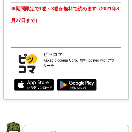
※期間限定で1巻～3巻が無料で読めます（2021年8
月27日まで）
ピッコマ
Kakao piccoma Corp.
無料
posted with アプ
リーチ