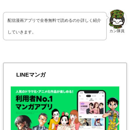
配信漫画アプリで全巻無料で読めるのか詳しく紹介
カン隊員
していきます。
LINEマンガ