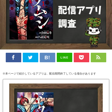
LINE
※本ページで紹介しているアプリは、配信期間終了している場合があります