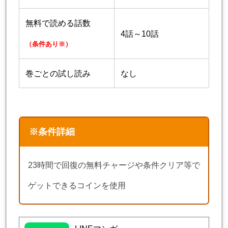
無料で読める話数
4話～10話
（条件あり※）
巻ごとの試し読み
なし
※条件詳細
23時間で回復の無料チャージや条件クリア等で
ゲットできるコインを使用