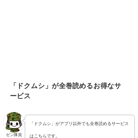
「ドクムシ」が全巻読めるお得なサ
ービス
「ドクムシ」がアプリ以外でも全巻読めるサービス
ゼン隊員
はこちらです。