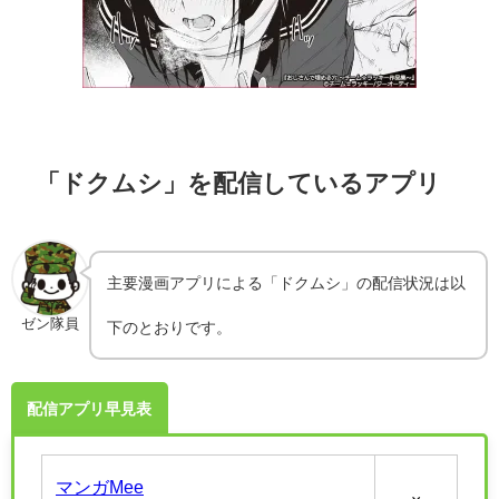
「ドクムシ」を配信しているアプリ
主要漫画アプリによる「ドクムシ」の配信状況は以
ゼン隊員
下のとおりです。
配信アプリ早見表
マンガMee