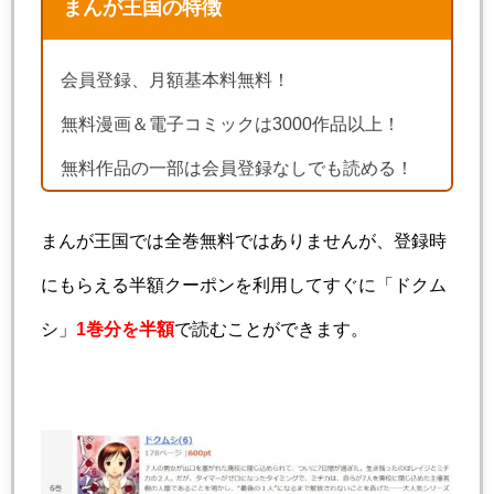
まんが王国の特徴
会員登録、月額基本料無料！
無料漫画＆電子コミックは3000作品以上！
無料作品の一部は会員登録なしでも読める！
まんが王国では全巻無料ではありませんが、登録時
にもらえる半額クーポンを利用してすぐに「ドクム
シ」
1巻分を半額
で読むことができます。