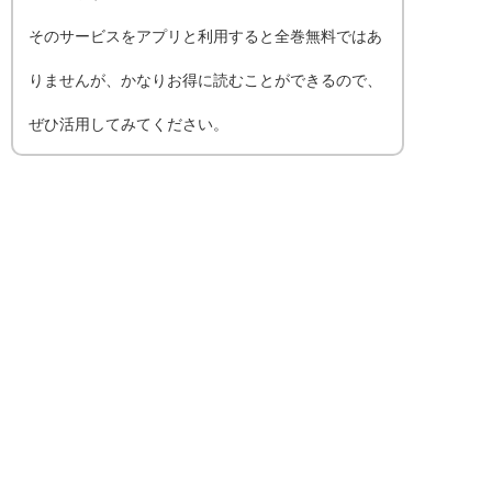
そのサービスをアプリと利用すると全巻無料ではあ
りませんが、かなりお得に読むことができるので、
ぜひ活用してみてください。