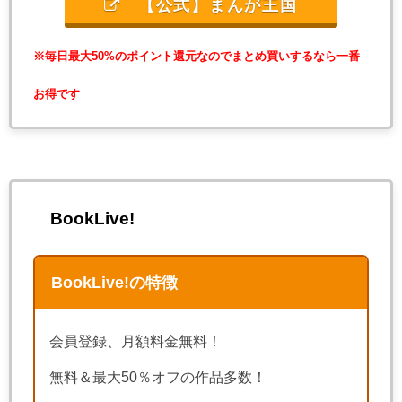
【公式】まんが王国
※毎日最大50%のポイント還元なのでまとめ買いするなら一番
お得です
BookLive!
BookLive!の特徴
会員登録、月額料金無料！
無料＆最大50％オフの作品多数！