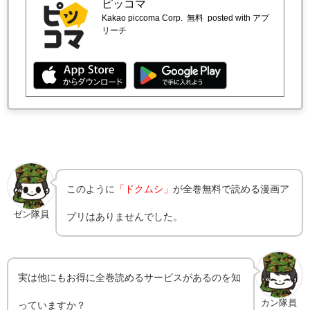
ピッコマ
Kakao piccoma Corp.
無料
posted with アプ
リーチ
このように
「ドクムシ」
が全巻無料で読める漫画ア
ゼン隊員
プリはありませんでした。
実は他にもお得に全巻読めるサービスがあるのを知
カン隊員
っていますか？