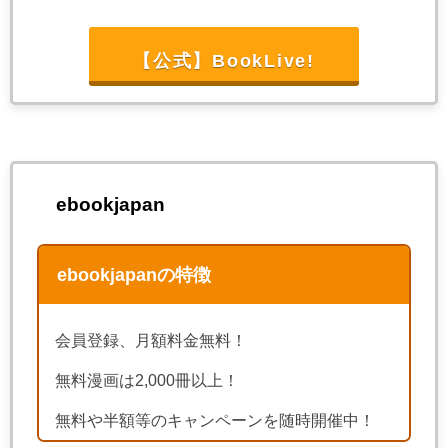
【公式】BookLive!
ebookjapan
ebookjapanの特徴
会員登録、月額料金無料！
無料漫画は2,000冊以上！
無料や半額等のキャンペーンを随時開催中！