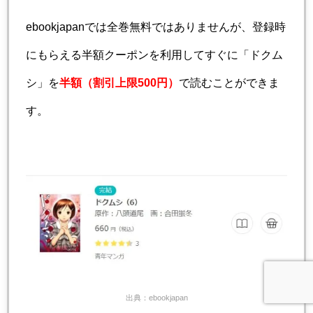
ebookjapanでは全巻無料ではありませんが、登録時
にもらえる半額クーポンを利用してすぐに「ドクム
シ」を
半額（割引上限500円）
で読むことができま
す。
出典：ebookjapan