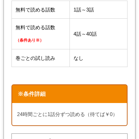
無料で読める話数
1話～3話
無料で読める話数
4話～40話
（条件あり※）
巻ごとの試し読み
なし
※条件詳細
24時間ごとに1話分ずつ読める（待てば￥0）