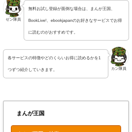
無料お試し登録が面倒な場合は、まんが王国、
ゼン隊員
BookLive!、ebookjapanのお好きなサービスでお得
に読むのがおすすめです。
各サービスの特徴やどのくらいお得に読めるかを1
カン隊員
つずつ紹介していきます。
まんが王国