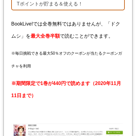
Tポイントが貯まる＆使える！
BookLive!では全巻無料ではありませんが、「ドク
ムシ」を
最大全巻半額
で読むことができます。
※毎日挑戦できる最大50％オフのクーポンが当たるクーポンガ
チャを利用
※期間限定で1巻が440円で読めます（2020年11月
11日まで）