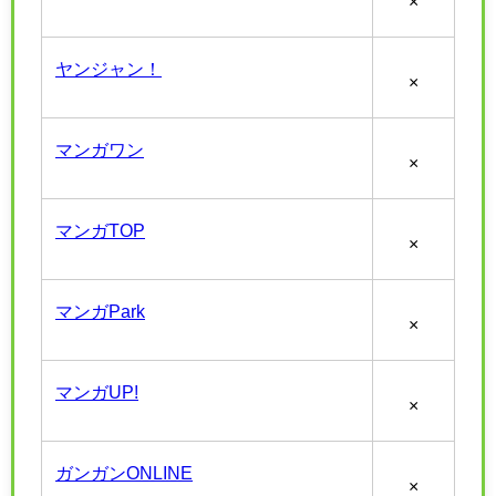
×
ヤンジャン！
×
マンガワン
×
マンガTOP
×
マンガPark
×
マンガUP!
×
ガンガンONLINE
×