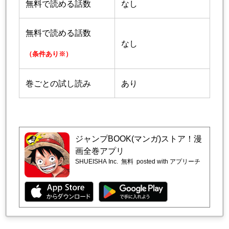
無料で読める話数
なし
無料で読める話数
なし
（条件あり※）
巻ごとの試し読み
あり
ジャンプBOOK(マンガ)ストア！漫
画全巻アプリ
SHUEISHA Inc.
無料
posted with アプリーチ