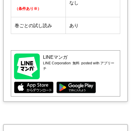
なし
（条件あり※）
巻ごとの試し読み
あり
LINEマンガ
LINE Corporation
無料
posted with アプリー
チ