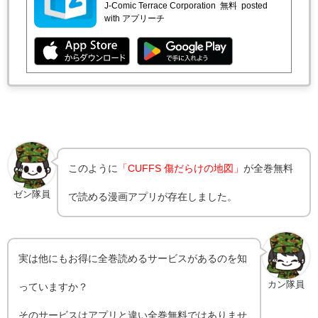
J-Comic Terrace Corporation
無料
posted
with アプリーチ
このように
「CUFFS 傷だらけの地図」
が全巻無料
ゼン隊員
で読める漫画アプリが存在しました。
実は他にもお得に全巻読めるサービスがあるのを知
カン隊員
っていますか？
そのサービスはアプリと違い全巻無料ではありませ