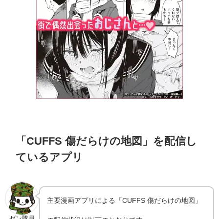
「CUFFS 傷だらけの地図」を配信し
ているアプリ
主要漫画アプリによる「CUFFS 傷だらけの地図」
ゼン隊員