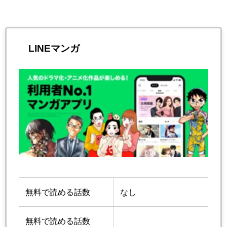
LINEマンガ
無料で読める話数
なし
無料で読める話数