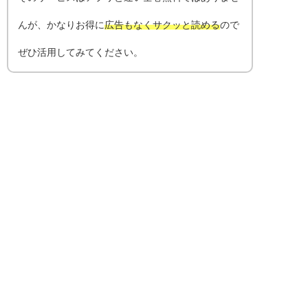
んが、かなりお得に
広告もなくサクッと読める
ので
ぜひ活用してみてください。