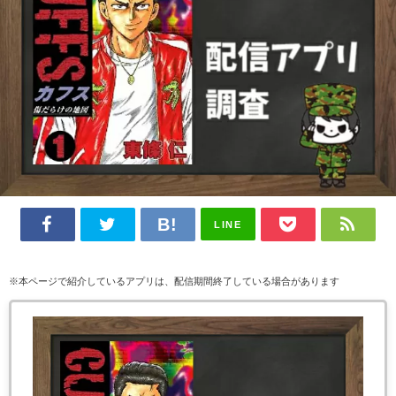
LINE
※本ページで紹介しているアプリは、配信期間終了している場合があります