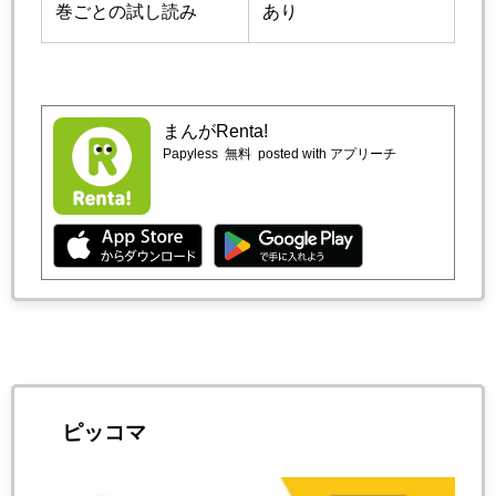
巻ごとの試し読み
あり
まんがRenta!
Papyless
無料
posted with アプリーチ
ピッコマ