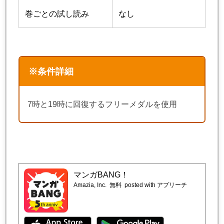
巻ごとの試し読み
なし
※条件詳細
7時と19時に回復するフリーメダルを使用
マンガBANG！
Amazia, Inc.
無料
posted with アプリーチ