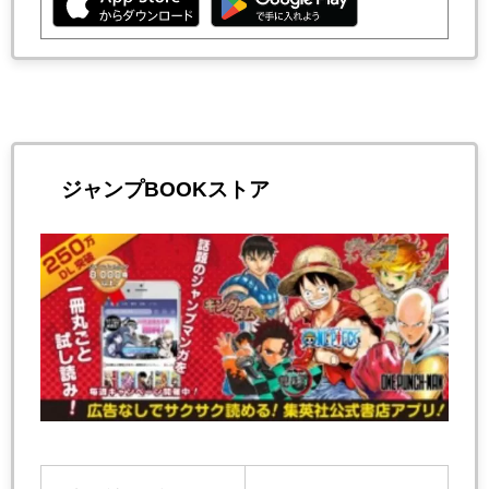
ジャンプBOOKストア