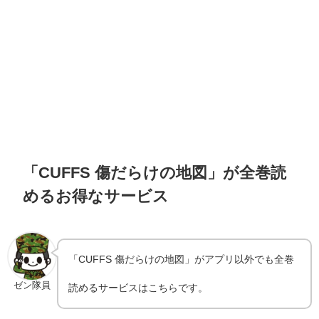
「CUFFS 傷だらけの地図」が全巻読
めるお得なサービス
「CUFFS 傷だらけの地図」がアプリ以外でも全巻
ゼン隊員
読めるサービスはこちらです。