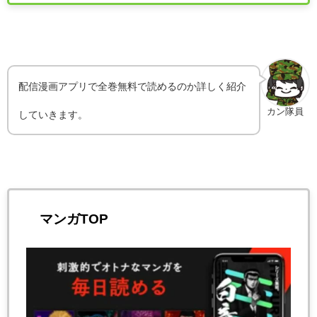
配信漫画アプリで全巻無料で読めるのか詳しく紹介
カン隊員
していきます。
マンガTOP