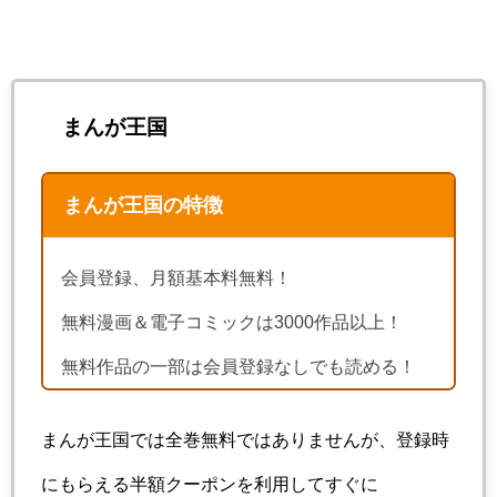
まんが王国
まんが王国の特徴
会員登録、月額基本料無料！
無料漫画＆電子コミックは3000作品以上！
無料作品の一部は会員登録なしでも読める！
まんが王国では全巻無料ではありませんが、登録時
にもらえる半額クーポンを利用してすぐに