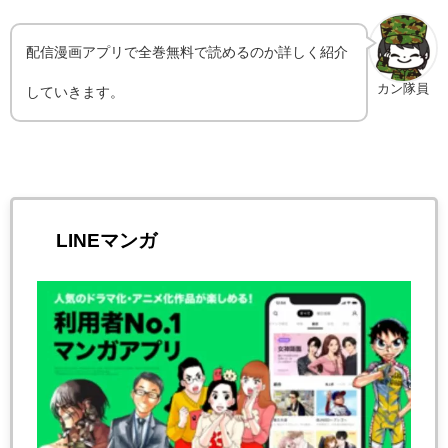
配信漫画アプリで全巻無料で読めるのか詳しく紹介
カン隊員
していきます。
LINEマンガ