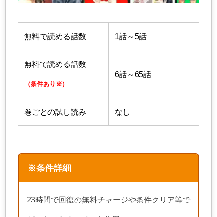
無料で読める話数
1話～5話
無料で読める話数
6話～65話
（条件あり※）
巻ごとの試し読み
なし
※条件詳細
23時間で回復の無料チャージや条件クリア等で