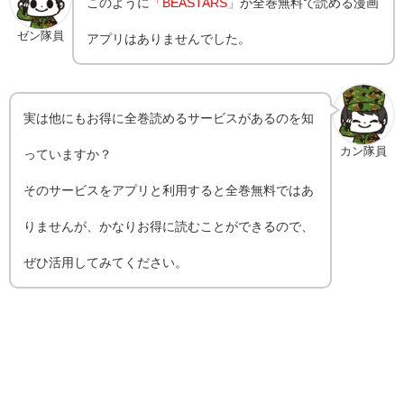
このように
「BEASTARS」
が全巻無料で読める漫画
ゼン隊員
アプリはありませんでした。
実は他にもお得に全巻読めるサービスがあるのを知
カン隊員
っていますか？
そのサービスをアプリと利用すると全巻無料ではあ
りませんが、かなりお得に読むことができるので、
ぜひ活用してみてください。