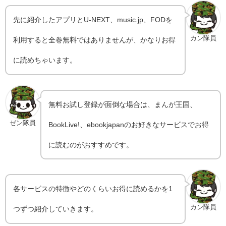
先に紹介したアプリとU-NEXT、music.jp、FODを
カン隊員
利用すると全巻無料ではありませんが、かなりお得
に読めちゃいます。
無料お試し登録が面倒な場合は、まんが王国、
ゼン隊員
BookLive!、ebookjapanのお好きなサービスでお得
に読むのがおすすめです。
各サービスの特徴やどのくらいお得に読めるかを1
カン隊員
つずつ紹介していきます。