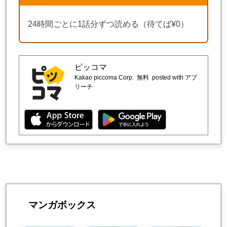
24時間ごとに1話分ずつ読める（待てば¥0）
ピッコマ
Kakao piccoma Corp.
無料
posted with アプ
リーチ
マンガボックス