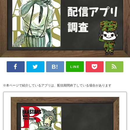
LINE
※本ページで紹介しているアプリは、配信期間終了している場合があります