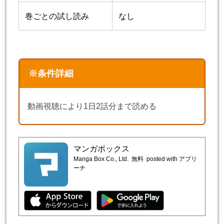
巻ごとの試し読み
なし
※条件詳細
動画視聴により1日2話分まで読める
マンガボックス
Manga Box Co., Ltd.
無料
posted with アプリ
ーチ