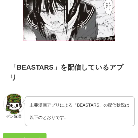
「BEASTARS」を配信しているアプ
リ
主要漫画アプリによる「BEASTARS」の配信状況は
ゼン隊員
以下のとおりです。