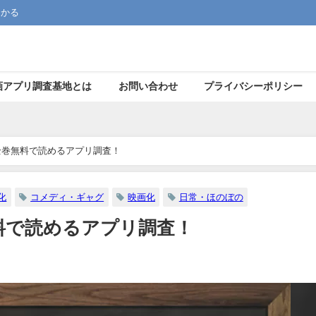
つかる
画アプリ調査基地とは
お問い合わせ
プライバシーポリシー
全巻無料で読めるアプリ調査！
化
コメディ・ギャグ
映画化
日常・ほのぼの
料で読めるアプリ調査！