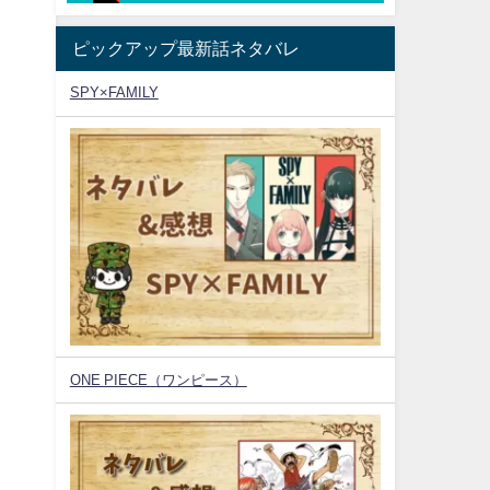
ピックアップ最新話ネタバレ
SPY×FAMILY
ONE PIECE（ワンピース）