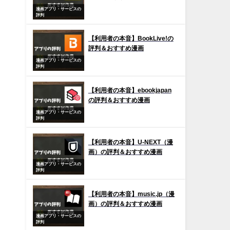
漫画アプリ・サービスの
評判
【利用者の本音】BookLive!の
評判＆おすすめ漫画
漫画アプリ・サービスの
評判
【利用者の本音】ebookjapan
の評判＆おすすめ漫画
漫画アプリ・サービスの
評判
【利用者の本音】U-NEXT（漫
画）の評判＆おすすめ漫画
漫画アプリ・サービスの
評判
【利用者の本音】music.jp（漫
画）の評判＆おすすめ漫画
漫画アプリ・サービスの
評判