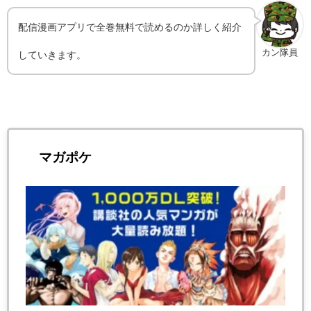
配信漫画アプリで全巻無料で読めるのか詳しく紹介
カン隊員
していきます。
マガポケ