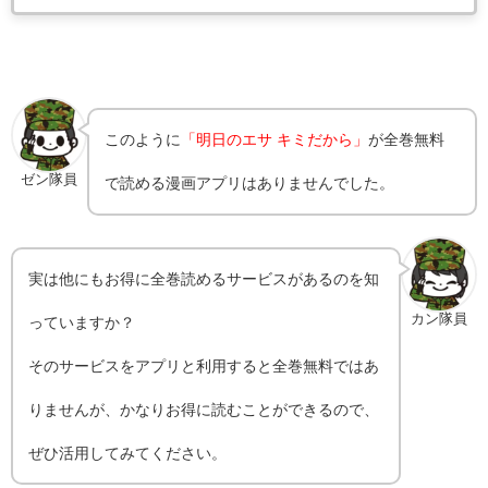
このように
「明日のエサ キミだから」
が全巻無料
ゼン隊員
で読める漫画アプリはありませんでした。
実は他にもお得に全巻読めるサービスがあるのを知
カン隊員
っていますか？
そのサービスをアプリと利用すると全巻無料ではあ
りませんが、かなりお得に読むことができるので、
ぜひ活用してみてください。