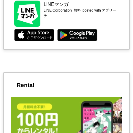
LINEマンガ
LINE Corporation
無料
posted with アプリー
チ
Renta!