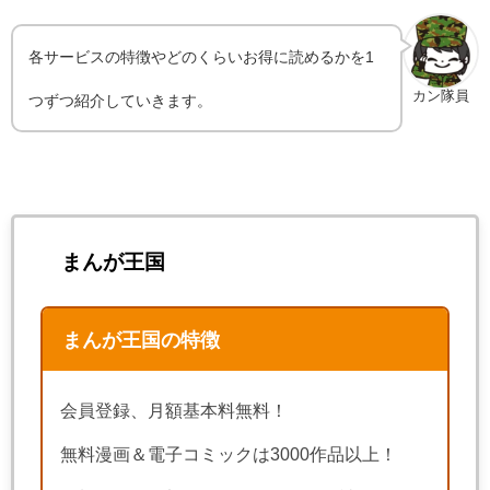
各サービスの特徴やどのくらいお得に読めるかを1
カン隊員
つずつ紹介していきます。
まんが王国
まんが王国の特徴
会員登録、月額基本料無料！
無料漫画＆電子コミックは3000作品以上！