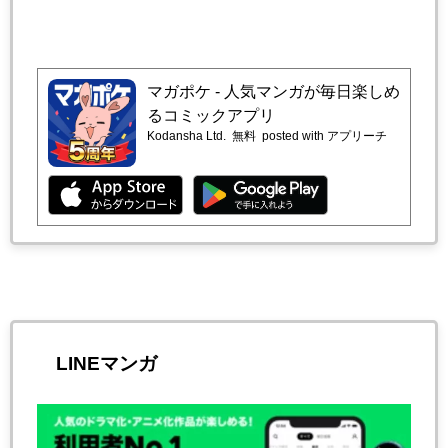
マガポケ - 人気マンガが毎日楽しめ
るコミックアプリ
Kodansha Ltd.
無料
posted with アプリーチ
LINEマンガ