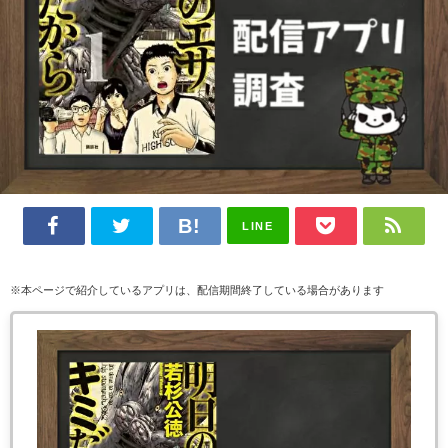
LINE
※本ページで紹介しているアプリは、配信期間終了している場合があります