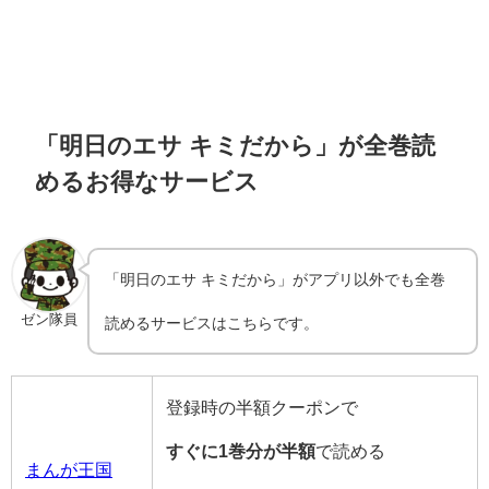
「明日のエサ キミだから」が全巻読
めるお得なサービス
「明日のエサ キミだから」がアプリ以外でも全巻
ゼン隊員
読めるサービスはこちらです。
登録時の半額クーポンで
すぐに1巻分が半額
で読める
まんが王国