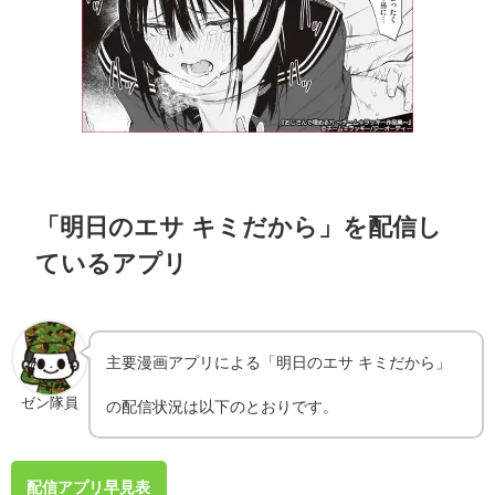
「明日のエサ キミだから」を配信し
ているアプリ
主要漫画アプリによる「明日のエサ キミだから」
ゼン隊員
の配信状況は以下のとおりです。
配信アプリ早見表