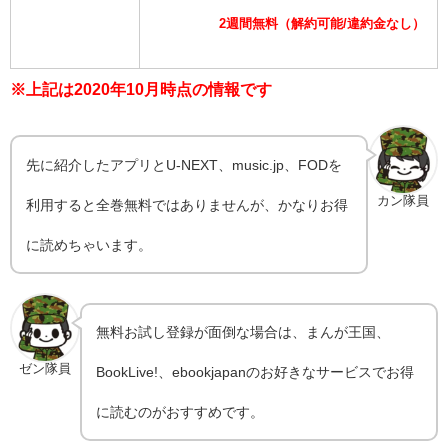
2週間無料（解約可能/違約金なし）
※上記は2020年10月時点の情報です
先に紹介したアプリとU-NEXT、music.jp、FODを
カン隊員
利用すると全巻無料ではありませんが、かなりお得
に読めちゃいます。
無料お試し登録が面倒な場合は、まんが王国、
ゼン隊員
BookLive!、ebookjapanのお好きなサービスでお得
に読むのがおすすめです。