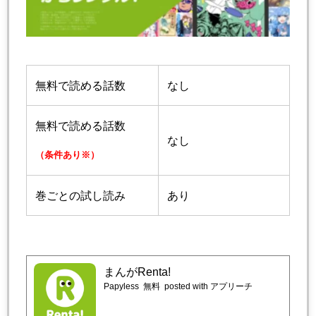
無料で読める話数
なし
無料で読める話数
なし
（条件あり※）
巻ごとの試し読み
あり
まんがRenta!
Papyless
無料
posted with アプリーチ