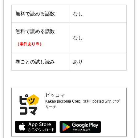
無料で読める話数
なし
無料で読める話数
なし
（条件あり※）
巻ごとの試し読み
あり
ピッコマ
Kakao piccoma Corp.
無料
posted with アプ
リーチ