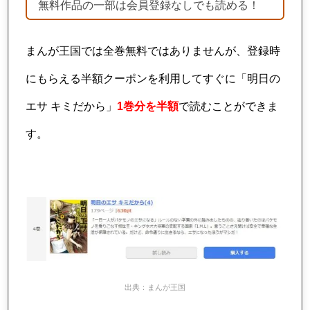
無料作品の一部は会員登録なしでも読める！
まんが王国では全巻無料ではありませんが、登録時
にもらえる半額クーポンを利用してすぐに「明日の
エサ キミだから」
1巻分を半額
で読むことができま
す。
出典：まんが王国