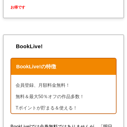
お得です
BookLive!
BookLive!の特徴
会員登録、月額料金無料！
無料＆最大50％オフの作品多数！
Tポイントが貯まる＆使える！
BookLive!では全巻無料ではありませんが、「明日