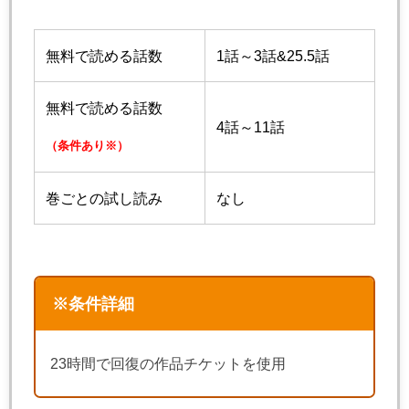
無料で読める話数
1話～3話&25.5話
無料で読める話数
4話～11話
（条件あり※）
巻ごとの試し読み
なし
※条件詳細
23時間で回復の作品チケットを使用