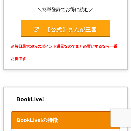
＼簡単登録でお得に読む／
【公式】まんが王国
※毎日最大50%のポイント還元なのでまとめ買いするなら一番
お得です
BookLive!
BookLive!の特徴