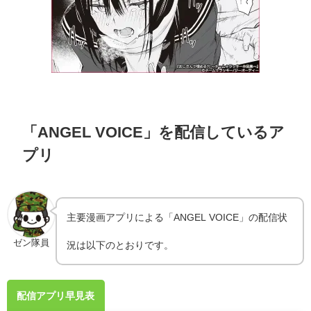
「ANGEL VOICE」を配信しているア
プリ
主要漫画アプリによる「ANGEL VOICE」の配信状
ゼン隊員
況は以下のとおりです。
配信アプリ早見表