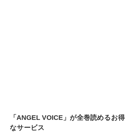
「ANGEL VOICE」が全巻読めるお得
なサービス