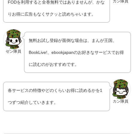
カン隊員
FODを利用すると全巻無料ではありませんが、かな
りお得に広告もなくサクッと読めちゃいます。
無料お試し登録が面倒な場合は、まんが王国、
ゼン隊員
BookLive!、ebookjapanのお好きなサービスでお得
に読むのがおすすめです。
各サービスの特徴やどのくらいお得に読めるかを1
カン隊員
つずつ紹介していきます。