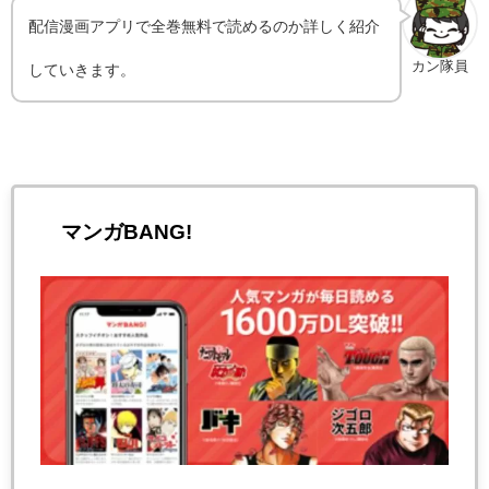
配信漫画アプリで全巻無料で読めるのか詳しく紹介
カン隊員
していきます。
マンガBANG!