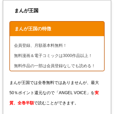
まんが王国
まんが王国の特徴
会員登録、月額基本料無料！
無料漫画＆電子コミックは3000作品以上！
無料作品の一部は会員登録なしでも読める！
まんが王国では全巻無料ではありませんが、最大
50％ポイント還元なので「ANGEL VOICE」を
実
質、全巻半額
で読むことができます。