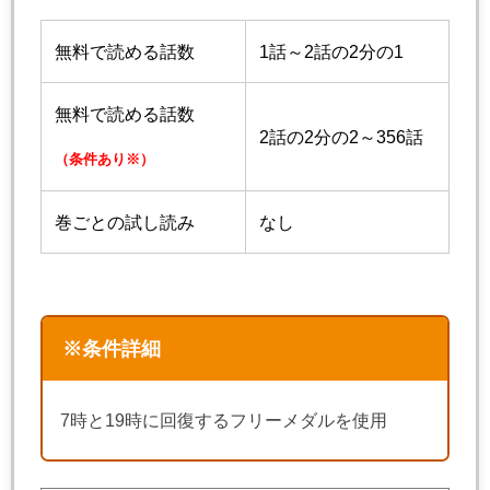
無料で読める話数
1話～2話の2分の1
無料で読める話数
2話の2分の2～356話
（条件あり※）
巻ごとの試し読み
なし
※条件詳細
7時と19時に回復するフリーメダルを使用