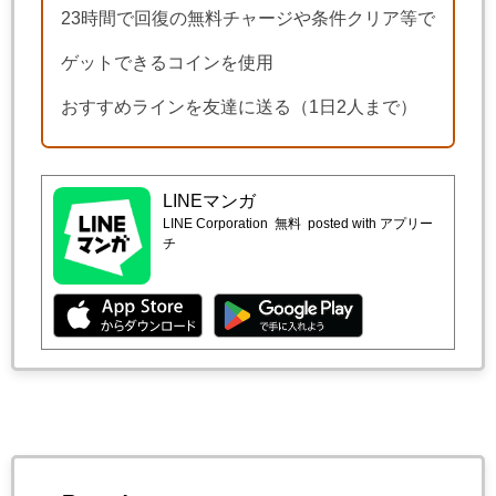
23時間で回復の無料チャージや条件クリア等で
ゲットできるコインを使用
おすすめラインを友達に送る（1日2人まで）
LINEマンガ
LINE Corporation
無料
posted with アプリー
チ