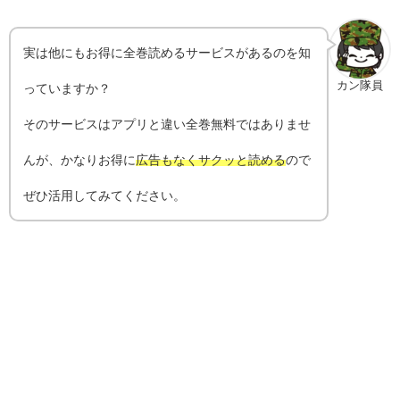
実は他にもお得に全巻読めるサービスがあるのを知
カン隊員
っていますか？
そのサービスはアプリと違い全巻無料ではありませ
んが、かなりお得に
広告もなくサクッと読める
ので
ぜひ活用してみてください。