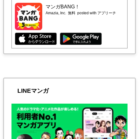
マンガBANG！
Amazia, Inc.
無料
posted with アプリーチ
LINEマンガ