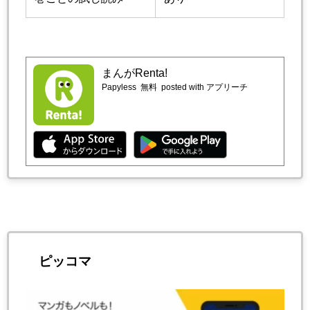
まんがRenta!
Papyless
無料
posted with アプリーチ
ピッコマ