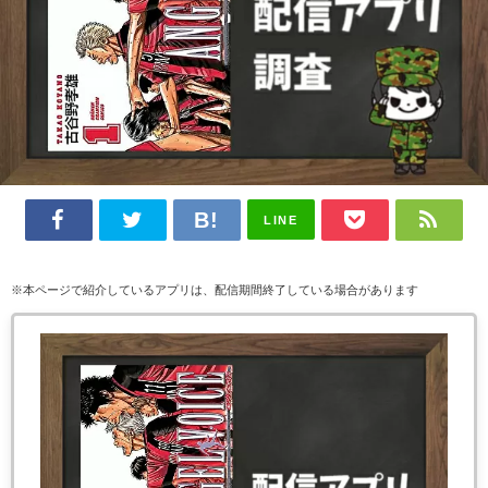
LINE
※本ページで紹介しているアプリは、配信期間終了している場合があります