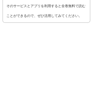
そのサービスとアプリを利用すると全巻無料で読む
ことができるので、ぜひ活用してみてください。