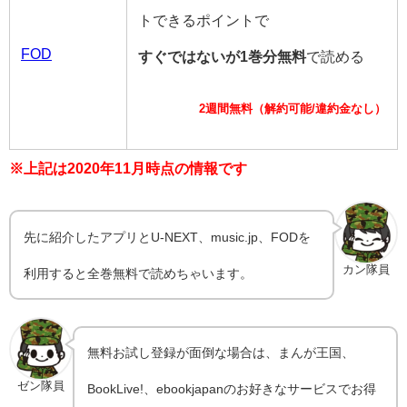
トできるポイントで
FOD
すぐではないが1巻分無料
で読める
2週間無料（解約可能/違約金なし）
※上記は2020年11月時点の情報です
先に紹介したアプリとU-NEXT、music.jp、FODを
カン隊員
利用すると全巻無料で読めちゃいます。
無料お試し登録が面倒な場合は、まんが王国、
ゼン隊員
BookLive!、ebookjapanのお好きなサービスでお得