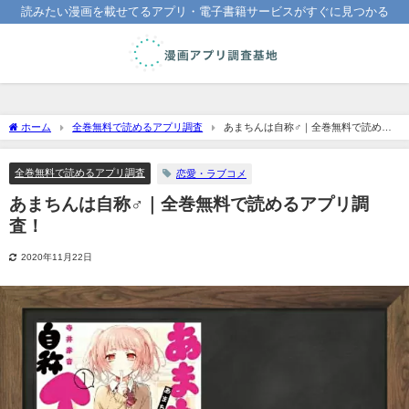
読みたい漫画を載せてるアプリ・電子書籍サービスがすぐに見つかる
ホーム
全巻無料で読めるアプリ調査
あまちんは自称♂｜全巻無料で読める
アプリ調査！
全巻無料で読めるアプリ調査
恋愛・ラブコメ
あまちんは自称♂｜全巻無料で読めるアプリ調
査！
2020年11月22日