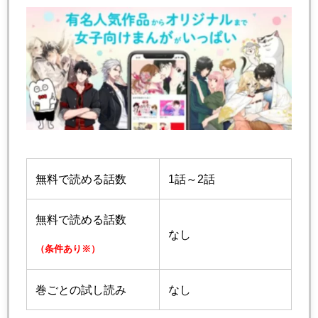
無料で読める話数
1話～2話
無料で読める話数
なし
（条件あり※）
巻ごとの試し読み
なし