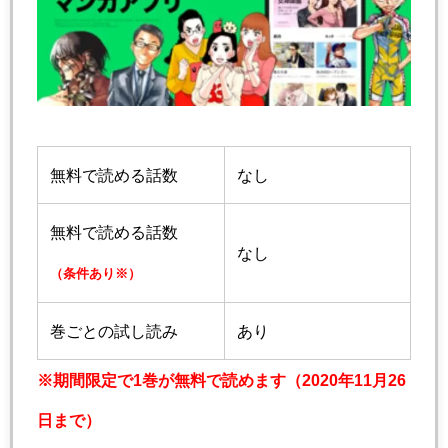
無料で読める話数
なし
無料で読める話数
なし
（条件あり※）
巻ごとの試し読み
あり
※期間限定で1巻が無料で読めます（2020年11月26
日まで）