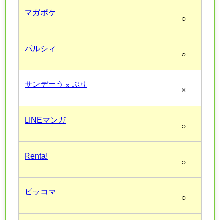
マガポケ
○
パルシィ
○
サンデーうぇぶり
×
LINEマンガ
○
Renta!
○
ピッコマ
○