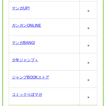
マンガUP!
×
ガンガンONLINE
×
マンガBANG!
×
少年ジャンプ＋
×
ジャンプBOOKストア
×
コミックりぼマガ
×