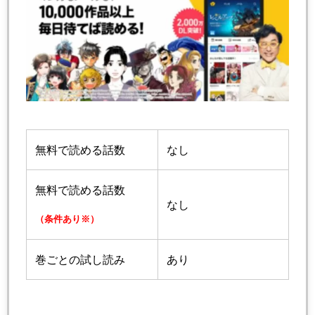
無料で読める話数
なし
無料で読める話数
なし
（条件あり※）
巻ごとの試し読み
あり