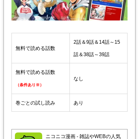
2話＆9話＆14話～15
無料で読める話数
話＆38話～39話
無料で読める話数
なし
（条件あり※）
巻ごとの試し読み
あり
ニコニコ漫画 - 雑誌やWEBの人気