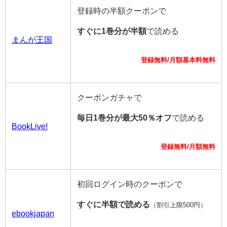
登録時の半額クーポンで
すぐに1巻分が半額
で読める
まんが王国
登録無料/月額基本料無料
クーポンガチャで
毎日1巻分が最大50％オフ
で読める
BookLive!
登録無料/月額無料
初回ログイン時のクーポンで
すぐに半額で読める
（割引上限500円）
ebookjapan