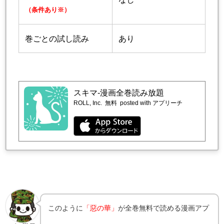
（条件あり※）
巻ごとの試し読み
あり
スキマ-漫画全巻読み放題
ROLL, Inc.
無料
posted with アプリーチ
このように
「惡の華」
が全巻無料で読める漫画アプ