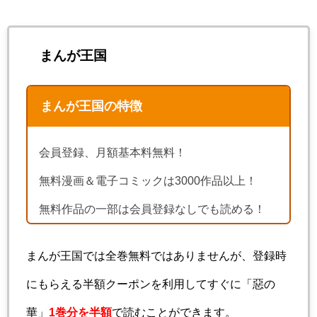
まんが王国
まんが王国の特徴
会員登録、月額基本料無料！
無料漫画＆電子コミックは3000作品以上！
無料作品の一部は会員登録なしでも読める！
まんが王国では全巻無料ではありませんが、登録時
にもらえる半額クーポンを利用してすぐに「惡の
華」
1巻分を半額
で読むことができます。