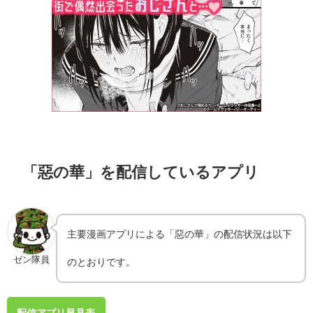
「惡の華」を配信しているアプリ
主要漫画アプリによる「惡の華」の配信状況は以下
ゼン隊員
のとおりです。