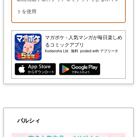
トを使用
マガポケ - 人気マンガが毎日楽しめ
るコミックアプリ
Kodansha Ltd.
無料
posted with アプリーチ
パルシィ