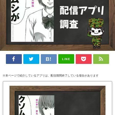
LINE
※本ページで紹介しているアプリは、配信期間終了している場合があります