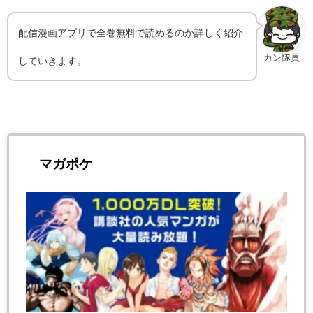
配信漫画アプリで全巻無料で読めるのか詳しく紹介
カン隊員
していきます。
マガポケ