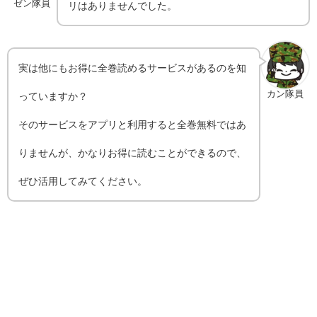
ゼン隊員
リはありませんでした。
実は他にもお得に全巻読めるサービスがあるのを知
カン隊員
っていますか？
そのサービスをアプリと利用すると全巻無料ではあ
りませんが、かなりお得に読むことができるので、
ぜひ活用してみてください。