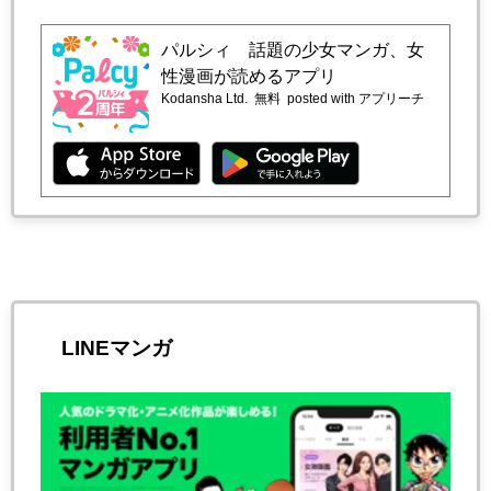
パルシィ 話題の少女マンガ、女
性漫画が読めるアプリ
Kodansha Ltd.
無料
posted with アプリーチ
LINEマンガ