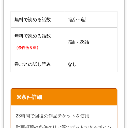
無料で読める話数
1話～6話
無料で読める話数
7話～28話
（条件あり※）
巻ごとの試し読み
なし
※条件詳細
23時間で回復の作品チケットを使用
動画視聴や条件クリア等でゲットできるポイン