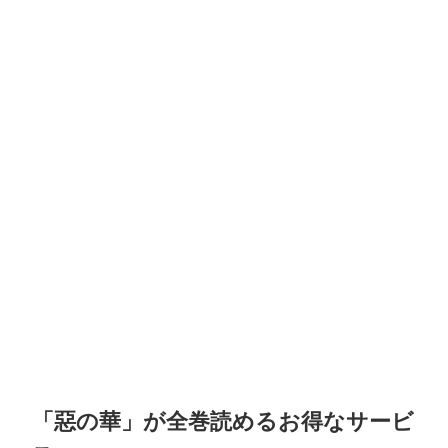
「惡の華」が全巻読めるお得なサービ