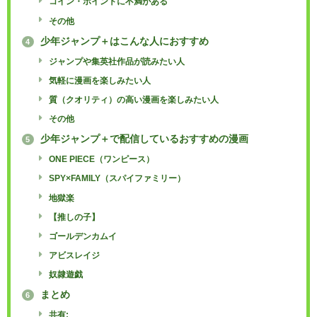
コイン・ポイントに不満がある
その他
少年ジャンプ＋はこんな人におすすめ
4
ジャンプや集英社作品が読みたい人
気軽に漫画を楽しみたい人
質（クオリティ）の高い漫画を楽しみたい人
その他
少年ジャンプ＋で配信しているおすすめの漫画
5
ONE PIECE（ワンピース）
SPY×FAMILY（スパイファミリー）
地獄楽
【推しの子】
ゴールデンカムイ
アビスレイジ
奴隷遊戯
まとめ
6
共有: