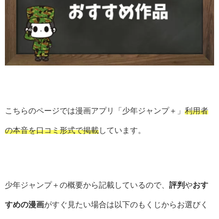
こちらのページでは漫画アプリ「少年ジャンプ＋」
利用者
の本音を口コミ形式で掲載
しています。
少年ジャンプ＋の概要から記載しているので、
評判
や
おす
すめの漫画
がすぐ見たい場合は以下のもくじからお選びく