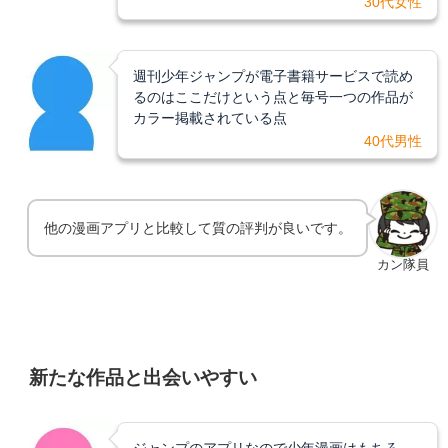
30代女性
週刊少年ジャンプが電子書籍サービスで読め
るのはここだけという点と毎号一つの作品が
カラー掲載されている点
40代男性
他の漫画アプリと比較して質の評判が良いです。
カン隊員
新たな作品と出会いやすい