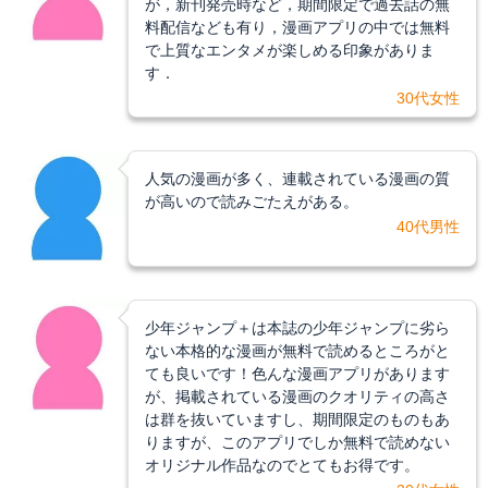
が，新刊発売時など，期間限定で過去話の無
料配信なども有り，漫画アプリの中では無料
で上質なエンタメが楽しめる印象がありま
す．
30代女性
人気の漫画が多く、連載されている漫画の質
が高いので読みごたえがある。
40代男性
少年ジャンプ＋は本誌の少年ジャンプに劣ら
ない本格的な漫画が無料で読めるところがと
ても良いです！色んな漫画アプリがあります
が、掲載されている漫画のクオリティの高さ
は群を抜いていますし、期間限定のものもあ
りますが、このアプリでしか無料で読めない
オリジナル作品なのでとてもお得です。