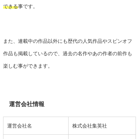
できる
事です。
また、連載中の作品以外にも歴代の人気作品やスピンオフ
作品も掲載しているので、過去の名作やあの作者の前作も
楽しむ事ができます。
運営会社情報
運営会社名
株式会社集英社