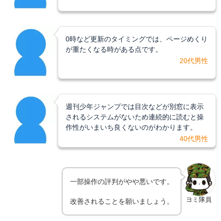
0時など更新のタイミングでは、ページめくり
が重たくなる時がある点です。
20代男性
週刊少年ジャンプでは目次などが別窓に表示
されるシステムがないため連続的に読むと操
作性がいまいち良くないのがわかります。
40代男性
一部操作の評判がやや悪いです。
ヨミ隊員
改善されることを願いましょう。