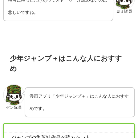
待ちに待っただけあってストーリーが読めないのは
ヨミ隊員
悲しいですね。
少年ジャンプ＋はこんな人におすす
め
漫画アプリ「少年ジャンプ＋」はこんな人におすす
ゼン隊員
めです。
ジャンプや集英社作品が読みたい人