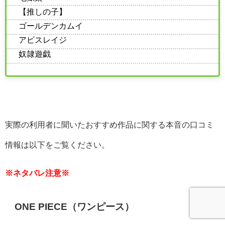
【推しの子】
ゴールデンカムイ
アビスレイジ
奴隷遊戯
実際の利用者に聞いたおすすめ作品に関する本音の口コミ
情報は以下をご覧ください。
※ネタバレ注意※
ONE PIECE（ワンピース）