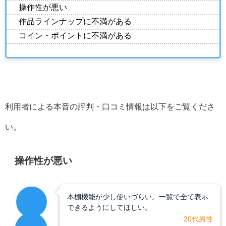
操作性が悪い
作品ラインナップに不満がある
コイン・ポイントに不満がある
利用者による本音の評判・口コミ情報は以下をご覧くださ
い。
操作性が悪い
本棚機能が少し使いづらい。一覧で全て表示
できるようにしてほしい。
20代男性