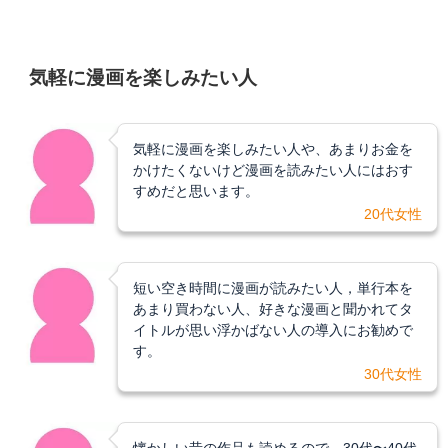
気軽に漫画を楽しみたい人
気軽に漫画を楽しみたい人や、あまりお金を
かけたくないけど漫画を読みたい人にはおす
すめだと思います。
20代女性
短い空き時間に漫画が読みたい人，単行本を
あまり買わない人、好きな漫画と聞かれてタ
イトルが思い浮かばない人の導入にお勧めで
す。
30代女性
懐かしい昔の作品も読めるので、30代〜40代