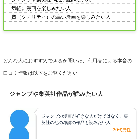
気軽に漫画を楽しみたい人
質（クオリティ）の高い漫画を楽しみたい人
どんな人におすすめできるか聞いた、利用者による本音の
口コミ情報は以下をご覧ください。
ジャンプや集英社作品が読みたい人
ジャンプの漫画が好きな人だけではなく、集
英社の他の雑誌の作品も読みたい人
20代男性