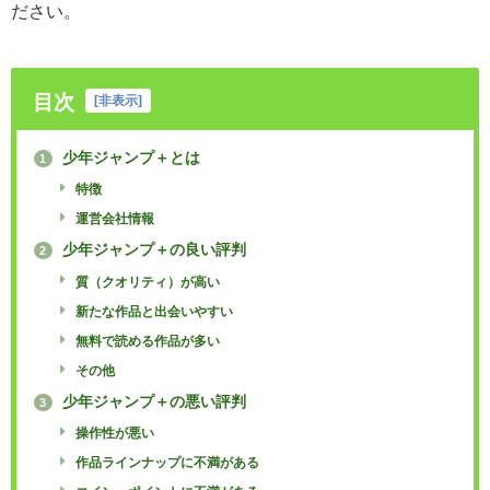
ださい。
目次
[
非表示
]
少年ジャンプ＋とは
1
特徴
運営会社情報
少年ジャンプ＋の良い評判
2
質（クオリティ）が高い
新たな作品と出会いやすい
無料で読める作品が多い
その他
少年ジャンプ＋の悪い評判
3
操作性が悪い
作品ラインナップに不満がある