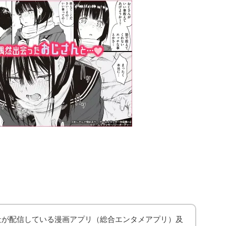
泉社が配信している漫画アプリ（総合エンタメアプリ）及