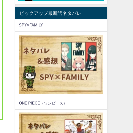
ピックアップ最新話ネタバレ
SPY×FAMILY
ONE PIECE（ワンピース）