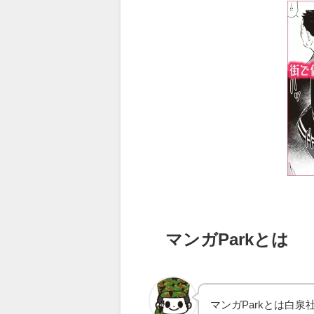
マンガParkとは
マンガParkとは白