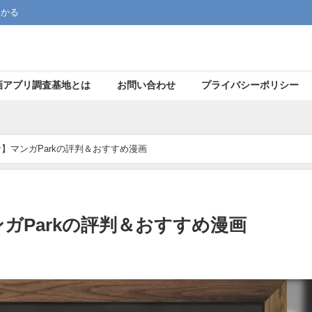
つかる
画アプリ調査基地とは
お問い合わせ
プライバシーポリシー
】マンガParkの評判＆おすすめ漫画
ガParkの評判＆おすすめ漫画