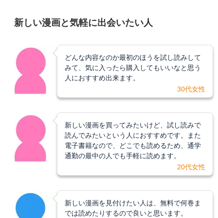
新しい漫画と気軽に出会いたい人
どんな内容なのか最初のほうを試し読みして
みて、気に入ったら購入してもいいなと思う
人におすすめ出来ます。
30代女性
新しい漫画を買ってみたいけど、試し読みで
読んでみたいという人におすすめです。また
電子書籍なので、どこでも読めるため、通学
通勤の最中の人でも手軽に読めます。
20代女性
新しい漫画を見付けたい人は、無料で何巻ま
では読めたりするので良いと思います。