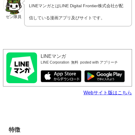
LINEマンガとはLINE Digital Frontier株式会社が配
ゼン隊員
信している漫画アプリ及びサイトです。
LINEマンガ
LINE Corporation
無料
posted with アプリーチ
Webサイト版はこちら
特徴