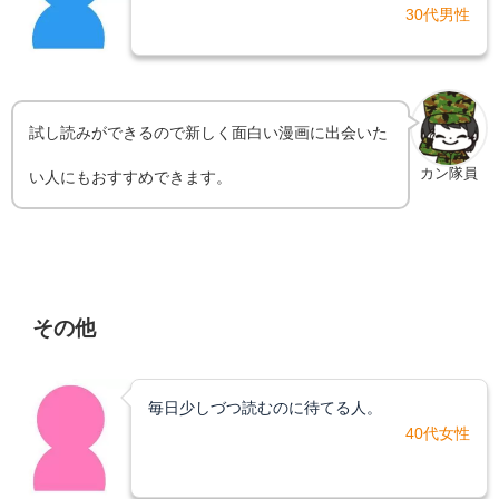
30代男性
試し読みができるので新しく面白い漫画に出会いた
カン隊員
い人にもおすすめできます。
その他
毎日少しづつ読むのに待てる人。
40代
女性