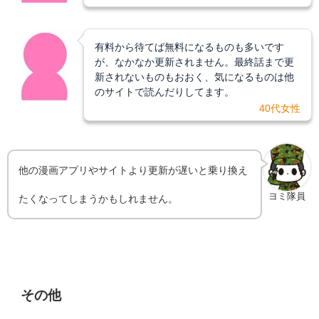
有料から待てば無料になるものも多いです
が、なかなか更新されません。最終話まで更
新されないものもおおく、気になるものは他
のサイトで読んだりしてます。
40代女性
他の漫画アプリやサイトより更新が遅いと乗り換え
ヨミ隊員
たくなってしまうかもしれません。
その他