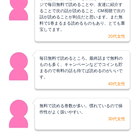
ジで毎日無料で読めることや、友達に紹介す
ることで次の話が読めること、CM視聴で次の
話が読めることが利点だと思います。また無
料で1巻まるまる読めるものもあり、とても重
宝してます。
20代女性
毎日無料で読めるところ。最終話まで無料の
ものも多く、キャンペーンなどでコインも貯
まるので有料の話も待てば読めるのがいいで
す。
40代女性
無料で読める巻数が多い。慣れているので操
作性がよく扱いやすい。
30代女性