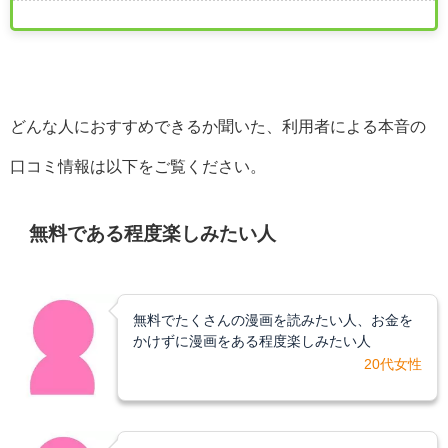
どんな人におすすめできるか聞いた、利用者による本音の
口コミ情報は以下をご覧ください。
無料である程度楽しみたい人
無料でたくさんの漫画を読みたい人、お金を
かけずに漫画をある程度楽しみたい人
20代女性