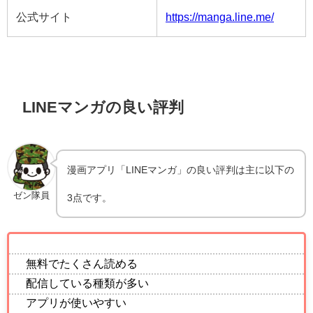
公式サイト
https://manga.line.me/
LINEマンガの良い評判
漫画アプリ「LINEマンガ」の良い評判は主に以下の
ゼン隊員
3点です。
無料でたくさん読める
配信している種類が多い
アプリが使いやすい