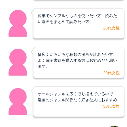
簡単でシンプルなものを使いたい方。読みた
い漫画をまとめて読みたい方。
20代女性
幅広くいろいろな種類の漫画が読みたい方、
よく電子書籍を購入する方はお勧めだと思い
ます。
20代女性
オールジャンルを広く取り揃えているので、
漫画のジャンル関係なく好きな人におすすめ
30代女性