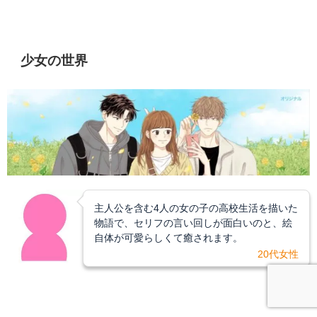
少女の世界
主人公を含む4人の女の子の高校生活を描いた
物語で、セリフの言い回しが面白いのと、絵
自体が可愛らしくて癒されます。
20代女性