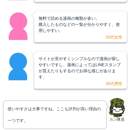
無料で読める漫画の種類が多い。
購入したものなどの一覧が分かりやすく、使
用しやすい。
20代女性
サイトが見やすくシンプルなので漫画が探し
やすいですし、漫画によってはLINEスタンプ
が貰えたりもするのでお得な感じがありま
す。
30代男性
使いやすさは大事ですね。ここも評判が高い理由の
カン隊員
一つです。