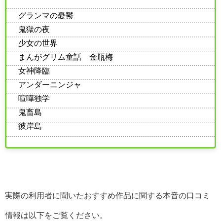
グランマの憂鬱
鬼獄の夜
少女の世界
まんがグリム童話 金瓶梅
女神降臨
アンダーニンジャ
喧嘩独学
鬼畜島
彼岸島
実際の利用者に聞いたおすすめ作品に関する本音の口コミ
情報は以下をご覧ください。