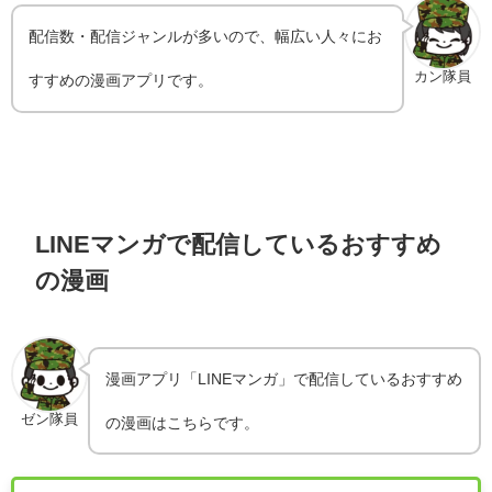
配信数・配信ジャンルが多いので、幅広い人々にお
カン隊員
すすめの漫画アプリです。
LINEマンガで配信しているおすすめ
の漫画
漫画アプリ「LINEマンガ」で配信しているおすすめ
ゼン隊員
の漫画はこちらです。