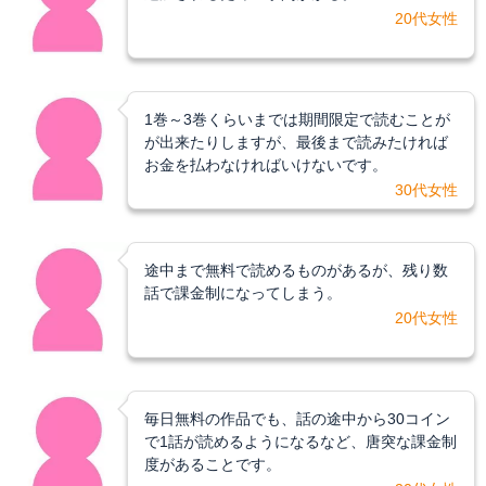
20代女性
1巻～3巻くらいまでは期間限定で読むことが
が出来たりしますが、最後まで読みたければ
お金を払わなければいけないです。
30代女性
途中まで無料で読めるものがあるが、残り数
話で課金制になってしまう。
20代女性
毎日無料の作品でも、話の途中から30コイン
で1話が読めるようになるなど、唐突な課金制
度があることです。