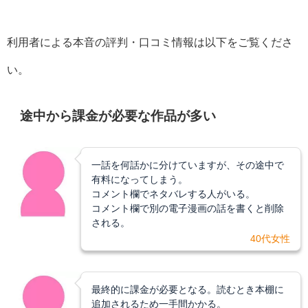
利用者による本音の評判・口コミ情報は以下をご覧くださ
い。
途中から課金が必要な作品が多い
一話を何話かに分けていますが、その途中で
有料になってしまう。
コメント欄でネタバレする人がいる。
コメント欄で別の電子漫画の話を書くと削除
される。
40代
女性
最終的に課金が必要となる。読むとき本棚に
追加されるため一手間かかる。