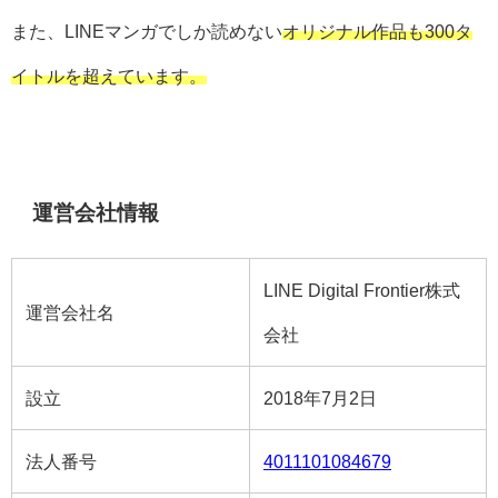
また、LINEマンガでしか読めない
オリジナル作品も300タ
イトルを超えています。
運営会社情報
LINE Digital Frontier株式
運営会社名
会社
設立
2018年7月2日
法人番号
4011101084679