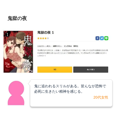
鬼獄の夜
鬼に追われるスリルがある。皆んなが恐怖で
必死に生きたい精神を感じる。
20代女性