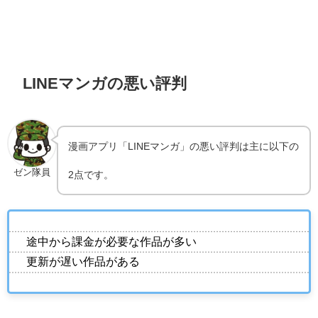
LINEマンガの悪い評判
漫画アプリ「LINEマンガ」の悪い評判は主に以下の
ゼン隊員
2点です。
途中から課金が必要な作品が多い
更新が遅い作品がある