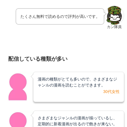
たくさん無料で読めるので評判が高いです。
カン隊員
配信している種類が多い
漫画の種類がとても多いので、さまざまなジ
ャンルの漫画を読むことができます。
30代女性
さまざまなジャンルの漫画が揃っているし、
定期的に新着漫画が出るので飽きが来ない。