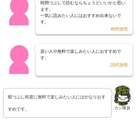
時間つぶしで読むならちょうどいいかと思い
ます。
一気に読みたい人にはおすすめ出来ないで
す。
40代女性
若い人や無料で楽しみたい人におすすめで
す。
20代女性
暇つぶし程度に無料で楽しみたい人にはかなりおす
カン隊員
すめです。