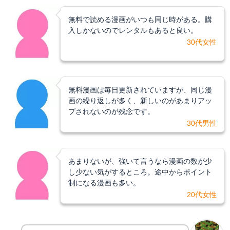
無料で読める漫画がいつも同じ時がある。購
入しかないのでレンタルもあると良い。
30代女性
無料漫画は毎日更新されていますが、同じ漫
画の繰り返しが多く、新しいのがあまりアッ
プされないのが残念です。
30代男性
あまりないが、強いて言うなら漫画の数が少
し少ない気がするところ。途中からポイント
制になる漫画も多い。
20代女性