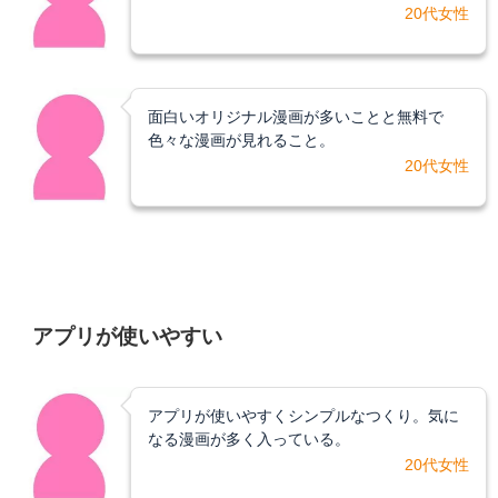
20代女性
面白いオリジナル漫画が多いことと無料で
色々な漫画が見れること。
20代女性
アプリが使いやすい
アプリが使いやすくシンプルなつくり。気に
なる漫画が多く入っている。
20代女性