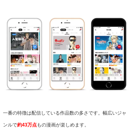
一番の特徴は配信している作品数の多さです。幅広いジャ
ンルで
約43万点
もの漫画が楽しめます。