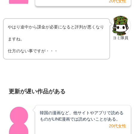
20代女性
やはり途中から課金が必要になると評判が悪くなり
ヨミ隊員
ますね。
仕方のない事ですが・・・
更新が遅い作品がある
韓国の漫画など、他サイトやアプリで読める
ものがLINE漫画では読めないことがある。
20代女性