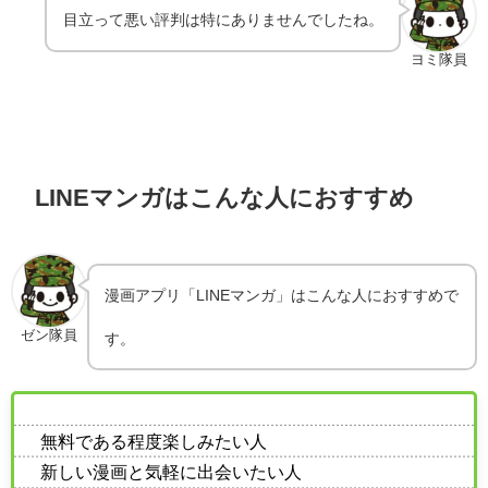
目立って悪い評判は特にありませんでしたね。
ヨミ隊員
LINEマンガはこんな人におすすめ
漫画アプリ「LINEマンガ」はこんな人におすすめで
ゼン隊員
す。
無料である程度楽しみたい人
新しい漫画と気軽に出会いたい人