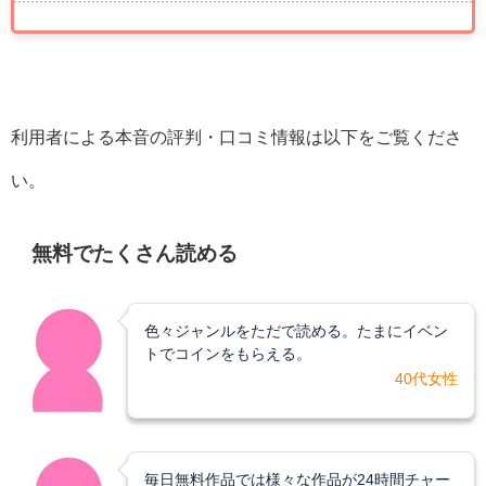
利用者による本音の評判・口コミ情報は以下をご覧くださ
い。
無料でたくさん読める
色々ジャンルをただで読める。たまにイベン
トでコインをもらえる。
40代
女性
毎日無料作品では様々な作品が24時間チャー