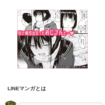
LINEマンガとは