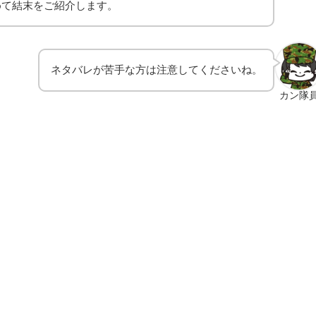
めて結末をご紹介します。
ネタバレが苦手な方は注意してくださいね。
カン隊