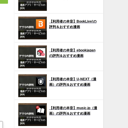
漫画アプリ・サービスの
評判
【利用者の本音】BookLive!の
評判＆おすすめ漫画
漫画アプリ・サービスの
評判
【利用者の本音】ebookjapan
の評判＆おすすめ漫画
漫画アプリ・サービスの
評判
【利用者の本音】U-NEXT（漫
画）の評判＆おすすめ漫画
漫画アプリ・サービスの
評判
【利用者の本音】music.jp（漫
画）の評判＆おすすめ漫画
漫画アプリ・サービスの
評判