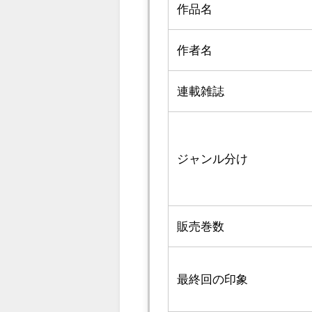
作品名
作者名
連載雑誌
ジャンル分け
販売巻数
最終回の印象