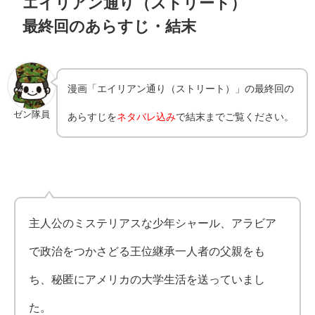
エイリアン通り（ストリート）
最終回のあらすじ・結末
漫画「エイリアン通り（ストリート）」の最終回の
ゼン隊員
あらすじを
ネタバレ込み
で結末までご覧ください。
主人公のミステリアスな少年シャール、アラビア
で政治をつかさどる王位継承一人者の父親をも
ち、秘匿にアメリカの大学生活を送っていまし
た。