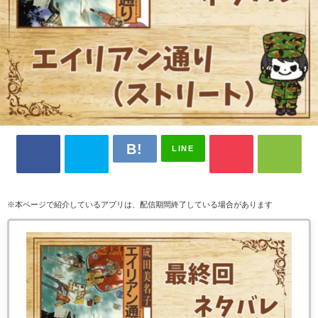
LINE
※本ページで紹介しているアプリは、配信期間終了している場合があります