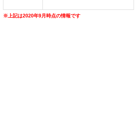
※上記は2020年9月時点の情報です