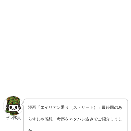
漫画「エイリアン通り（ストリート）」最終回のあ
ゼン隊員
らすじや感想・考察をネタバレ込みでご紹介しまし
た。