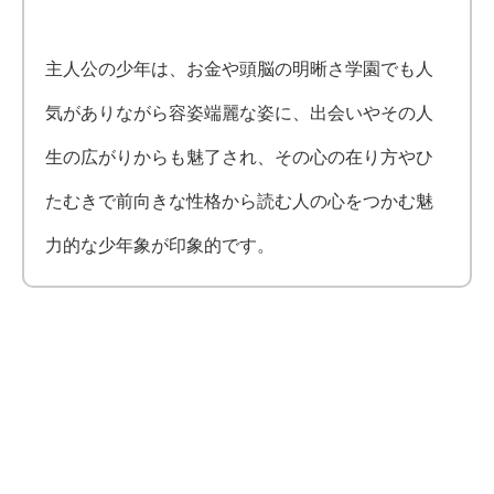
主人公の少年は、お金や頭脳の明晰さ学園でも人
気がありながら容姿端麗な姿に、出会いやその人
生の広がりからも魅了され、その心の在り方やひ
たむきで前向きな性格から読む人の心をつかむ魅
力的な少年象が印象的です。