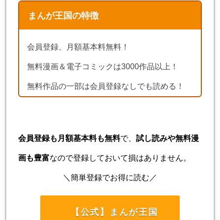
まんが王国の特徴
会員登録、月額基本料無料！
無料漫画＆電子コミックは3000作品以上！
無料作品の一部は会員登録なしでも読める！
会員登録も月額基本料も無料
で、
試し読みや無料漫
画も豊富
なので登録しておいて損はありません。
＼簡単登録でお得に読む／
【公式】まんが王国