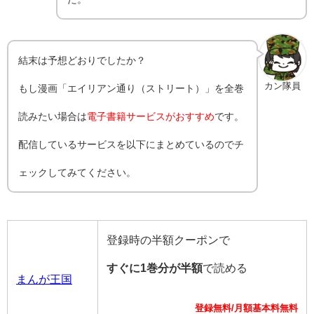
結末は予想どおりでしたか？
カン隊員
もし漫画「エイリアン通り（ストリート）」を全巻
読みたい場合は
電子書籍サービスがおすすめ
です。
配信しているサービスを以下にまとめているのでチ
ェックしてみてください。
登録時の半額クーポンで
すぐに1巻分が半額
で読める
まんが王国
登録無料/月額基本料無料