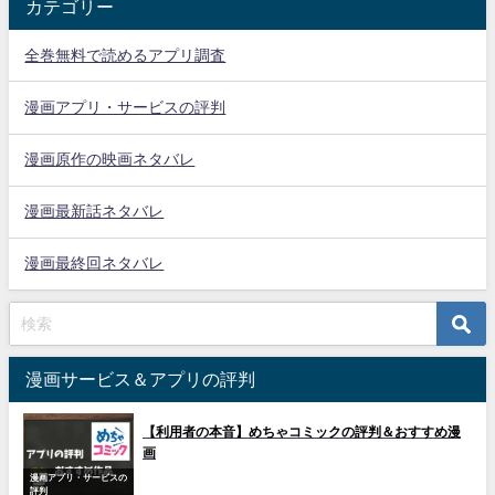
カテゴリー
全巻無料で読めるアプリ調査
漫画アプリ・サービスの評判
漫画原作の映画ネタバレ
漫画最新話ネタバレ
漫画最終回ネタバレ
漫画サービス＆アプリの評判
【利用者の本音】めちゃコミックの評判＆おすすめ漫
画
漫画アプリ・サービスの
評判