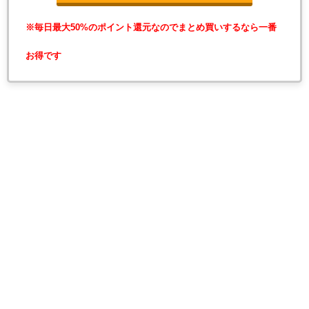
※毎日最大50%のポイント還元なのでまとめ買いするなら一番
お得です