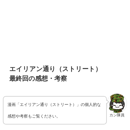
エイリアン通り（ストリート）
最終回の感想・考察
漫画「エイリアン通り（ストリート）」の個人的な
カン隊員
感想や考察もご覧ください。