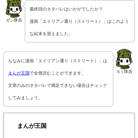
最終回のネタバレはいかがでしたか？
ゼン隊員
漫画「エイリアン通り（ストリート）」はこのよう
な結末を迎えました。
ちなみに漫画「エイリアン通り（ストリート）」は
ヨミ隊員
まんが王国
で全巻読むことができます。
文章のみのネタバレで満足できない場合はチェック
してみましょう。
まんが王国