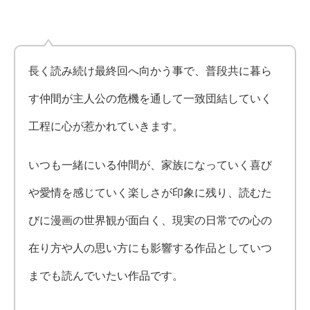
長く読み続け最終回へ向かう事で、普段共に暮ら
す仲間が主人公の危機を通して一致団結していく
工程に心が惹かれていきます。
いつも一緒にいる仲間が、家族になっていく喜び
や愛情を感じていく楽しさが印象に残り、読むた
びに漫画の世界観が面白く、現実の日常での心の
在り方や人の思い方にも影響する作品としていつ
までも読んでいたい作品です。