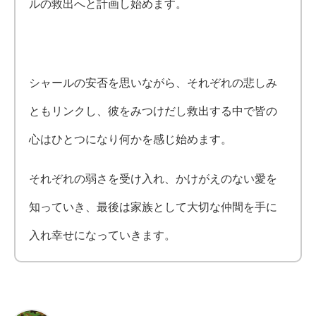
ルの救出へと計画し始めます。
シャールの安否を思いながら、それぞれの悲しみ
ともリンクし、彼をみつけだし救出する中で皆の
心はひとつになり何かを感じ始めます。
それぞれの弱さを受け入れ、かけがえのない愛を
知っていき、最後は家族として大切な仲間を手に
入れ幸せになっていきます。