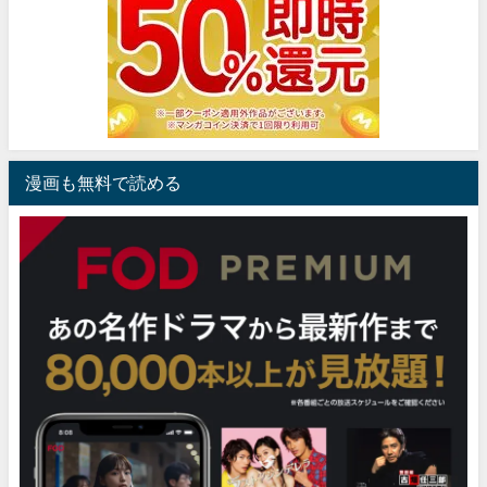
漫画も無料で読める