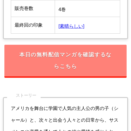
販売巻数
4巻
最終回の印象
[素晴らしい]
本日の無料配信マンガを確認するな
らこちら
ストーリー
アメリカを舞台に学園で人気の主人公の男の子（シ
ャール）と、次々と出会う人々との日常から、サス