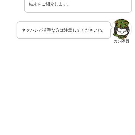
結末をご紹介します。
ネタバレが苦手な方は注意してくださいね。
カン隊員