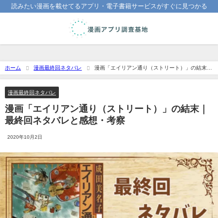
読みたい漫画を載せてるアプリ・電子書籍サービスがすぐに見つかる
ホーム
漫画最終回ネタバレ
漫画「エイリアン通り（ストリート）」の結末｜
最終回ネタバレと感想・考察
漫画最終回ネタバレ
漫画「エイリアン通り（ストリート）」の結末｜
最終回ネタバレと感想・考察
2020年10月2日