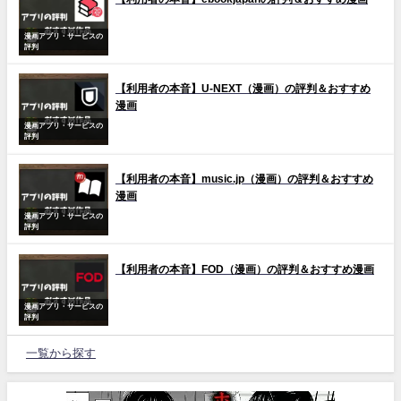
漫画アプリ・サービスの
評判
【利用者の本音】U-NEXT（漫画）の評判＆おすすめ
漫画
漫画アプリ・サービスの
評判
【利用者の本音】music.jp（漫画）の評判＆おすすめ
漫画
漫画アプリ・サービスの
評判
【利用者の本音】FOD（漫画）の評判＆おすすめ漫画
漫画アプリ・サービスの
評判
一覧から探す