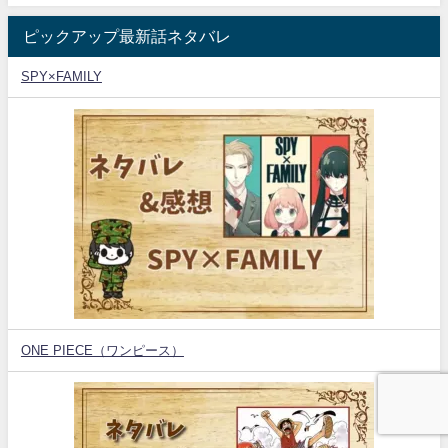
ピックアップ最新話ネタバレ
SPY×FAMILY
ONE PIECE（ワンピース）