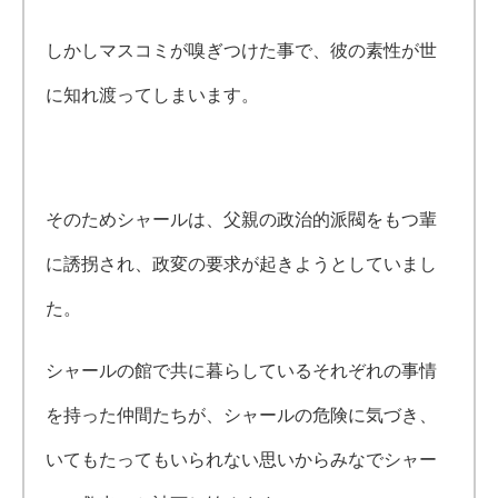
しかしマスコミが嗅ぎつけた事で、彼の素性が世
に知れ渡ってしまいます。
そのためシャールは、父親の政治的派閥をもつ輩
に誘拐され、政変の要求が起きようとしていまし
た。
シャールの館で共に暮らしているそれぞれの事情
を持った仲間たちが、シャールの危険に気づき、
いてもたってもいられない思いからみなでシャー