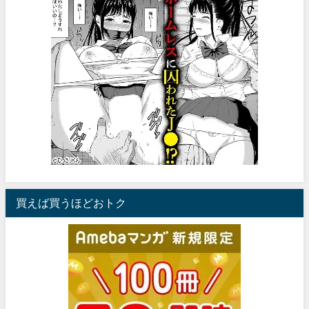
買えば買うほどおトク