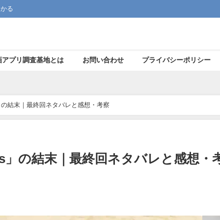
つかる
画アプリ調査基地とは
お問い合わせ
プライバシーポリシー
s」の結末｜最終回ネタバレと感想・考察
ss」の結末｜最終回ネタバレと感想・