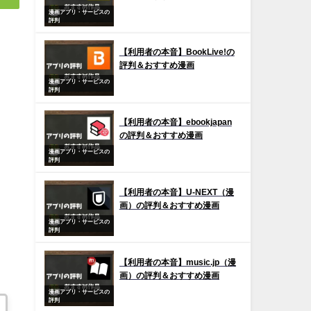
漫画アプリ・サービスの
評判
【利用者の本音】BookLive!の
評判＆おすすめ漫画
漫画アプリ・サービスの
評判
【利用者の本音】ebookjapan
の評判＆おすすめ漫画
漫画アプリ・サービスの
評判
【利用者の本音】U-NEXT（漫
画）の評判＆おすすめ漫画
漫画アプリ・サービスの
評判
【利用者の本音】music.jp（漫
画）の評判＆おすすめ漫画
漫画アプリ・サービスの
評判