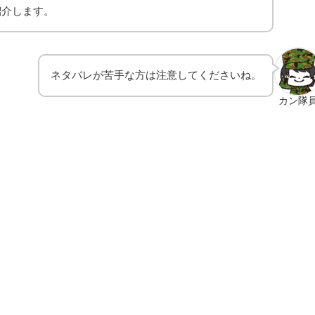
紹介します。
ネタバレが苦手な方は注意してくださいね。
カン隊