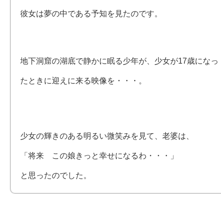
彼女は夢の中である予知を見たのです。
地下洞窟の湖底で静かに眠る少年が、少女が17歳になっ
たときに迎えに来る映像を・・・。
少女の輝きのある明るい微笑みを見て、老婆は、
「将来 この娘きっと幸せになるわ・・・」
と思ったのでした。