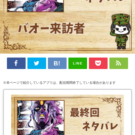
LINE
※本ページで紹介しているアプリは、配信期間終了している場合があります