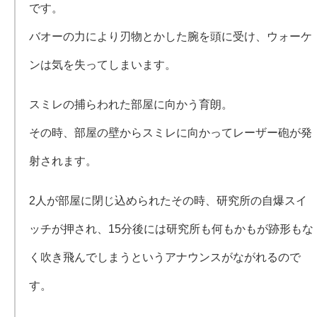
です。
バオーの力により刃物とかした腕を頭に受け、ウォーケ
ンは気を失ってしまいます。
スミレの捕らわれた部屋に向かう育朗。
その時、部屋の壁からスミレに向かってレーザー砲が発
射されます。
2人が部屋に閉じ込められたその時、研究所の自爆スイ
ッチが押され、15分後には研究所も何もかもが跡形もな
く吹き飛んでしまうというアナウンスがながれるので
す。