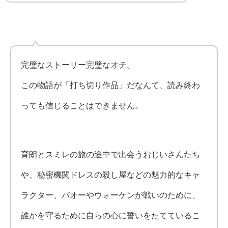
完璧なストーリー完璧なオチ。
この物語が「打ち切り作品」だなんて、読み終わ
っても信じることはできません。
育朗とスミレの旅の途中で出会うおじいさんたち
や、秘密機関ドレスの殺し屋などの魅力的なキャ
ラクター、バオーやウォーケンが戦いのために、
誰かを守るために自らの心に誓いをたてているこ