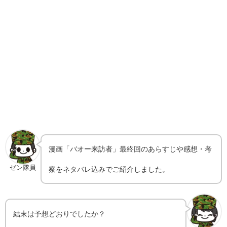
漫画「
バオー来訪者
」最終回のあらすじや感想・考
ゼン隊員
察をネタバレ込みでご紹介しました。
結末は予想どおりでしたか？