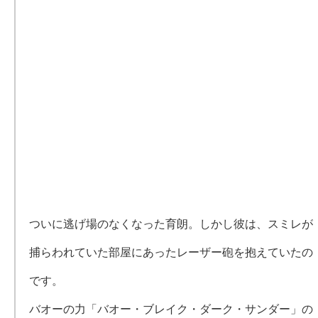
ついに逃げ場のなくなった育朗。しかし彼は、スミレが
捕らわれていた部屋にあったレーザー砲を抱えていたの
です。
バオーの力「バオー・ブレイク・ダーク・サンダー」の