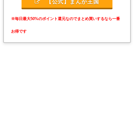
【公式】まんが王国
※毎日最大50%のポイント還元なのでまとめ買いするなら一番
お得です