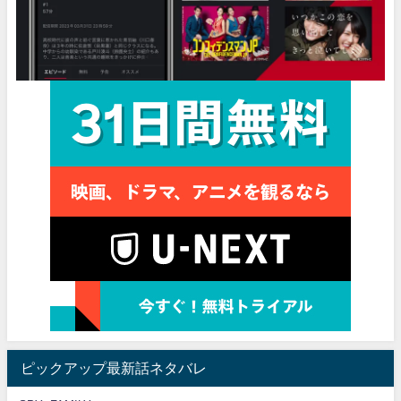
ピックアップ最新話ネタバレ