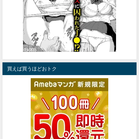
買えば買うほどおトク