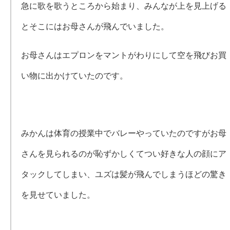
急に歌を歌うところから始まり、みんなが上を見上げる
とそこにはお母さんが飛んでいました。
お母さんはエプロンをマントがわりにして空を飛びお買
い物に出かけていたのです。
みかんは体育の授業中でバレーやっていたのですがお母
さんを見られるのが恥ずかしくてつい好きな人の顔にア
タックしてしまい、ユズは髪が飛んでしまうほどの驚き
を見せていました。