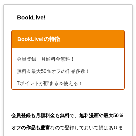
BookLive!
BookLive!の特徴
会員登録、月額料金無料！
無料＆最大50％オフの作品多数！
Tポイントが貯まる＆使える！
会員登録も月額料金も無料
で、
無料漫画や最大50％
オフの作品も豊富
なので登録しておいて損はありま