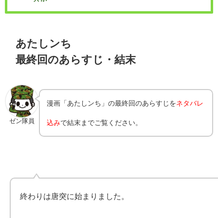
あたしンち
最終回のあらすじ・結末
漫画「あたしンち」の最終回のあらすじを
ネタバレ
ゼン隊員
込み
で結末までご覧ください。
終わりは唐突に始まりました。