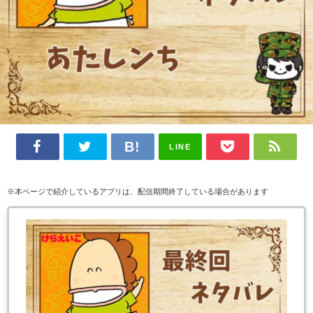
LINE
※本ページで紹介しているアプリは、配信期間終了している場合があります