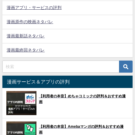
漫画アプリ・サービスの評判
漫画原作の映画ネタバレ
漫画最新話ネタバレ
漫画最終回ネタバレ
漫画サービス＆アプリの評判
【利用者の本音】めちゃコミックの評判＆おすすめ漫
画
漫画アプリ・サービスの
評判
【利用者の本音】Amebaマンガの評判＆おすすめ漫
画