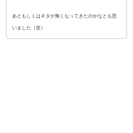
あともしくはネタが無くなってきたのかなとも思
いました（笑）