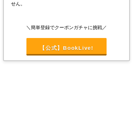
せん。
＼簡単登録でクーポンガチャに挑戦／
【公式】BookLive!