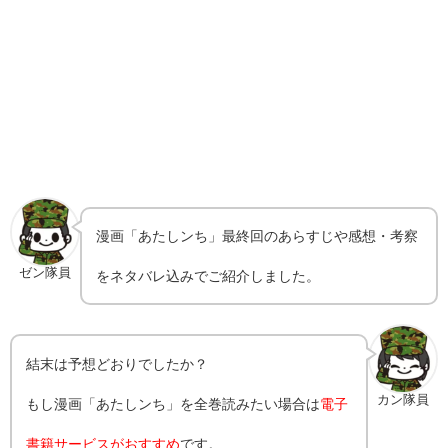
漫画「あたしンち」最終回のあらすじや感想・考察
ゼン隊員
をネタバレ込みでご紹介しました。
結末は予想どおりでしたか？
カン隊員
もし漫画「あたしンち」を全巻読みたい場合は
電子
書籍サービスがおすすめ
です。