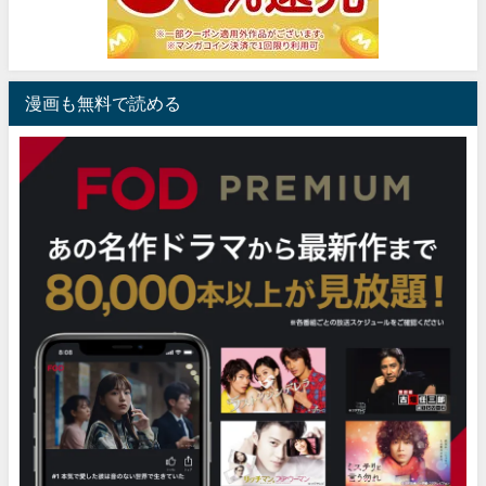
漫画も無料で読める