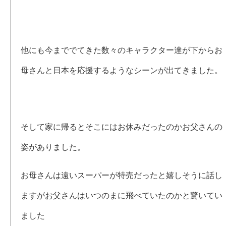
他にも今まででてきた数々のキャラクター達が下からお
母さんと日本を応援するようなシーンが出てきました。
そして家に帰るとそこにはお休みだったのかお父さんの
姿がありました。
お母さんは遠いスーパーが特売だったと嬉しそうに話し
ますがお父さんはいつのまに飛べていたのかと驚いてい
ました