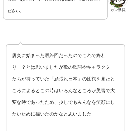
カン隊員
ださい。
唐突に始まった最終回だったのでこれで終わ
り！？とは思いましたが歌の歌詞やキャラクター
たちが持っていた「頑張れ日本」の団旗を見たと
ころによるとこの時はいろんなところが災害で大
変な時であったため、少しでもみんなを笑顔にし
たいために描いたのかなと思いました。