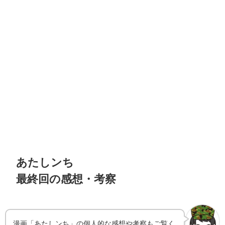
あたしンち
最終回の感想・考察
漫画「あたしンち」の個人的な感想や考察もご覧く