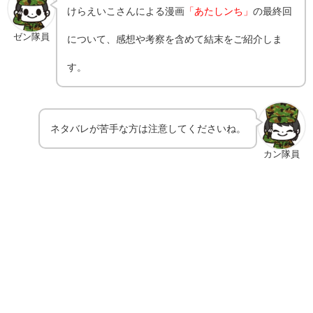
けらえいこさんによる漫画
「あたしンち」
の最終回
ゼン隊員
について、感想や考察を含めて結末をご紹介しま
す。
ネタバレが苦手な方は注意してくださいね。
カン隊員