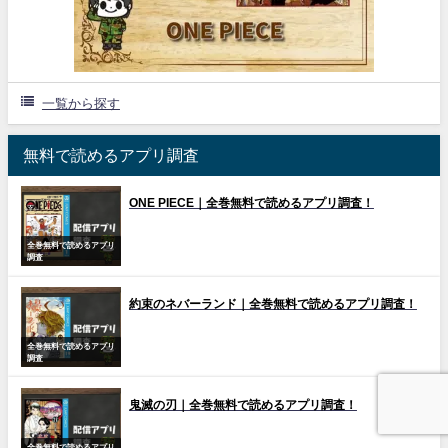
一覧から探す
無料で読めるアプリ調査
ONE PIECE｜全巻無料で読めるアプリ調査！
全巻無料で読めるアプリ
調査
約束のネバーランド｜全巻無料で読めるアプリ調査！
全巻無料で読めるアプリ
調査
鬼滅の刃｜全巻無料で読めるアプリ調査！
全巻無料で読めるアプリ