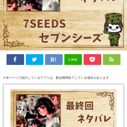
LINE
※本ページで紹介しているアプリは、配信期間終了している場合があります