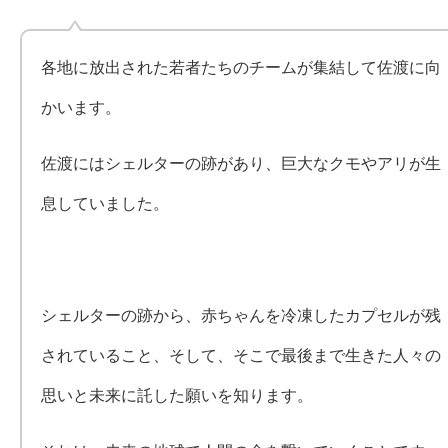
各地に放出された若者たちのチームが集結して佐渡に向
かいます。
佐渡にはシェルターの跡があり、巨大なクモやアリが生
息していました。
シェルターの跡から、赤ちゃんを冷凍したカプセルが残
されていること、そして、そこで最後まで生きた人々の
思いと未来に託した願いを知ります。