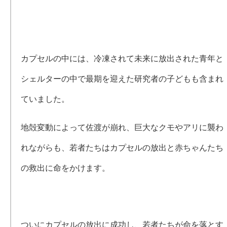
カプセルの中には、冷凍されて未来に放出された青年と
シェルターの中で最期を迎えた研究者の子どもも含まれ
ていました。
地殻変動によって佐渡が崩れ、巨大なクモやアリに襲わ
れながらも、若者たちはカプセルの放出と赤ちゃんたち
の救出に命をかけます。
ついにカプセルの放出に成功し、若者たちが命を落とす