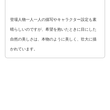
登場人物一人一人の描写やキャラクター設定も素
晴らしいのですが、希望を抱いたときに目にした
自然の美しさは、本物のように美しく、壮大に描
かれています。