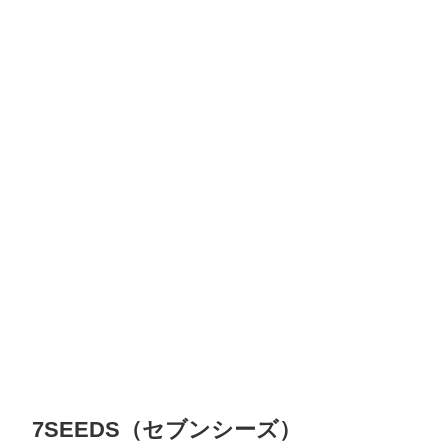
7SEEDS（セブンシーズ）