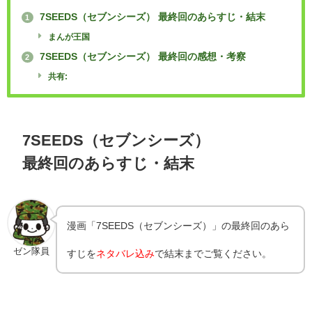
7SEEDS（セブンシーズ） 最終回のあらすじ・結末
1
まんが王国
7SEEDS（セブンシーズ） 最終回の感想・考察
2
共有:
7SEEDS（セブンシーズ）
最終回のあらすじ・結末
漫画「7SEEDS（セブンシーズ）」の最終回のあら
ゼン隊員
すじを
ネタバレ込み
で結末までご覧ください。