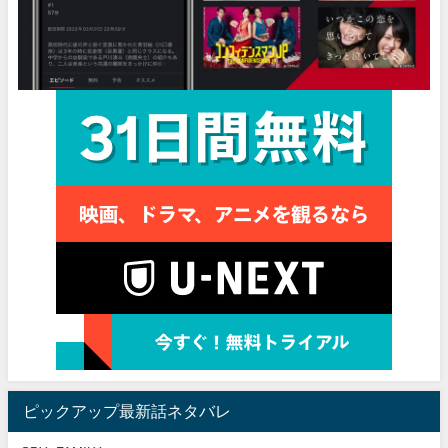
ピックアップ最新話ネタバレ