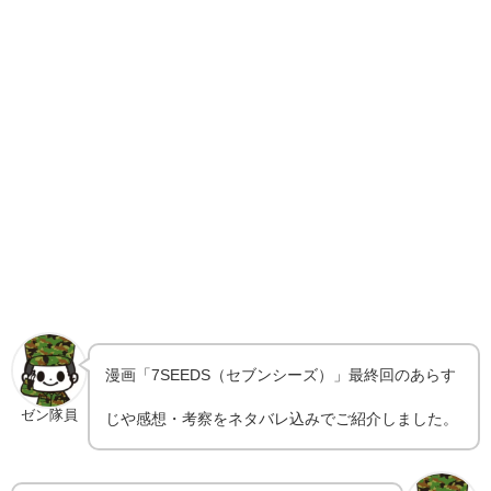
漫画「7SEEDS（セブンシーズ）」最終回のあらす
ゼン隊員
じや感想・考察をネタバレ込みでご紹介しました。