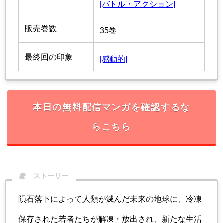
[バトル・アクション]
販売巻数
35巻
最終回の印象
[感動的]
本日の無料配信マンガを確認するな
らこちら
ストーリー
隕石落下によって人類が滅んだ未来の地球に、冷凍
保存された若者たちが解凍・放出され、新たな生活