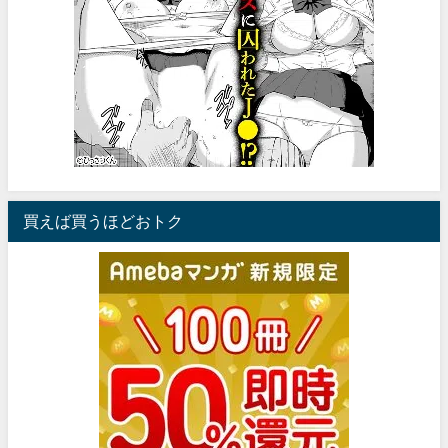
買えば買うほどおトク