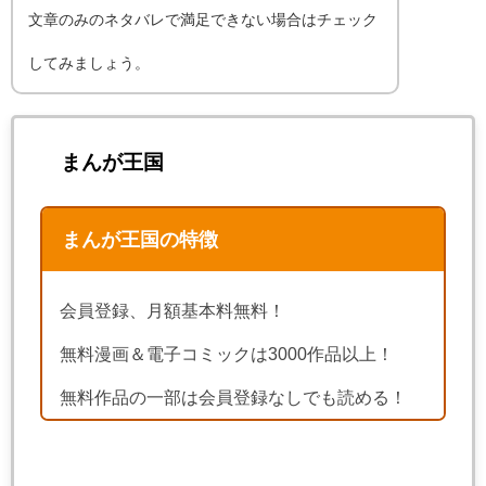
文章のみのネタバレで満足できない場合はチェック
してみましょう。
まんが王国
まんが王国の特徴
会員登録、月額基本料無料！
無料漫画＆電子コミックは3000作品以上！
無料作品の一部は会員登録なしでも読める！