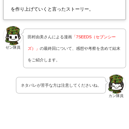
を作り上げていくと言ったストーリー。
田村由美さんによる漫画
「7SEEDS（セブンシー
ゼン隊員
ズ）」
の最終回について、感想や考察を含めて結末
をご紹介します。
ネタバレが苦手な方は注意してくださいね。
カン隊員