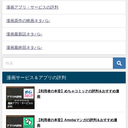
漫画アプリ・サービスの評判
漫画原作の映画ネタバレ
漫画最新話ネタバレ
漫画最終回ネタバレ
漫画サービス＆アプリの評判
【利用者の本音】めちゃコミックの評判＆おすすめ漫
画
漫画アプリ・サービスの
評判
【利用者の本音】Amebaマンガの評判＆おすすめ漫
画