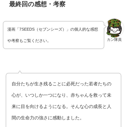
最終回の感想・考察
漫画「7SEEDS（セブンシーズ）」の個人的な感想
カン隊員
や考察もご覧ください。
自分たちが生き残ることに必死だった若者たちの
心が、いつしか一つになり、赤ちゃんを救って未
来に目を向けるようになる。そんな心の成長と人
間の生命力の強さに感動しました。