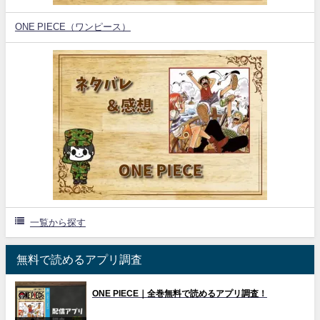
ONE PIECE（ワンピース）
一覧から探す
無料で読めるアプリ調査
ONE PIECE｜全巻無料で読めるアプリ調査！