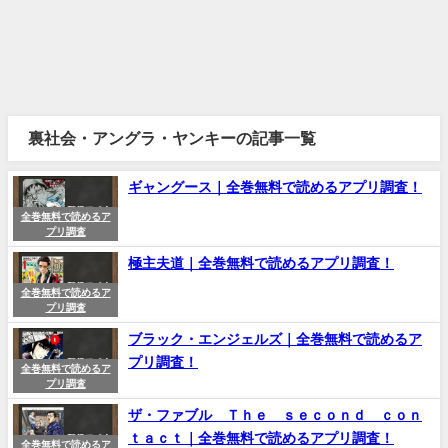
裏社会・アングラ・ヤンキーの記事一覧
ギャングース｜全巻無料で読めるアプリ調査！
全巻無料で読めるア
プリ調査
極主夫道｜全巻無料で読めるアプリ調査！
全巻無料で読めるア
プリ調査
ブラック・エンジェルズ｜全巻無料で読めるア
プリ調査！
全巻無料で読めるア
プリ調査
ザ・ファブル Ｔｈｅ ｓｅｃｏｎｄ ｃｏｎ
ｔａｃｔ｜全巻無料で読めるアプリ調査！
全巻無料で読めるア