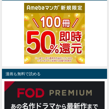
漫画も無料で読める