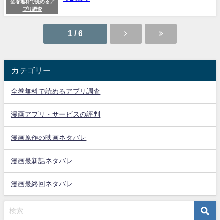
全巻無料で読めるア
プリ調査
1 / 6
カテゴリー
全巻無料で読めるアプリ調査
漫画アプリ・サービスの評判
漫画原作の映画ネタバレ
漫画最新話ネタバレ
漫画最終回ネタバレ