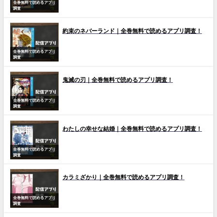
全巻無料で読めるアプリ
調査
約束のネバーランド｜全巻無料で読めるアプリ調査！
全巻無料で読めるアプリ
調査
鬼滅の刃｜全巻無料で読めるアプリ調査！
全巻無料で読めるアプリ
調査
わたしの幸せな結婚｜全巻無料で読めるアプリ調査！
全巻無料で読めるアプリ
調査
カラミざかり｜全巻無料で読めるアプリ調査！
全巻無料で読めるアプリ
調査