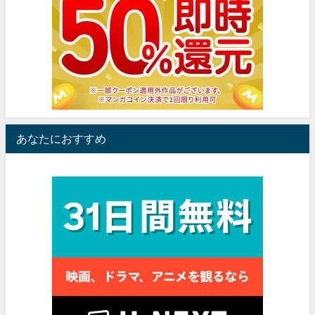
あなたにおすすめ