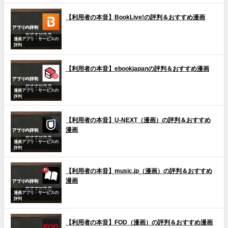
【利用者の本音】BookLive!の評判＆おすすめ漫画
漫画アプリ・サービスの
評判
【利用者の本音】ebookjapanの評判＆おすすめ漫画
漫画アプリ・サービスの
評判
【利用者の本音】U-NEXT（漫画）の評判＆おすすめ
漫画
漫画アプリ・サービスの
評判
【利用者の本音】music.jp（漫画）の評判＆おすすめ
漫画
漫画アプリ・サービスの
評判
【利用者の本音】FOD（漫画）の評判＆おすすめ漫画