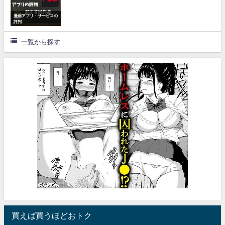
漫画アプリ・サービスの
評判
一覧から探す
買えば買うほどおトク