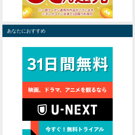
あなたにおすすめ