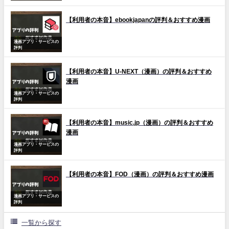
【利用者の本音】ebookjapanの評判＆おすすめ漫画
漫画アプリ・サービスの
評判
【利用者の本音】U-NEXT（漫画）の評判＆おすすめ
漫画
漫画アプリ・サービスの
評判
【利用者の本音】music.jp（漫画）の評判＆おすすめ
漫画
漫画アプリ・サービスの
評判
【利用者の本音】FOD（漫画）の評判＆おすすめ漫画
漫画アプリ・サービスの
評判
一覧から探す