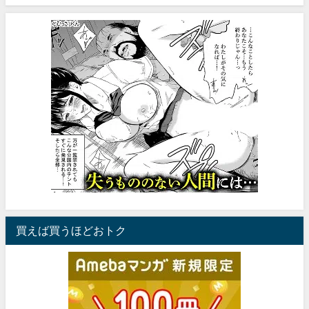
買えば買うほどおトク