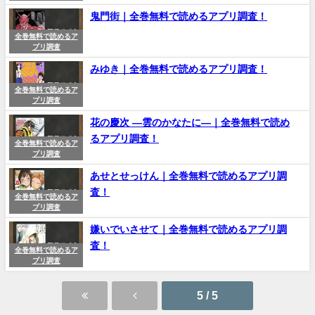
鬼門街｜全巻無料で読めるアプリ調査！
全巻無料で読めるア
プリ調査
みゆき｜全巻無料で読めるアプリ調査！
全巻無料で読めるア
プリ調査
花の慶次 ―雲のかなたに―｜全巻無料で読め
るアプリ調査！
全巻無料で読めるア
プリ調査
あせとせっけん｜全巻無料で読めるアプリ調
査！
全巻無料で読めるア
プリ調査
嫌いでいさせて｜全巻無料で読めるアプリ調
査！
全巻無料で読めるア
プリ調査
5 / 5