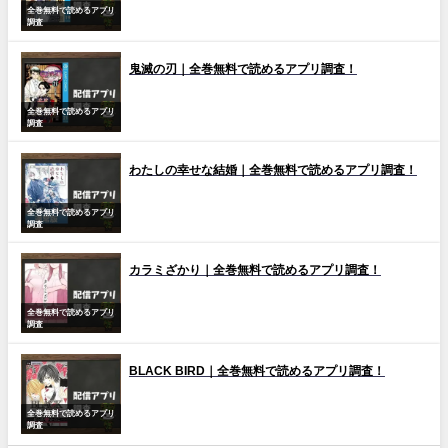
全巻無料で読めるアプリ
調査
鬼滅の刃｜全巻無料で読めるアプリ調査！
全巻無料で読めるアプリ
調査
わたしの幸せな結婚｜全巻無料で読めるアプリ調査！
全巻無料で読めるアプリ
調査
カラミざかり｜全巻無料で読めるアプリ調査！
全巻無料で読めるアプリ
調査
BLACK BIRD｜全巻無料で読めるアプリ調査！
全巻無料で読めるアプリ
調査