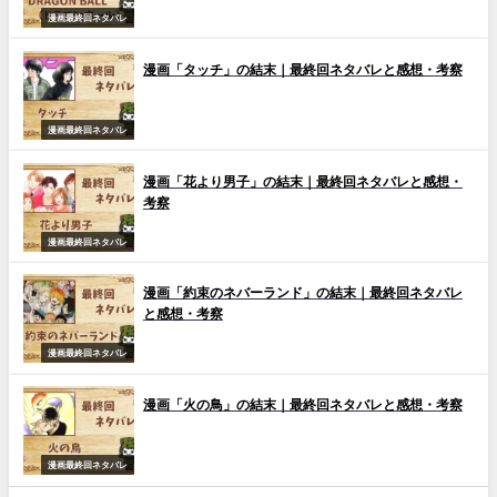
漫画最終回ネタバレ
漫画「タッチ」の結末｜最終回ネタバレと感想・考察
漫画最終回ネタバレ
漫画「花より男子」の結末｜最終回ネタバレと感想・
考察
漫画最終回ネタバレ
漫画「約束のネバーランド」の結末｜最終回ネタバレ
と感想・考察
漫画最終回ネタバレ
漫画「火の鳥」の結末｜最終回ネタバレと感想・考察
漫画最終回ネタバレ