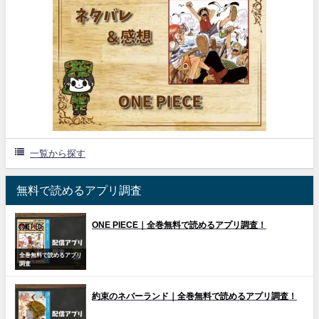
一覧から探す
無料で読めるアプリ調査
ONE PIECE｜全巻無料で読めるアプリ調査！
全巻無料で読めるアプリ
調査
約束のネバーランド｜全巻無料で読めるアプリ調査！