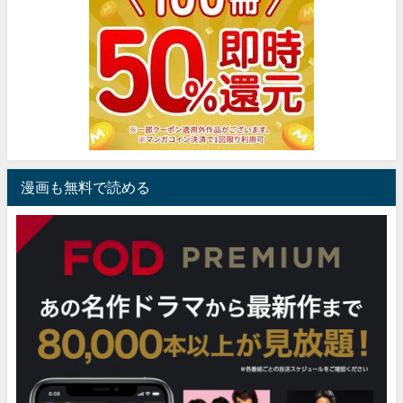
漫画も無料で読める