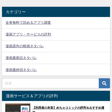
カテゴリー
全巻無料で読めるアプリ調査
漫画アプリ・サービスの評判
漫画原作の映画ネタバレ
漫画最新話ネタバレ
漫画最終回ネタバレ
漫画サービス＆アプリの評判
【利用者の本音】めちゃコミックの評判＆おすすめ漫