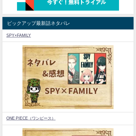
ピックアップ最新話ネタバレ
SPY×FAMILY
ONE PIECE（ワンピース）