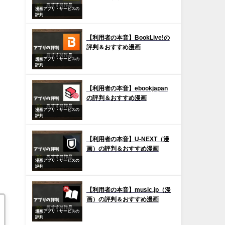
漫画アプリ・サービスの
評判
【利用者の本音】BookLive!の
評判＆おすすめ漫画
漫画アプリ・サービスの
評判
【利用者の本音】ebookjapan
の評判＆おすすめ漫画
漫画アプリ・サービスの
評判
【利用者の本音】U-NEXT（漫
画）の評判＆おすすめ漫画
漫画アプリ・サービスの
評判
【利用者の本音】music.jp（漫
画）の評判＆おすすめ漫画
漫画アプリ・サービスの
評判