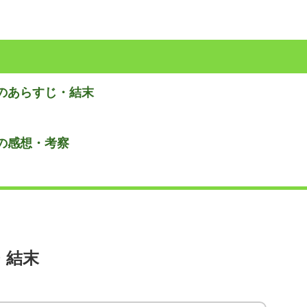
のあらすじ・結末
の感想・考察
・結末