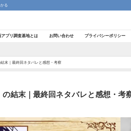
つかる
画アプリ調査基地とは
お問い合わせ
プライバシーポリシー
の結末｜最終回ネタバレと感想・考察
」の結末｜最終回ネタバレと感想・考