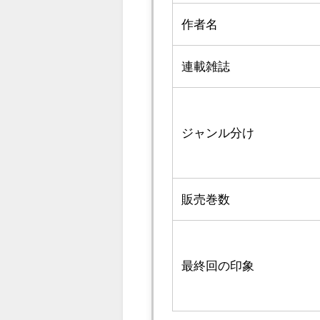
作者名
連載雑誌
ジャンル分け
販売巻数
最終回の印象