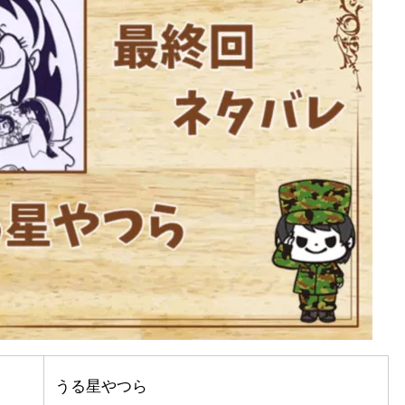
うる星やつら