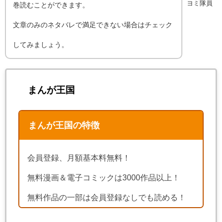
ヨミ隊員
巻読むことができます。
文章のみのネタバレで満足できない場合はチェック
してみましょう。
まんが王国
まんが王国の特徴
会員登録、月額基本料無料！
無料漫画＆電子コミックは3000作品以上！
無料作品の一部は会員登録なしでも読める！