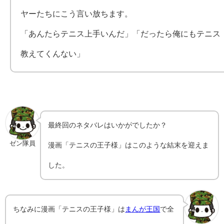
ヤーたちにこう言い放ちます。
「あんたらテニス上手いんだ」「だったら俺にもテニス
教えてくんない」
最終回のネタバレはいかがでしたか？
ゼン隊員
漫画「
テニスの王子様
」はこのような結末を迎えま
した。
ちなみに漫画「
テニスの王子様
」は
まんが王国
で全