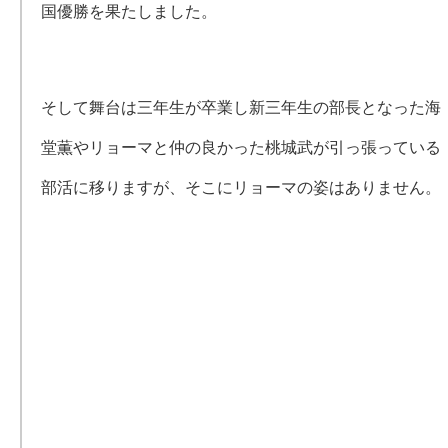
国優勝を果たしました。
そして舞台は三年生が卒業し新三年生の部長となった海
堂薫やリョーマと仲の良かった桃城武が引っ張っている
部活に移りますが、そこにリョーマの姿はありません。