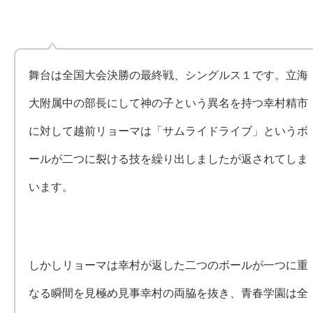
舞台は全国大会決勝の最終戦、シングルス１です。立海
大附属中の部長にして神の子という異名を持つ幸村精市
に対して越前リョーマは「サムライドライブ」というボ
ールが二つに裂ける技を繰り出しましたが返されてしま
います。
しかしリョーマは幸村が返した二つのボールが一つに重
なる瞬間を見極め見事幸村の両脇を抜き、青春学園は全