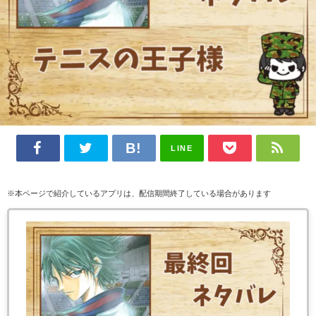
LINE
※本ページで紹介しているアプリは、配信期間終了している場合があります