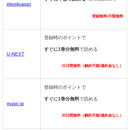
ebookjapan
登録無料/月額無料
登録時のポイントで
すぐに1巻分無料
で読める
U-NEXT
31日間無料（解約可能/違約金なし）
登録時のポイントで
すぐに1巻分無料
で読める
music.jp
30日間無料（解約可能/違約金なし）