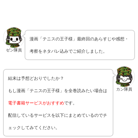
漫画「
テニスの王子様
」最終回のあらすじや感想・
ゼン隊員
考察をネタバレ込みでご紹介しました。
結末は予想どおりでしたか？
カン隊員
もし漫画「
テニスの王子様
」を全巻読みたい場合は
電子書籍サービスがおすすめ
です。
配信しているサービスを以下にまとめているのでチ
ェックしてみてください。