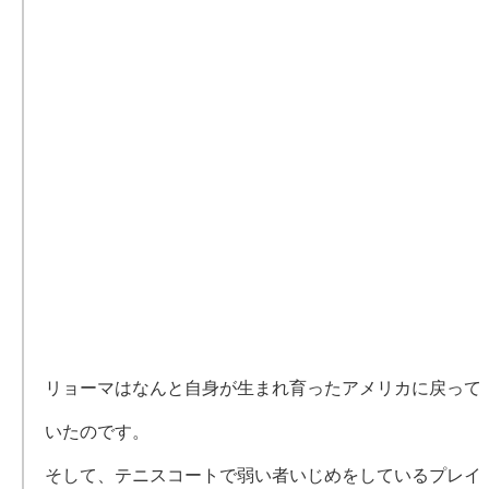
リョーマはなんと自身が生まれ育ったアメリカに戻って
いたのです。
そして、テニスコートで弱い者いじめをしているプレイ