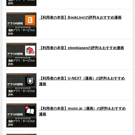
評判
【利用者の本音】BookLive!の評判＆おすすめ漫画
漫画アプリ・サービスの
評判
【利用者の本音】ebookjapanの評判＆おすすめ漫画
漫画アプリ・サービスの
評判
【利用者の本音】U-NEXT（漫画）の評判＆おすすめ
漫画
漫画アプリ・サービスの
評判
【利用者の本音】music.jp（漫画）の評判＆おすすめ
漫画
漫画アプリ・サービスの
評判