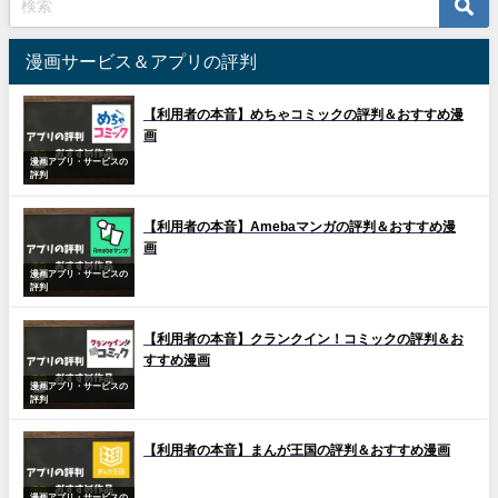
漫画サービス＆アプリの評判
【利用者の本音】めちゃコミックの評判＆おすすめ漫
画
漫画アプリ・サービスの
評判
【利用者の本音】Amebaマンガの評判＆おすすめ漫
画
漫画アプリ・サービスの
評判
【利用者の本音】クランクイン！コミックの評判＆お
すすめ漫画
漫画アプリ・サービスの
評判
【利用者の本音】まんが王国の評判＆おすすめ漫画
漫画アプリ・サービスの