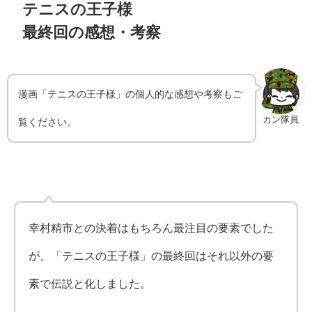
テニスの王子様
最終回の感想・考察
漫画「
テニスの王子様
」の個人的な感想や考察もご
カン隊員
覧ください。
幸村精市との決着はもちろん最注目の要素でした
が、「テニスの王子様」の最終回はそれ以外の要
素で伝説と化しました。