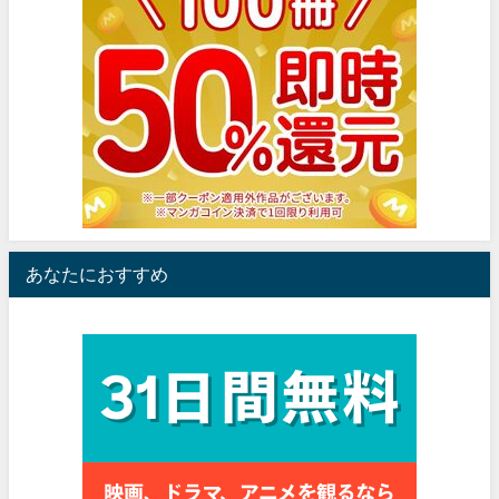
あなたにおすすめ