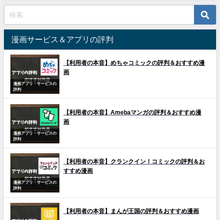
漫画サービス＆アプリの評判
【利用者の本音】めちゃコミックの評判＆おすすめ漫
画
漫画アプリ・サービスの
評判
【利用者の本音】Amebaマンガの評判＆おすすめ漫
画
漫画アプリ・サービスの
評判
【利用者の本音】クランクイン！コミックの評判＆お
すすめ漫画
漫画アプリ・サービスの
評判
【利用者の本音】まんが王国の評判＆おすすめ漫画