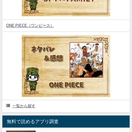
ONE PIECE（ワンピース）
一覧から探す
無料で読めるアプリ調査