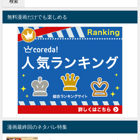
無料漫画だけでも楽しめる
漫画最終回のネタバレ特集