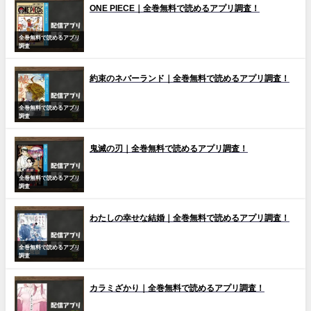
ONE PIECE｜全巻無料で読めるアプリ調査！
全巻無料で読めるアプリ
調査
約束のネバーランド｜全巻無料で読めるアプリ調査！
全巻無料で読めるアプリ
調査
鬼滅の刃｜全巻無料で読めるアプリ調査！
全巻無料で読めるアプリ
調査
わたしの幸せな結婚｜全巻無料で読めるアプリ調査！
全巻無料で読めるアプリ
調査
カラミざかり｜全巻無料で読めるアプリ調査！