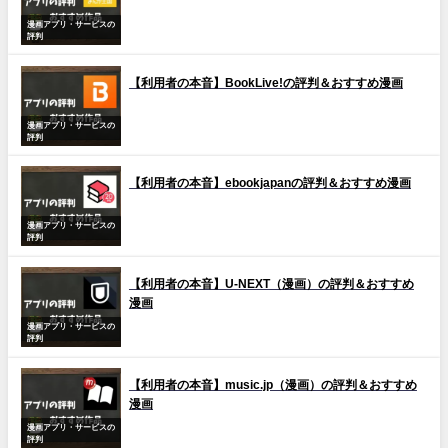
漫画アプリ・サービスの
評判
【利用者の本音】BookLive!の評判＆おすすめ漫画
漫画アプリ・サービスの
評判
【利用者の本音】ebookjapanの評判＆おすすめ漫画
漫画アプリ・サービスの
評判
【利用者の本音】U-NEXT（漫画）の評判＆おすすめ
漫画
漫画アプリ・サービスの
評判
【利用者の本音】music.jp（漫画）の評判＆おすすめ
漫画
漫画アプリ・サービスの
評判